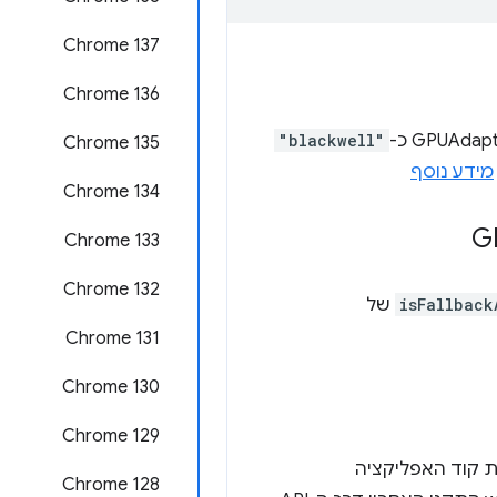
Chrome 137
Chrome 136
"blackwell"
Chrome 135
מידע נוסף
Chrome 134
Chrome 133
Chrome 132
isFallback
של
Chrome 131
Chrome 130
Chrome 129
פשט עוד יותר את קוד האפליקציה
‫Chrome 128