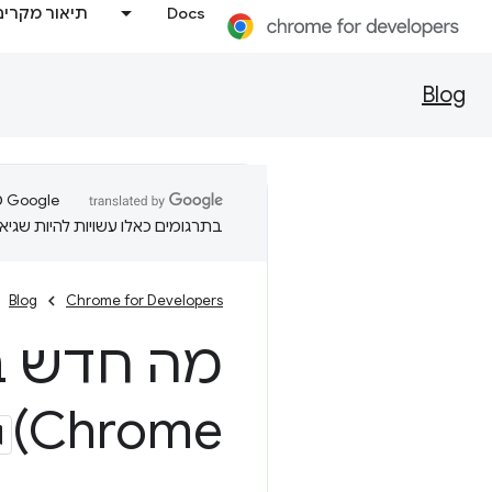
Docs
תיאור מקרים
Blog
בתרגומים כאלו עשויות להיות שגיאו
Blog
Chrome for Developers
מה חדש ב-b
Chrome)