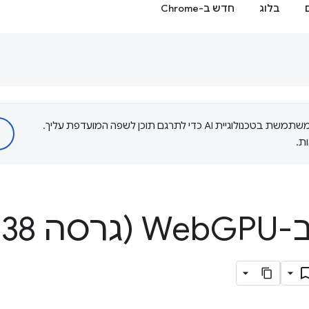
בלוג
חדש ב-Chrome
‫Google משתמשת בטכנולוגיית AI כדי לתרגם תוכן לשפה המועדפת עליך.
ת.
We