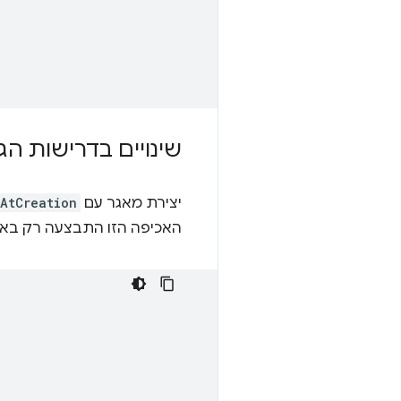
שינויים בדרישות הג
יצירת מאגר עם
AtCreation
האכיפה הזו התבצעה רק בא