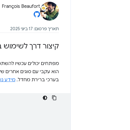
François Beaufort
תאריך פרסום: 17 ביוני 2025
קיצור דרך לשימוש 
מפתחים יכולים עכשיו להשת
הוא עקבי עם סוגים אחרים של binding, וקל יותר לשימוש מא
בערכי ברירת מחדל.
מידע נו