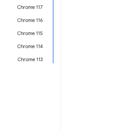
Chrome 117
Chrome 116
Chrome 115
Chrome 114
Chrome 113