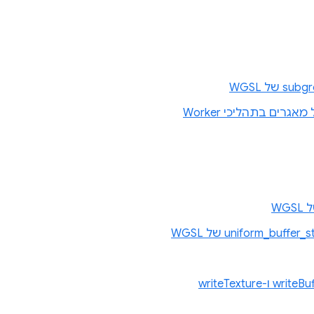
מאגרים בתהליכי Worker