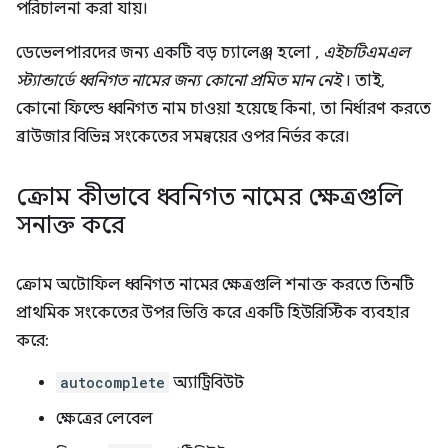
পরিচালনা করা যায়।
ডেভেলপারদের জন্য একটি বড় চ্যালেঞ্জ হলো
, এইচটিএমএল
স্ট্যান্ডার্ডে ধ্বনিগত নামের জন্য কোনো প্রমিত মান নেই
। তাই,
কোনো ফিল্ডে ধ্বনিগত নাম চাওয়া হয়েছে কিনা, তা নির্ধারণ করতে
ব্রাউজার বিভিন্ন সংকেতের সমন্বয়ের ওপর নির্ভর করে।
ক্রোম কীভাবে ধ্বনিগত নামের ক্ষেত্রগুলি
সনাক্ত করে
ক্রোম অটোফিল ধ্বনিগত নামের ক্ষেত্রগুলি শনাক্ত করতে তিনটি
প্রাথমিক সংকেতের উপর ভিত্তি করে একটি হিউরিস্টিক ব্যবহার
করে:
autocomplete
অ্যাট্রিবিউট
ক্ষেত্রের লেবেল