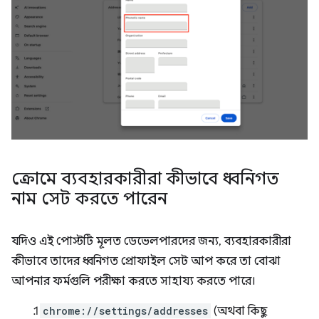
ক্রোমে ব্যবহারকারীরা কীভাবে ধ্বনিগত
নাম সেট করতে পারেন
যদিও এই পোস্টটি মূলত ডেভেলপারদের জন্য, ব্যবহারকারীরা
কীভাবে তাদের ধ্বনিগত প্রোফাইল সেট আপ করে তা বোঝা
আপনার ফর্মগুলি পরীক্ষা করতে সাহায্য করতে পারে।
chrome://settings/addresses
(অথবা কিছু