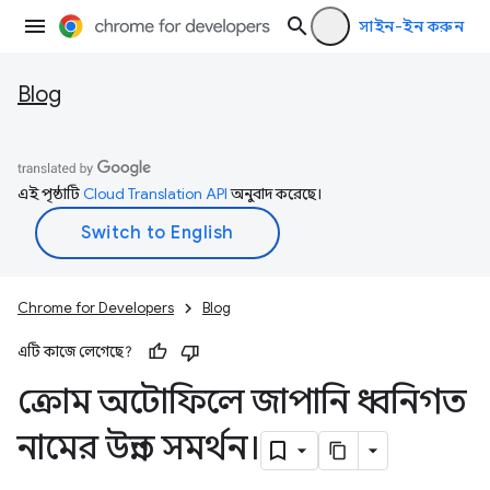
সাইন-ইন করুন
Blog
এই পৃষ্ঠাটি
Cloud Translation API
অনুবাদ করেছে।
Chrome for Developers
Blog
এটি কাজে লেগেছে?
ক্রোম অটোফিলে জাপানি ধ্বনিগত
নামের উন্নত সমর্থন।