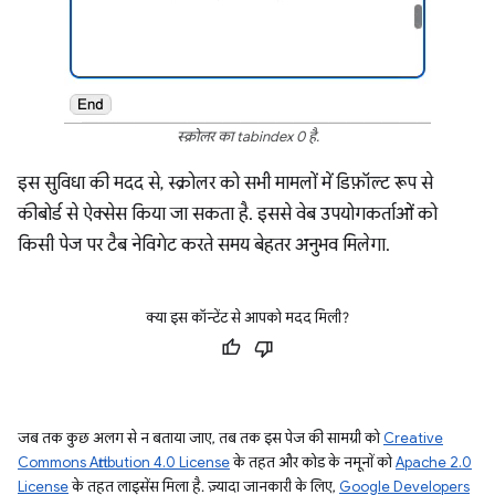
स्क्रोलर का tabindex 0 है.
इस सुविधा की मदद से, स्क्रोलर को सभी मामलों में डिफ़ॉल्ट रूप से
कीबोर्ड से ऐक्सेस किया जा सकता है. इससे वेब उपयोगकर्ताओं को
किसी पेज पर टैब नेविगेट करते समय बेहतर अनुभव मिलेगा.
क्या इस कॉन्टेंट से आपको मदद मिली?
जब तक कुछ अलग से न बताया जाए, तब तक इस पेज की सामग्री को
Creative
Commons Attribution 4.0 License
के तहत और कोड के नमूनों को
Apache 2.0
License
के तहत लाइसेंस मिला है. ज़्यादा जानकारी के लिए,
Google Developers