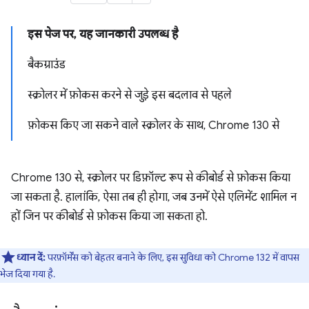
इस पेज पर, यह जानकारी उपलब्ध है
बैकग्राउंड
स्क्रोलर में फ़ोकस करने से जुड़े इस बदलाव से पहले
फ़ोकस किए जा सकने वाले स्क्रोलर के साथ, Chrome 130 से
Chrome 130 से, स्क्रोलर पर डिफ़ॉल्ट रूप से कीबोर्ड से फ़ोकस किया
जा सकता है. हालांकि, ऐसा तब ही होगा, जब उनमें ऐसे एलिमेंट शामिल न
हों जिन पर कीबोर्ड से फ़ोकस किया जा सकता हो.
ध्यान दें:
परफ़ॉर्मेंस को बेहतर बनाने के लिए, इस सुविधा को Chrome 132 में वापस
भेज दिया गया है.