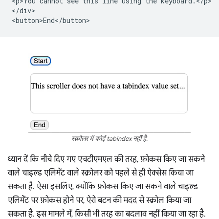
<p>You cannot see this line using the keyboard.</p>

</div>

स्क्रोलर में कोई tabindex नहीं है.
ध्यान दें कि नीचे दिए गए एचटीएमएल की तरह, फ़ोकस किए जा सकने
वाले चाइल्ड एलिमेंट वाले स्क्रोलर को पहले से ही ऐक्सेस किया जा
सकता है. ऐसा इसलिए, क्योंकि फ़ोकस किए जा सकने वाले चाइल्ड
एलिमेंट पर फ़ोकस होने पर, ऐरो बटन की मदद से स्क्रोल किया जा
सकता है. इस मामले में, किसी भी तरह का बदलाव नहीं किया जा रहा है.