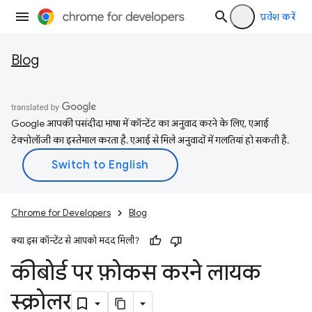
प्रवेश करें
Blog
Google आपकी पसंदीदा भाषा में कॉन्टेंट का अनुवाद करने के लिए, एआई
टेक्नोलॉजी का इस्तेमाल करता है. एआई से मिले अनुवादों में गलतियां हो सकती हैं.
Chrome for Developers
Blog
क्या इस कॉन्टेंट से आपको मदद मिली?
कीबोर्ड पर फ़ोकस करने लायक
स्क्रोलर