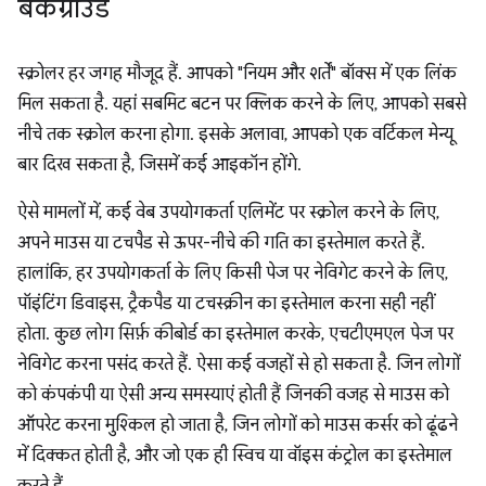
बैकग्राउंड
स्क्रोलर हर जगह मौजूद हैं. आपको "नियम और शर्तें" बॉक्स में एक लिंक
मिल सकता है. यहां सबमिट बटन पर क्लिक करने के लिए, आपको सबसे
नीचे तक स्क्रोल करना होगा. इसके अलावा, आपको एक वर्टिकल मेन्यू
बार दिख सकता है, जिसमें कई आइकॉन होंगे.
ऐसे मामलों में, कई वेब उपयोगकर्ता एलिमेंट पर स्क्रोल करने के लिए,
अपने माउस या टचपैड से ऊपर-नीचे की गति का इस्तेमाल करते हैं.
हालांकि, हर उपयोगकर्ता के लिए किसी पेज पर नेविगेट करने के लिए,
पॉइंटिंग डिवाइस, ट्रैकपैड या टचस्क्रीन का इस्तेमाल करना सही नहीं
होता. कुछ लोग सिर्फ़ कीबोर्ड का इस्तेमाल करके, एचटीएमएल पेज पर
नेविगेट करना पसंद करते हैं. ऐसा कई वजहों से हो सकता है. जिन लोगों
को कंपकंपी या ऐसी अन्य समस्याएं होती हैं जिनकी वजह से माउस को
ऑपरेट करना मुश्किल हो जाता है, जिन लोगों को माउस कर्सर को ढूंढने
में दिक्कत होती है, और जो एक ही स्विच या वॉइस कंट्रोल का इस्तेमाल