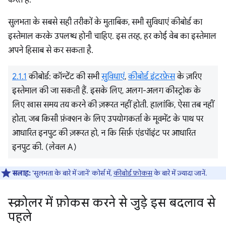
करते हैं.
सुलभता के सबसे सही तरीकों के मुताबिक, सभी सुविधाएं कीबोर्ड का
इस्तेमाल करके उपलब्ध होनी चाहिए. इस तरह, हर कोई वेब का इस्तेमाल
अपने हिसाब से कर सकता है.
2.1.1
कीबोर्ड: कॉन्टेंट की सभी
सुविधाएं
,
कीबोर्ड इंटरफ़ेस
के ज़रिए
इस्तेमाल की जा सकती हैं. इसके लिए, अलग-अलग कीस्ट्रोक के
लिए खास समय तय करने की ज़रूरत नहीं होती. हालांकि, ऐसा तब नहीं
होता, जब किसी फ़ंक्शन के लिए उपयोगकर्ता के मूवमेंट के पाथ पर
आधारित इनपुट की ज़रूरत हो, न कि सिर्फ़ एंडपॉइंट पर आधारित
इनपुट की. (लेवल A)
सलाह:
'सुलभता के बारे में जानें' कोर्स में,
कीबोर्ड फ़ोकस
के बारे में ज़्यादा जानें.
स्क्रोलर में फ़ोकस करने से जुड़े इस बदलाव से
पहले