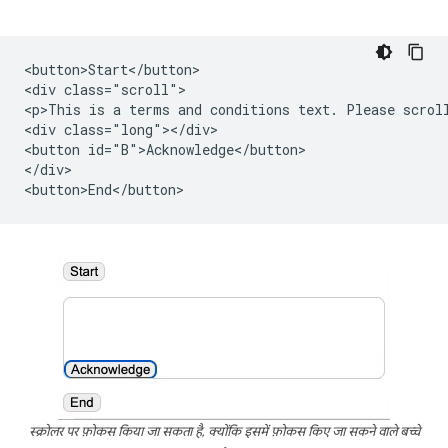
<button>Start</button>

<div class="scroll">

<p>This is a terms and conditions text. Please scroll
<div class="long"></div>

<button id="B">Acknowledge</button>

</div>

स्क्रोलर पर फ़ोकस किया जा सकता है, क्योंकि इसमें फ़ोकस किए जा सकने वाले बच्चे