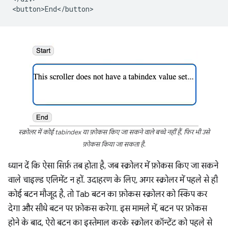
स्क्रोलर में कोई tabindex या फ़ोकस किए जा सकने वाले बच्चे नहीं हैं, फिर भी उसे
फ़ोकस किया जा सकता है.
ध्यान दें कि ऐसा सिर्फ़ तब होता है, जब स्क्रोलर में फ़ोकस किए जा सकने
वाले चाइल्ड एलिमेंट न हों. उदाहरण के लिए, अगर स्क्रोलर में पहले से ही
कोई बटन मौजूद है, तो Tab बटन का फ़ोकस स्क्रोलर को स्किप कर
देगा और सीधे बटन पर फ़ोकस करेगा. इस मामले में, बटन पर फ़ोकस
होने के बाद, ऐरो बटन का इस्तेमाल करके स्क्रोलर कॉन्टेंट को पहले से