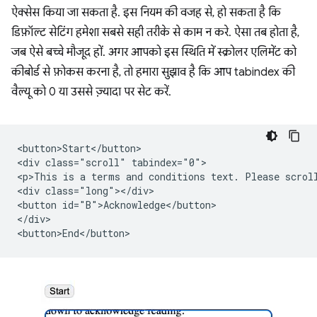
ऐक्सेस किया जा सकता है. इस नियम की वजह से, हो सकता है कि
डिफ़ॉल्ट सेटिंग हमेशा सबसे सही तरीके से काम न करे. ऐसा तब होता है,
जब ऐसे बच्चे मौजूद हों. अगर आपको इस स्थिति में स्क्रोलर एलिमेंट को
कीबोर्ड से फ़ोकस करना है, तो हमारा सुझाव है कि आप tabindex की
वैल्यू को 0 या उससे ज़्यादा पर सेट करें.
<button>Start</button>

<div class="scroll" tabindex="0">

<p>This is a terms and conditions text. Please scroll
<div class="long"></div>

<button id="B">Acknowledge</button>

</div>
