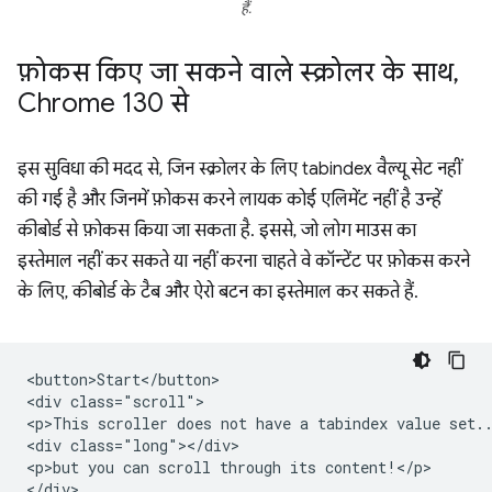
हैं.
फ़ोकस किए जा सकने वाले स्क्रोलर के साथ
,
Chrome 130 से
इस सुविधा की मदद से, जिन स्क्रोलर के लिए tabindex वैल्यू सेट नहीं
की गई है और जिनमें फ़ोकस करने लायक कोई एलिमेंट नहीं है उन्हें
कीबोर्ड से फ़ोकस किया जा सकता है. इससे, जो लोग माउस का
इस्तेमाल नहीं कर सकते या नहीं करना चाहते वे कॉन्टेंट पर फ़ोकस करने
के लिए, कीबोर्ड के टैब और ऐरो बटन का इस्तेमाल कर सकते हैं.
<button>Start</button>

<div class="scroll">

<p>This scroller does not have a tabindex value set..
<div class="long"></div>

<p>but you can scroll through its content!</p>

</div>
