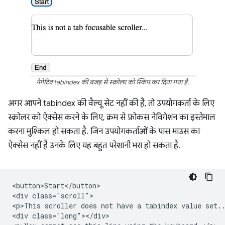
नेगेटिव tabindex की वजह से स्क्रोलर को स्किप कर दिया गया है.
अगर आपने tabindex की वैल्यू सेट नहीं की है, तो उपयोगकर्ता के लिए
स्क्रोलर को ऐक्सेस करने के लिए, क्रम से फ़ोकस नेविगेशन का इस्तेमाल
करना मुश्किल हो सकता है. जिन उपयोगकर्ताओं के पास माउस का
ऐक्सेस नहीं है उनके लिए यह बहुत परेशानी भरा हो सकता है.
<button>Start</button>

<div class="scroll">

<p>This scroller does not have a tabindex value set..
<div class="long"></div>
