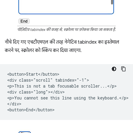
पॉज़िटिव tabindex की वजह से, स्क्रोलर पर फ़ोकस किया जा सकता है.
नीचे दिए गए एचटीएमएल की तरह नेगेटिव tabindex का इस्तेमाल
करने पर, स्क्रोलर को स्किप कर दिया जाएगा.
<button>Start</button>

<div class="scroll" tabindex="-1">

<p>This is not a tab focusable scroller...</p>

<div class="long"></div>

<p>You cannot see this line using the keyboard.</p>

</div>
