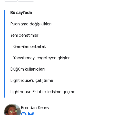
Bu sayfada
Puanlama değişiklikleri
Yeni denetimler
Geri-ileri önbellek
Yapıştırmayı engelleyen girişler
Düğüm kullanıcıları
Lighthouse'u çalıştırma
Lighthouse Ekibi ile iletişime geçme
Brendan Kenny