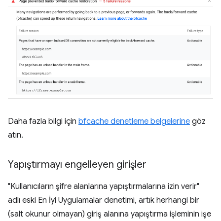
Daha fazla bilgi için
bfcache denetleme belgelerine
göz
atın.
Yapıştırmayı engelleyen girişler
"Kullanıcıların şifre alanlarına yapıştırmalarına izin verir"
adlı eski En İyi Uygulamalar denetimi, artık herhangi bir
(salt okunur olmayan) giriş alanına yapıştırma işleminin işe