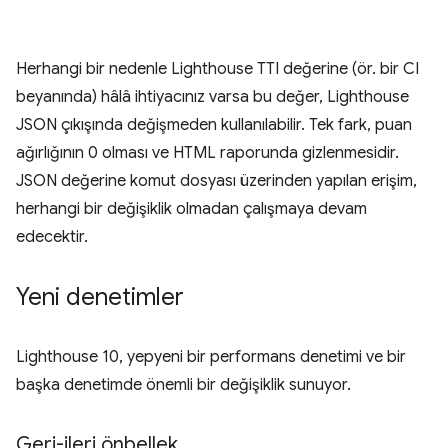
Herhangi bir nedenle Lighthouse TTI değerine (ör. bir CI
beyanında) hâlâ ihtiyacınız varsa bu değer, Lighthouse
JSON çıkışında değişmeden kullanılabilir. Tek fark, puan
ağırlığının 0 olması ve HTML raporunda gizlenmesidir.
JSON değerine komut dosyası üzerinden yapılan erişim,
herhangi bir değişiklik olmadan çalışmaya devam
edecektir.
Yeni denetimler
Lighthouse 10, yepyeni bir performans denetimi ve bir
başka denetimde önemli bir değişiklik sunuyor.
Geri-ileri önbellek