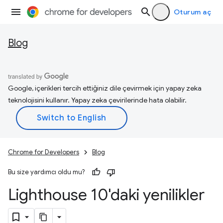
Oturum aç
Blog
Google, içerikleri tercih ettiğiniz dile çevirmek için yapay zeka
teknolojisini kullanır. Yapay zeka çevirilerinde hata olabilir.
Chrome for Developers
Blog
Bu size yardımcı oldu mu?
Lighthouse 10'daki yenilikler