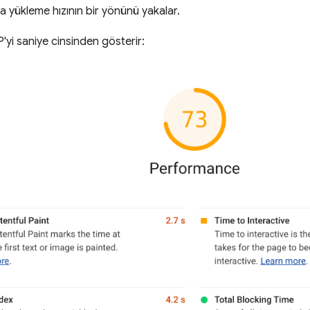
a yükleme hızının bir yönünü yakalar.
'yi saniye cinsinden gösterir: