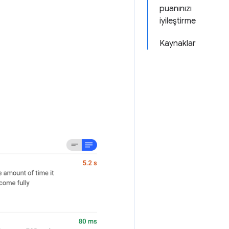
puanınızı
iyileştirme
Kaynaklar