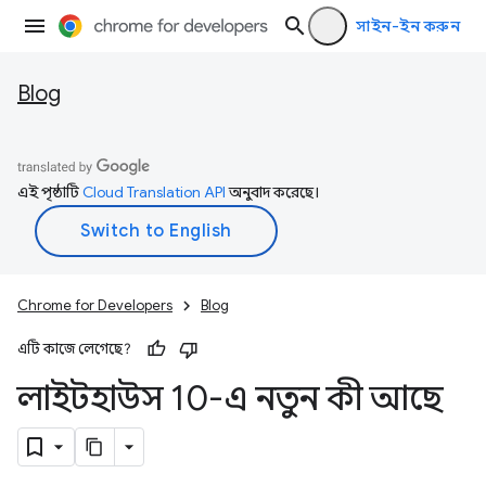
সাইন-ইন করুন
Blog
এই পৃষ্ঠাটি
Cloud Translation API
অনুবাদ করেছে।
Chrome for Developers
Blog
এটি কাজে লেগেছে?
লাইটহাউস 10-এ নতুন কী আছে