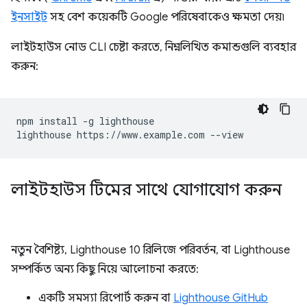
ইনসাইট
সহ বেশ কয়েকটি Google পরিষেবাকেও ক্ষমতা দেয়৷
লাইটহাউস নোড CLI চেষ্টা করতে, নিম্নলিখিত কমান্ডগুলি ব্যবহার
করুন:
npm install -g lighthouse

লাইটহাউস টিমের সাথে যোগাযোগ করুন
নতুন বৈশিষ্ট্য, Lighthouse 10 রিলিজে পরিবর্তন, বা Lighthouse
সম্পর্কিত অন্য কিছু নিয়ে আলোচনা করতে:
একটি সমস্যা রিপোর্ট করুন বা
Lighthouse GitHub