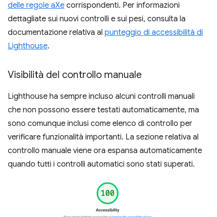
delle regole aXe
corrispondenti. Per informazioni
dettagliate sui nuovi controlli e sui pesi, consulta la
documentazione relativa al
punteggio di accessibilità di
Lighthouse
.
Visibilità del controllo manuale
Lighthouse ha sempre incluso alcuni controlli manuali
che non possono essere testati automaticamente, ma
sono comunque inclusi come elenco di controllo per
verificare funzionalità importanti. La sezione relativa al
controllo manuale viene ora espansa automaticamente
quando tutti i controlli automatici sono stati superati.