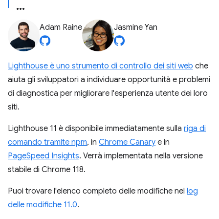
Adam Raine
Jasmine Yan
Lighthouse è uno strumento di controllo dei siti web
che
aiuta gli sviluppatori a individuare opportunità e problemi
di diagnostica per migliorare l'esperienza utente dei loro
siti.
Lighthouse 11 è disponibile immediatamente sulla
riga di
comando tramite npm
, in
Chrome Canary
e in
PageSpeed Insights
. Verrà implementata nella versione
stabile di Chrome 118.
Puoi trovare l'elenco completo delle modifiche nel
log
delle modifiche 11.0
.