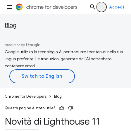
Accedi
Blog
Google utilizza la tecnologia AI per tradurre i contenuti nella tua
lingua preferita. Le traduzioni generate dall'AI potrebbero
contenere errori.
Chrome for Developers
Blog
Questa pagina è stata utile?
Novità di Lighthouse 11