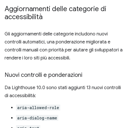
Aggiornamenti delle categorie di
accessibilità
Gli aggiornamenti delle categorie includono nuovi
controlli automatici, una ponderazione migliorata e
controlli manuali con priorità per aiutare gli sviluppatori a
rendere i loro siti più accessibili.
Nuovi controlli e ponderazioni
Da Lighthouse 10.0 sono stati aggiunti 13 nuovi controlli
di accessibilità:
aria-allowed-role
aria-dialog-name