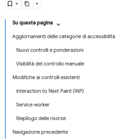
Su questa pagina
Aggiornamenti delle categorie di accessibilità
Nuovi controlli e ponderazioni
Visibilità del controllo manuale
Modifiche ai controlli esistenti
Interaction to Next Paint (INP)
Service worker
Riepilogo delle risorse
Navigazione precedente