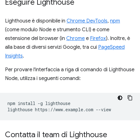
Eseguire Lighthouse
Lighthouse è disponibile in
Chrome DevTools
,
npm
(come modulo Node e strumento CLI) e come
estensione del browser (in
Chrome
e
Firefox
). Inoltre, è
alla base di diversi servizi Google, tra cui
PageSpeed
Insights
.
Per provare l'interfaccia a riga di comando di Lighthouse
Node, utilizza i seguenti comandi:
npm install -g lighthouse

Contatta il team di Lighthouse