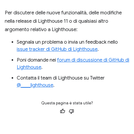
Per discutere delle nuove funzionalità, delle modifiche
nella release di Lighthouse 11 o di qualsiasi altro
argomento relativo a Lighthouse:
Segnala un problema o invia un feedback nello
issue tracker di GitHub di Lighthouse
.
Poni domande nei
forum di discussione di GitHub di
Lighthouse
.
Contatta il team di Lighthouse su Twitter
@____lighthouse
.
Questa pagina è stata utile?