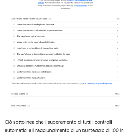
Ciò sottolinea che il superamento di tutti i controlli
automatici e il raggiungimento di un punteggio di 100 in