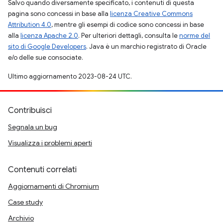
Salvo quando diversamente specificato, i contenuti di questa
pagina sono concessi in base alla
licenza Creative Commons
Attribution 4.0
, mentre gli esempi di codice sono concessi in base
alla
licenza Apache 2.0
. Per ulteriori dettagli, consulta le
norme del
sito di Google Developers
. Java è un marchio registrato di Oracle
e/o delle sue consociate.
Ultimo aggiornamento 2023-08-24 UTC.
Contribuisci
Segnala un bug
Visualizza i problemi aperti
Contenuti correlati
Aggiornamenti di Chromium
Case study
Archivio