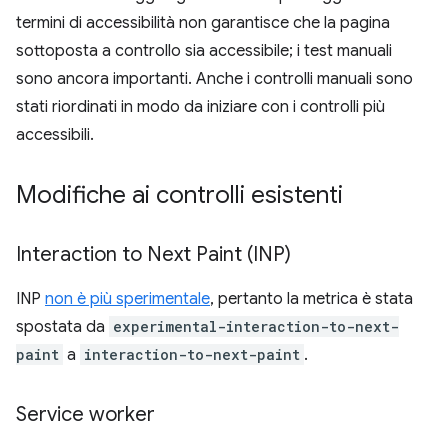
termini di accessibilità non garantisce che la pagina
sottoposta a controllo sia accessibile; i test manuali
sono ancora importanti. Anche i controlli manuali sono
stati riordinati in modo da iniziare con i controlli più
accessibili.
Modifiche ai controlli esistenti
Interaction to Next Paint (INP)
INP
non è più sperimentale
, pertanto la metrica è stata
spostata da
experimental-interaction-to-next-
paint
a
interaction-to-next-paint
.
Service worker