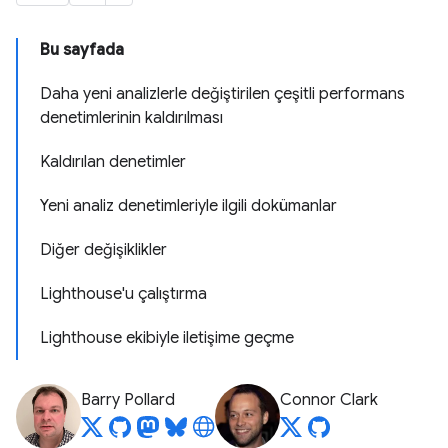
Bu sayfada
Daha yeni analizlerle değiştirilen çeşitli performans
denetimlerinin kaldırılması
Kaldırılan denetimler
Yeni analiz denetimleriyle ilgili dokümanlar
Diğer değişiklikler
Lighthouse'u çalıştırma
Lighthouse ekibiyle iletişime geçme
Barry Pollard
Connor Clark