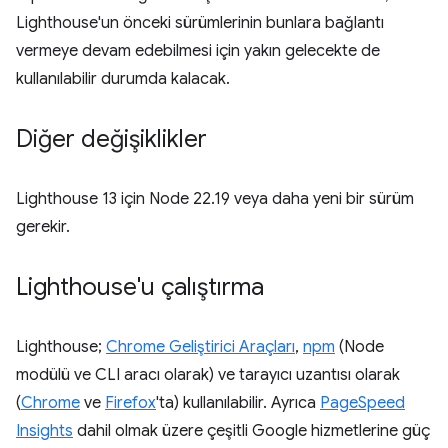
Lighthouse'un önceki sürümlerinin bunlara bağlantı
vermeye devam edebilmesi için yakın gelecekte de
kullanılabilir durumda kalacak.
Diğer değişiklikler
Lighthouse 13 için Node 22.19 veya daha yeni bir sürüm
gerekir.
Lighthouse'u çalıştırma
Lighthouse;
Chrome Geliştirici Araçları
,
npm
(Node
modülü ve CLI aracı olarak) ve tarayıcı uzantısı olarak
(
Chrome
ve
Firefox
'ta) kullanılabilir. Ayrıca
PageSpeed
Insights
dahil olmak üzere çeşitli Google hizmetlerine güç