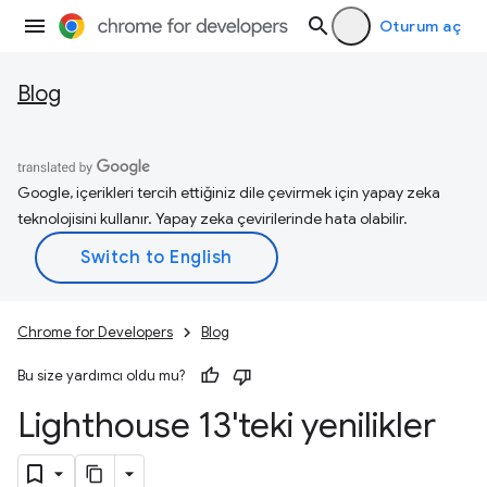
Oturum aç
Blog
Google, içerikleri tercih ettiğiniz dile çevirmek için yapay zeka
teknolojisini kullanır. Yapay zeka çevirilerinde hata olabilir.
Chrome for Developers
Blog
Bu size yardımcı oldu mu?
Lighthouse 13'teki yenilikler