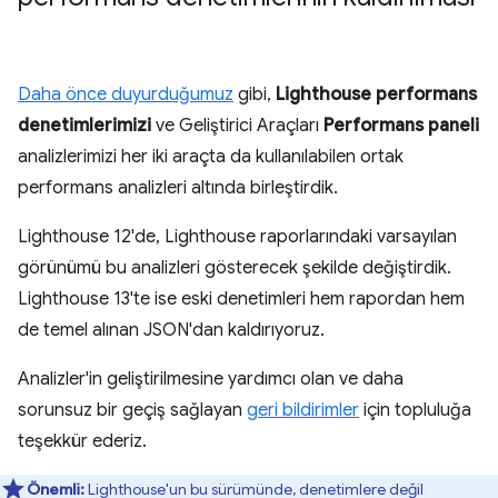
Daha önce duyurduğumuz
gibi,
Lighthouse performans
denetimlerimizi
ve Geliştirici Araçları
Performans paneli
analizlerimizi her iki araçta da kullanılabilen ortak
performans analizleri altında birleştirdik.
Lighthouse 12'de, Lighthouse raporlarındaki varsayılan
görünümü bu analizleri gösterecek şekilde değiştirdik.
Lighthouse 13'te ise eski denetimleri hem rapordan hem
de temel alınan JSON'dan kaldırıyoruz.
Analizler'in geliştirilmesine yardımcı olan ve daha
sorunsuz bir geçiş sağlayan
geri bildirimler
için topluluğa
teşekkür ederiz.
Önemli:
Lighthouse'un bu sürümünde, denetimlere değil