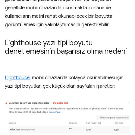
genellikle mobil cihazlarda okunmakta zorlanır ve
kullanıcıların metni rahat okunabilecek bir boyutta
görüntülemek için yakınlaştırmasını gerektirebilir.
Lighthouse yazı tipi boyutu
denetlemesinin başarısız olma nedeni
Lighthouse
, mobil cihazlarda kolayca okunabilmesi için
yazı tipi boyutları çok küçük olan sayfaları işaretler: