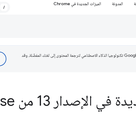
ة
المدونة
الميزات الجديدة في Chrome
/
تستخدم Google تكنولوجيا الذكاء الاصطناعي لترجمة المحتوى إلى لغتك المفضّلة، وقد
 الإصدار 13 من Lighthouse