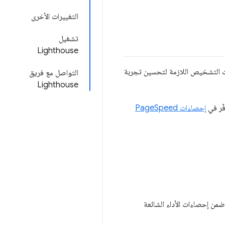
التغييرات الأخرى
تشغيل
Lighthouse
ت التشخيص اللازمة لتحسين تجربة
التواصل مع فريق
Lighthouse
ّر في
إحصاءات PageSpeed
ضمن إحصاءات الأداء الشائعة