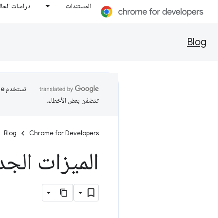
المستندات
دراسات الحال
Blog
تتضمّن بعض الأخطاء.
Blog
Chrome for Developers
الميزات الجديدة في