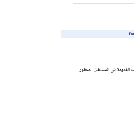
.
fo
الاحتفاظ بالمستندات القديمة في المستقبل المنظور