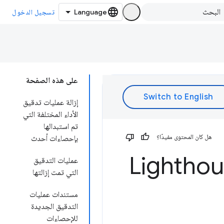
تسجيل الدخول
على هذه الصفحة
إزالة عمليات تدقيق
الأداء المختلفة التي
تم استبدالها
هل كان المحتوى مفيدًا؟
بإحصاءات أحدث
عمليات التدقيق
التي تمت إزالتها
مستندات عمليات
التدقيق الجديدة
للإحصاءات