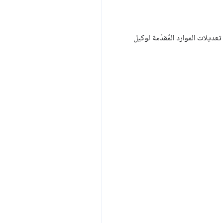
عديلات الموارد المُقدّمة لوكيل