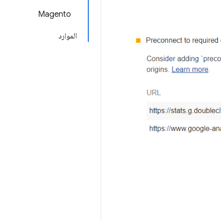
Magento
الموارد