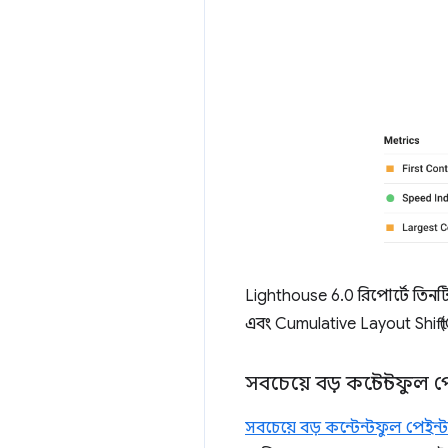
Lighthouse 6.0 রিপোর্টে তিনটি 
এবং Cumulative Layout Shift
সবচেয়ে বড় কন্টেন্টফুল 
সবচেয়ে বড় কন্টেন্টফুল পেইন্