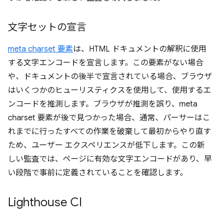
文字セットの宣言
meta charset 要素
は、HTML ドキュメントの解釈に使用
する文字エンコードを宣言します。この要素がない場合
や、ドキュメントの後半で宣言されている場合、ブラウザ
はいくつかのヒューリスティクスを使用して、使用するエ
ンコードを推測します。ブラウザが推測を誤り、meta
charset 要素が後で見つかった場合、通常、パーサーはこ
れまでに行ったすべての作業を破棄して最初からやり直す
ため、ユーザー エクスペリエンスが低下します。この新
しい監査では、ページに有効な文字エンコードがあり、早
い段階で事前に定義されていることを確認します。
Lighthouse CI