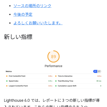
ソースの場所のリンク
今後の予定
よろしくお願いいたします。
新しい指標
Lighthouse 6.0 では、レポートに 3 つの新しい指標が導