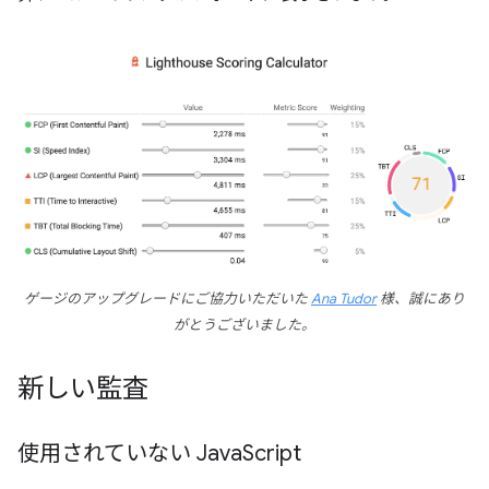
ゲージのアップグレードにご協力いただいた
Ana Tudor
様、誠にあり
がとうございました。
新しい監査
使用されていない Java
Script