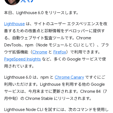
本日、Lighthouse 6.0 をリリースします。
Lighthouse
は、サイトのユーザー エクスペリエンスを改
善するための改善点と診断情報をデベロッパーに提供す
る、自動ウェブサイト監査ツールです。Chrome
DevTools、npm（Node モジュールと CLI として）、ブラ
ウザ拡張機能（
Chrome
と
Firefox
）で利用できます。
PageSpeed Insights
など、多くの Google サービスで使
用されています。
Lighthouse 6.0 は、npm と
Chrome Canary
ですぐにご
利用いただけます。Lighthouse を利用する他の Google
サービスは、今月末までに更新されます。Chrome 84（7
月中旬）の Chrome Stable にリリースされます。
Lighthouse Node CLI を試すには、次のコマンドを使用し