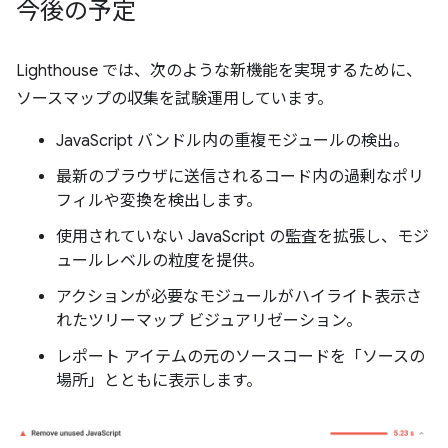
今後の予定
Lighthouse では、次のような新機能を実現するために、
ソースマップの収集を試験運用しています。
JavaScript バンドル内の重複モジュールの検出。
最新のブラウザに送信されるコード内の過剰なポリ
フィルや変換を検出します。
使用されていない JavaScript の監査を拡張し、モジ
ュールレベルの粒度を提供。
アクションが必要なモジュールがハイライト表示さ
れたツリーマップ ビジュアリゼーション。
レポート アイテムの元のソースコードを「ソースの
場所」とともに表示します。