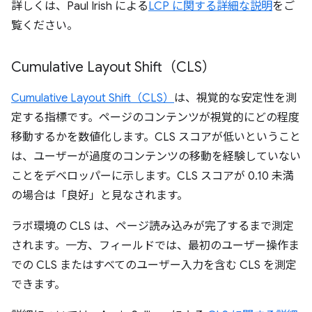
詳しくは、Paul Irish による
LCP に関する詳細な説明
をご
覧ください。
Cumulative Layout Shift（CLS）
Cumulative Layout Shift（CLS）
は、視覚的な安定性を測
定する指標です。ページのコンテンツが視覚的にどの程度
移動するかを数値化します。CLS スコアが低いということ
は、ユーザーが過度のコンテンツの移動を経験していない
ことをデベロッパーに示します。CLS スコアが 0.10 未満
の場合は「良好」と見なされます。
ラボ環境の CLS は、ページ読み込みが完了するまで測定
されます。一方、フィールドでは、最初のユーザー操作ま
での CLS またはすべてのユーザー入力を含む CLS を測定
できます。