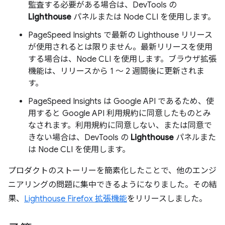
監査する必要がある場合は、DevTools の
Lighthouse
パネルまたは Node CLI を使用します。
PageSpeed Insights で最新の Lighthouse リリース
が使用されるとは限りません。最新リリースを使用
する場合は、Node CLI を使用します。ブラウザ拡張
機能は、リリースから 1 ～ 2 週間後に更新されま
す。
PageSpeed Insights は Google API であるため、使
用すると Google API 利用規約に同意したものとみ
なされます。利用規約に同意しない、または同意で
きない場合は、DevTools の
Lighthouse
パネルまた
は Node CLI を使用します。
プロダクトのストーリーを簡素化したことで、他のエンジ
ニアリングの問題に集中できるようになりました。その結
果、
Lighthouse Firefox 拡張機能
をリリースしました。