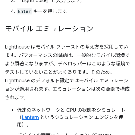
「Lighthouse」と入力します。
Enter
キーを押します。
モバイル エミュレーション
Lighthouse はモバイル ファーストの考え方を採用してい
ます。パフォーマンスの問題は、一般的なモバイル環境で
より顕著になりますが、デベロッパーはこのような環境で
テストしていないことがよくあります。そのため、
Lighthouse のデフォルト設定ではモバイル エミュレーシ
ョンが適用されます。エミュレーションは次の要素で構成
されます。
低速のネットワークと CPU の状態をシミュレート
（
Lantern
というシミュレーション エンジンを使
用）。