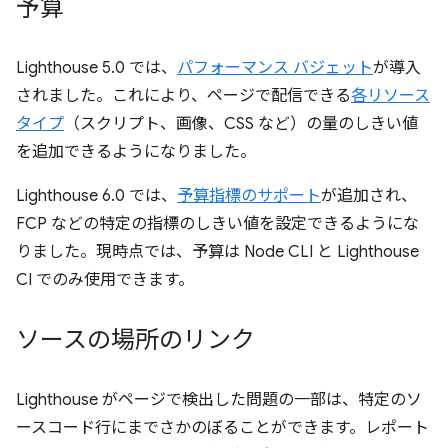
予算
Lighthouse 5.0 では、
パフォーマンス バジェット
が導入
されました。これにより、ページで配信できる
各リソース
タイプ
（スクリプト、画像、CSS など）の量のしきい値
を追加できるようになりました。
Lighthouse 6.0 では、
予算指標のサポート
が追加され、
FCP などの特定の指標のしきい値を設定できるようにな
りました。現時点では、予算は Node CLI と Lighthouse
CI でのみ使用できます。
ソースの場所のリンク
Lighthouse がページで検出した問題の一部は、特定のソ
ースコード行にまでさかのぼることができます。レポート