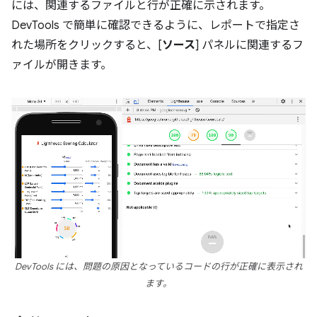
には、関連するファイルと行が正確に示されます。
DevTools で簡単に確認できるように、レポートで指定さ
れた場所をクリックすると、[
ソース
] パネルに関連するフ
ァイルが開きます。
DevTools には、問題の原因となっているコードの行が正確に表示され
ます。