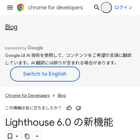
ログイン
Blog
Google は AI 技術を使用して、コンテンツをご希望の言語に翻訳
しています。AI 翻訳には誤りが含まれる場合があります。
Chrome for Developers
Blog
この情報は役に立ちましたか？
Lighthouse 6
.
0 の新機能