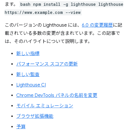
ます。
bash npm install -g lighthouse lighthouse
https://www.example.com --view
このバージョンの Lighthouse には、
6.0 の変更履歴
に記
載されている多数の変更が含まれています。この記事で
は、そのハイライトについて説明します。
新しい指標
パフォーマンス スコアの更新
新しい監査
Lighthouse CI
Chrome DevTools パネルの名前を変更
モバイル エミュレーション
ブラウザ拡張機能
予算