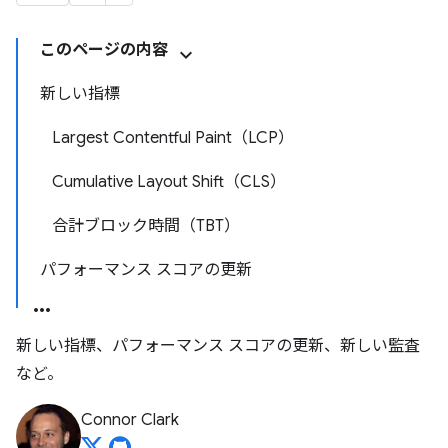
このページの内容
新しい指標
Largest Contentful Paint（LCP）
Cumulative Layout Shift（CLS）
合計ブロック時間（TBT）
パフォーマンス スコアの更新
新しい指標、パフォーマンス スコアの更新、新しい監査
など。
Connor Clark