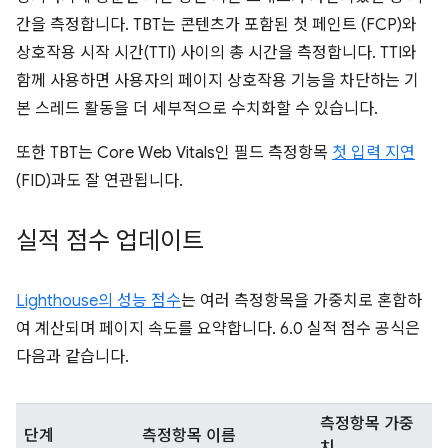
간을 측정합니다. TBT는 콘텐츠가 포함된 첫 페인트 (FCP)와
상호작용 시작 시간(TTI) 사이의 총 시간을 측정합니다. TTI와
함께 사용하면 사용자의 페이지 상호작용 기능을 차단하는 기
본 스레드 활동을 더 세부적으로 수치화할 수 있습니다.
또한 TBT는 Core Web Vitals인 필드 측정항목
첫 입력 지연
(FID)과도 잘 연관됩니다.
실적 점수 업데이트
Lighthouse의 성능 점수
는 여러 측정항목을 가중치로 혼합하
여 계산되며 페이지 속도를 요약합니다. 6.0 실적 점수 공식은
다음과 같습니다.
측정항목 가중
단계
측정항목 이름
치