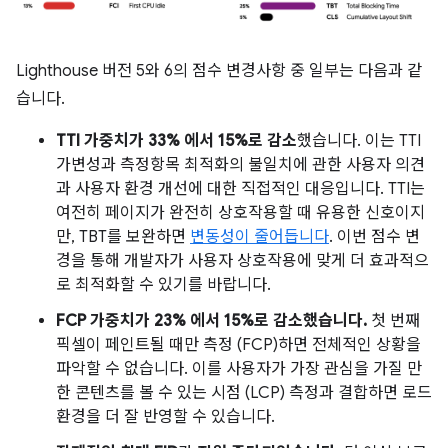
Lighthouse 버전 5와 6의 점수 변경사항 중 일부는 다음과 같
습니다.
TTI 가중치가 33% 에서 15%로 감소
했습니다. 이는 TTI
가변성과 측정항목 최적화의 불일치에 관한 사용자 의견
과 사용자 환경 개선에 대한 직접적인 대응입니다. TTI는
여전히 페이지가 완전히 상호작용할 때 유용한 신호이지
만, TBT를 보완하면
변동성이 줄어듭니다
. 이번 점수 변
경을 통해 개발자가 사용자 상호작용에 맞게 더 효과적으
로 최적화할 수 있기를 바랍니다.
FCP 가중치가 23% 에서 15%로 감소했습니다.
첫 번째
픽셀이 페인트될 때만 측정 (FCP)하면 전체적인 상황을
파악할 수 없습니다. 이를 사용자가 가장 관심을 가질 만
한 콘텐츠를 볼 수 있는 시점 (LCP) 측정과 결합하면 로드
환경을 더 잘 반영할 수 있습니다.