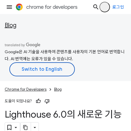
로그인
Blog
Google은 AI 기술을 사용하여 콘텐츠를 사용자의 기본 언어로 번역합니
다. AI 번역에는 오류가 있을 수 있습니다.
Chrome for Developers
Blog
도움이 되었나요?
Lighthouse 6
.
0의 새로운 기능