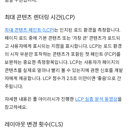
험실 구현입니다.
최대 콘텐츠 렌더링 시간(LCP)
최대 콘텐츠 페인트 (LCP)
는 인지된 로드 환경을 측정합니다.
페이지 로드 중에 기본 콘텐츠 또는 '가장 큰' 콘텐츠가 로드되
고 사용자에게 표시되는 지점을 표시합니다. LCP는 로드 환경
의 시작 부분만 포착하는 콘텐츠가 포함된 첫 페인트 (FCP)를
보완하는 중요한 측정항목입니다. LCP는 사용자가 페이지의
콘텐츠를 실제로 얼마나 빨리 볼 수 있는지에 관한 신호를 개발
자에게 제공합니다. LCP 점수가 2.5초 미만이면 '좋음'으로 간
주됩니다.
자세한 내용은 폴 아이리시가 진행한
LCP 심층 분석 동영상
을
참고하세요.
레이아웃 변경 횟수(CLS)