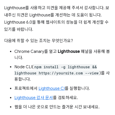
Lighthouse를 사용하고 의견을 제공해 주셔서 감사합니다. 보
내주신 의견은 Lighthouse를 개선하는 데 도움이 됩니다.
Lighthouse 6.0을 통해 웹사이트의 성능을 더 쉽게 개선할 수
있기를 바랍니다.
다음에 취할 수 있는 조치는 무엇인가요?
Chrome Canary를 열고
Lighthouse
패널을 사용해 봅
니다.
Node CLI(
npm install -g lighthouse &&
lighthouse https://yoursite.com --view
)를 사
용합니다.
프로젝트에서
Lighthouse CI
를 실행합니다.
Lighthouse 감사 문서
를 검토하세요.
웹을 더 나은 곳으로 만드는 즐거운 시간 보내세요.