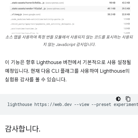
소스 맵을 사용하여 특정 번들 모듈에서 사용되지 않는 코드를 표시하는 사용되
지 않는 JavaScript 감사입니다.
이 기능은 향후 Lighthouse 버전에서 기본적으로 사용 설정될
예정입니다. 현재 다음 CLI 플래그를 사용하여 Lighthouse의
실험용 감사를 볼 수 있습니다.
lighthouse
https://web.dev
--view
--preset
감사합니다
.