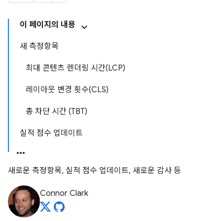
이 페이지의 내용
새 측정항목
최대 콘텐츠 렌더링 시간(LCP)
레이아웃 변경 횟수(CLS)
총 차단 시간 (TBT)
실적 점수 업데이트
새로운 측정항목, 실적 점수 업데이트, 새로운 감사 등
Connor Clark