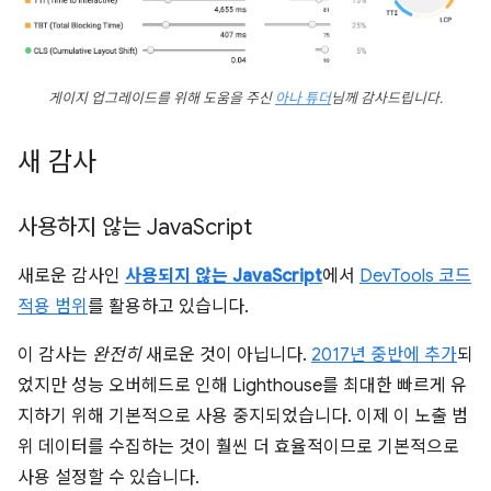
게이지 업그레이드를 위해 도움을 주신
아나 튜더
님께 감사드립니다.
새 감사
사용하지 않는 Java
Script
새로운 감사인
사용되지 않는 JavaScript
에서
DevTools 코드
적용 범위
를 활용하고 있습니다.
이 감사는
완전히
새로운 것이 아닙니다.
2017년 중반에 추가
되
었지만 성능 오버헤드로 인해 Lighthouse를 최대한 빠르게 유
지하기 위해 기본적으로 사용 중지되었습니다. 이제 이 노출 범
위 데이터를 수집하는 것이 훨씬 더 효율적이므로 기본적으로
사용 설정할 수 있습니다.