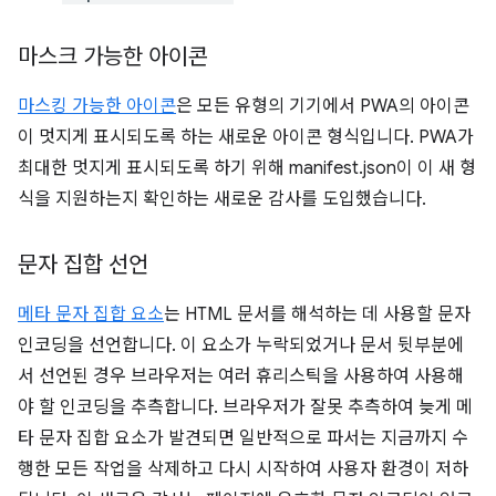
마스크 가능한 아이콘
마스킹 가능한 아이콘
은 모든 유형의 기기에서 PWA의 아이콘
이 멋지게 표시되도록 하는 새로운 아이콘 형식입니다. PWA가
최대한 멋지게 표시되도록 하기 위해 manifest.json이 이 새 형
식을 지원하는지 확인하는 새로운 감사를 도입했습니다.
문자 집합 선언
메타 문자 집합 요소
는 HTML 문서를 해석하는 데 사용할 문자
인코딩을 선언합니다. 이 요소가 누락되었거나 문서 뒷부분에
서 선언된 경우 브라우저는 여러 휴리스틱을 사용하여 사용해
야 할 인코딩을 추측합니다. 브라우저가 잘못 추측하여 늦게 메
타 문자 집합 요소가 발견되면 일반적으로 파서는 지금까지 수
행한 모든 작업을 삭제하고 다시 시작하여 사용자 환경이 저하