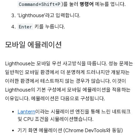
Command+Shift+P
)를 눌러
명령어
메뉴를 엽니다.
'Lighthouse'라고 입력합니다.
Enter
키를 누릅니다.
모바일 에뮬레이션
Lighthouse는 모바일 우선 사고방식을 따릅니다. 성능 문제는
일반적인 모바일 환경에서 더 분명하게 드러나지만 개발자는
이러한 환경에서 테스트하지 않는 경우가 많습니다. 이것이
Lighthouse의 기본 구성에서 모바일 에뮬레이션을 적용하는
이유입니다. 에뮬레이션은 다음으로 구성됩니다.
Lantern
이라는 시뮬레이션 엔진을 통해 느린 네트워크
및 CPU 조건을 시뮬레이션했습니다.
기기 화면 에뮬레이션 (Chrome DevTools와 동일)