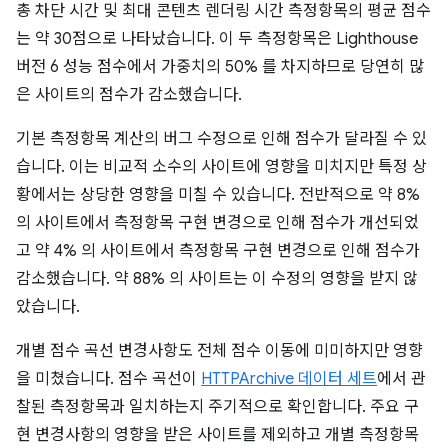
총 차단 시간 및 최대 콘텐츠 렌더링 시간 측정항목의 평균 점수
는 약 30점으로 나타났습니다. 이 두 측정항목은 Lighthouse
버전 6 성능 점수에서 가중치의 50% 를 차지하므로 당연히 많
은 사이트의 점수가 감소했습니다.
기본 측정항목 계산의 버그 수정으로 인해 점수가 달라질 수 있
습니다. 이는 비교적 소수의 사이트에 영향을 미치지만 특정 상
황에서는 상당한 영향을 미칠 수 있습니다. 전반적으로 약 8%
의 사이트에서 측정항목 구현 변경으로 인해 점수가 개선되었
고 약 4% 의 사이트에서 측정항목 구현 변경으로 인해 점수가
감소했습니다. 약 88% 의 사이트는 이 수정의 영향을 받지 않
았습니다.
개별 점수 곡선 변경사항도 전체 점수 이동에 미미하지만 영향
을 미쳤습니다. 점수 곡선이
HTTPArchive 데이터 세트
에서 관
찰된 측정항목과 일치하는지 주기적으로 확인합니다. 주요 구
현 변경사항의 영향을 받은 사이트를 제외하고 개별 측정항목