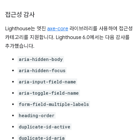
접근성 감사
Lighthouse는 멋진
axe-core
라이브러리를 사용하여 접근성
카테고리를 지원합니다. Lighthouse 6.0에서는 다음 감사를
추가했습니다.
aria-hidden-body
aria-hidden-focus
aria-input-field-name
aria-toggle-field-name
form-field-multiple-labels
heading-order
duplicate-id-active
duplicate-id-aria