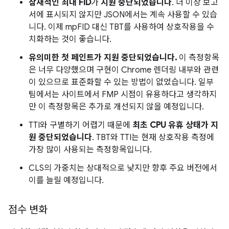
잠재적인 최대 FID
가
지원 중단되었습니다
. 더 이상 보고
서에 표시되지 않지만 JSON에서는 계속 사용할 수 있습
니다. 이제 mpFID 대신 TBT를 사용하여 상호작용을 수
치화하는 것이 좋습니다.
유의미한 첫 페인트가 지원 중단되었습니다.
이 측정항목
은 너무 다양했으며 구현이 Chrome 렌더링 내부와 관련
이 있으므로 표준화할 수 있는 방법이 없었습니다. 일부
팀에서는 사이트에서 FMP 시점이 유용하다고 생각하지
만 이 측정항목은 추가로 개선되지 않을 예정입니다.
TTI와 구별하기 어렵기 때문에
최초 CPU 유휴 상태가 지
원 중단되었습니다
. TBT와 TTI는 현재 상호작용 측정에
가장 많이 사용되는 측정항목입니다.
CLS의 가중치는 상대적으로 낮지만 향후 주요 버전에서
이를 늘릴 예정입니다.
점수 변화