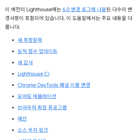
이 버전의 Lighthouse에는
6.0 변경 로그에 나열
된 다수의 변
경사항이 포함되어 있습니다. 이 도움말에서는 주요 내용을 다
룹니다.
새 측정항목
실적 점수 업데이트
새 감사
Lighthouse CI
Chrome DevTools 패널 이름 변경
모바일 에뮬레이션
브라우저 확장 프로그램
예산
소스 위치 링크