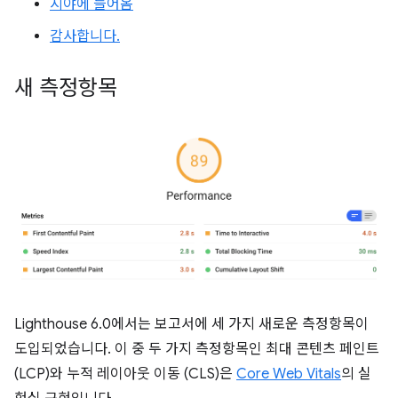
시야에 들어옴
감사합니다.
새 측정항목
Lighthouse 6.0에서는 보고서에 세 가지 새로운 측정항목이
도입되었습니다. 이 중 두 가지 측정항목인 최대 콘텐츠 페인트
(LCP)와 누적 레이아웃 이동 (CLS)은
Core Web Vitals
의 실