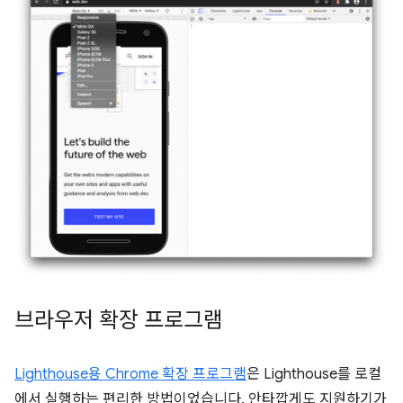
브라우저 확장 프로그램
Lighthouse용 Chrome 확장 프로그램
은 Lighthouse를 로컬
에서 실행하는 편리한 방법이었습니다. 안타깝게도 지원하기가