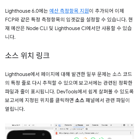
Lighthouse 6.0에는
예산 측정항목 지원
이 추가되어 이제
FCP와 같은 특정 측정항목의 임곗값을 설정할 수 있습니다. 현
재 예산은 Node CLI 및 Lighthouse CI에서만 사용할 수 있습
니다.
소스 위치 링크
Lighthouse에서 페이지에 대해 발견한 일부 문제는 소스 코드
의 특정 줄로 다시 추적할 수 있으며 보고서에는 관련된 정확한
파일과 줄이 표시됩니다. DevTools에서 쉽게 살펴볼 수 있도록
보고서에 지정된 위치를 클릭하면
소스
패널에서 관련 파일이
열립니다.