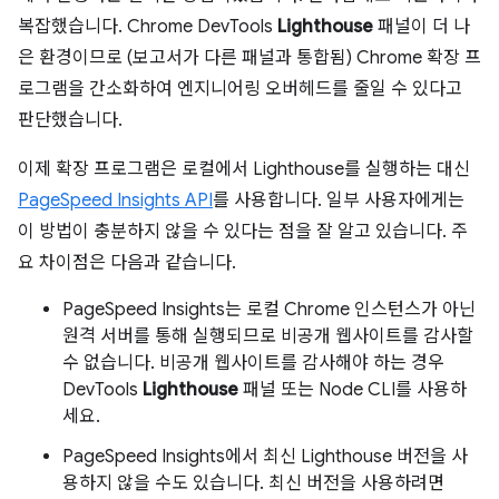
복잡했습니다. Chrome DevTools
Lighthouse
패널이 더 나
은 환경이므로 (보고서가 다른 패널과 통합됨) Chrome 확장 프
로그램을 간소화하여 엔지니어링 오버헤드를 줄일 수 있다고
판단했습니다.
이제 확장 프로그램은 로컬에서 Lighthouse를 실행하는 대신
PageSpeed Insights API
를 사용합니다. 일부 사용자에게는
이 방법이 충분하지 않을 수 있다는 점을 잘 알고 있습니다. 주
요 차이점은 다음과 같습니다.
PageSpeed Insights는 로컬 Chrome 인스턴스가 아닌
원격 서버를 통해 실행되므로 비공개 웹사이트를 감사할
수 없습니다. 비공개 웹사이트를 감사해야 하는 경우
DevTools
Lighthouse
패널 또는 Node CLI를 사용하
세요.
PageSpeed Insights에서 최신 Lighthouse 버전을 사
용하지 않을 수도 있습니다. 최신 버전을 사용하려면