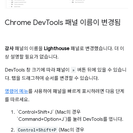
Chrome Dev
Tools 패널 이름이 변경됨
감사
패널의 이름을
Lighthouse
패널로 변경했습니다. 더 이
상 설명할 필요가 없습니다.
DevTools 창 크기에 따라 패널이
»
버튼 뒤에 있을 수 있습니
다. 탭을 드래그하여 순서를 변경할 수 있습니다.
명령어 메뉴
를 사용하여 패널을 빠르게 표시하려면 다음 단계
를 따르세요.
`Control+Shift+J` (Mac의 경우
`Command+Option+J`)를 눌러 DevTools를 엽니다.
Control+Shift+P
(Mac의 경우