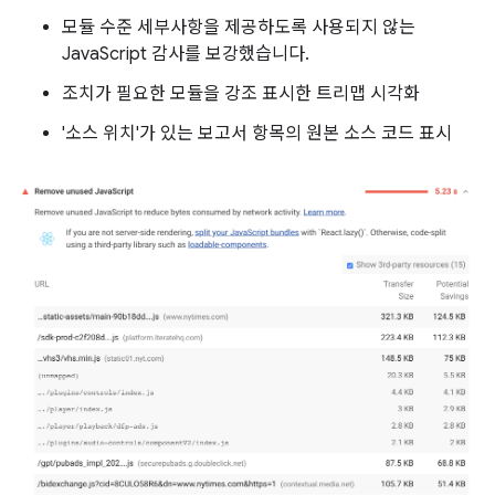
모듈 수준 세부사항을 제공하도록 사용되지 않는
JavaScript 감사를 보강했습니다.
조치가 필요한 모듈을 강조 표시한 트리맵 시각화
'소스 위치'가 있는 보고서 항목의 원본 소스 코드 표시