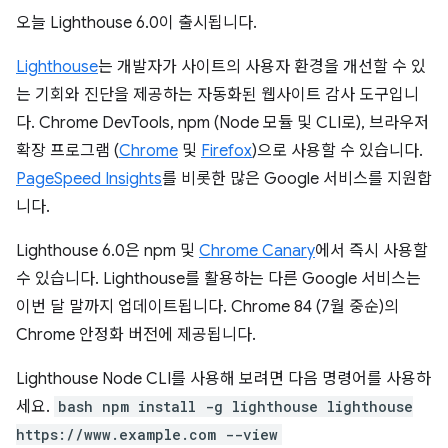
오늘 Lighthouse 6.0이 출시됩니다.
Lighthouse
는 개발자가 사이트의 사용자 환경을 개선할 수 있
는 기회와 진단을 제공하는 자동화된 웹사이트 감사 도구입니
다. Chrome DevTools, npm (Node 모듈 및 CLI로), 브라우저
확장 프로그램 (
Chrome
및
Firefox
)으로 사용할 수 있습니다.
PageSpeed Insights
를 비롯한 많은 Google 서비스를 지원합
니다.
Lighthouse 6.0은 npm 및
Chrome Canary
에서 즉시 사용할
수 있습니다. Lighthouse를 활용하는 다른 Google 서비스는
이번 달 말까지 업데이트됩니다. Chrome 84 (7월 중순)의
Chrome 안정화 버전에 제공됩니다.
Lighthouse Node CLI를 사용해 보려면 다음 명령어를 사용하
세요.
bash npm install -g lighthouse lighthouse
https://www.example.com --view