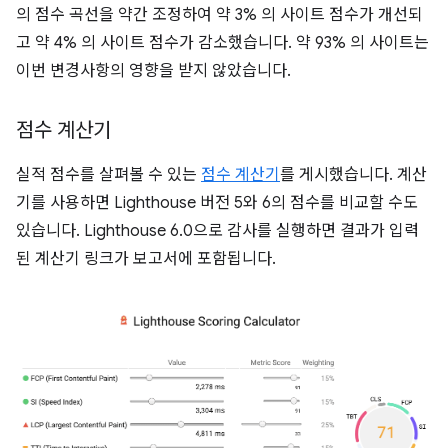
의 점수 곡선을 약간 조정하여 약 3% 의 사이트 점수가 개선되
고 약 4% 의 사이트 점수가 감소했습니다. 약 93% 의 사이트는
이번 변경사항의 영향을 받지 않았습니다.
점수 계산기
실적 점수를 살펴볼 수 있는
점수 계산기
를 게시했습니다. 계산
기를 사용하면 Lighthouse 버전 5와 6의 점수를 비교할 수도
있습니다. Lighthouse 6.0으로 감사를 실행하면 결과가 입력
된 계산기 링크가 보고서에 포함됩니다.