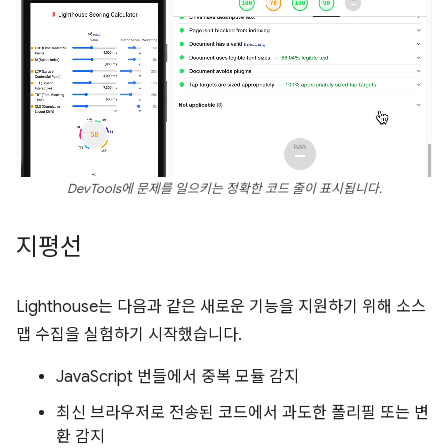
DevTools에 문제를 일으키는 정확한 코드 줄이 표시됩니다.
지평선
Lighthouse는 다음과 같은 새로운 기능을 지원하기 위해 소스
맵 수집을 실험하기 시작했습니다.
JavaScript 번들에서 중복 모듈 감지
최신 브라우저로 전송된 코드에서 과도한 폴리필 또는 변
환 감지