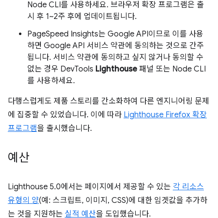
Node CLI를 사용하세요. 브라우저 확장 프로그램은 출
시 후 1~2주 후에 업데이트됩니다.
PageSpeed Insights는 Google API이므로 이를 사용
하면 Google API 서비스 약관에 동의하는 것으로 간주
됩니다. 서비스 약관에 동의하고 싶지 않거나 동의할 수
없는 경우 DevTools
Lighthouse
패널 또는 Node CLI
를 사용하세요.
다행스럽게도 제품 스토리를 간소화하여 다른 엔지니어링 문제
에 집중할 수 있었습니다. 이에 따라
Lighthouse Firefox 확장
프로그램
을 출시했습니다.
예산
Lighthouse 5.0에서는 페이지에서 제공할 수 있는
각 리소스
유형의 양
(예: 스크립트, 이미지, CSS)에 대한 임곗값을 추가하
는 것을 지원하는
실적 예산
을 도입했습니다.