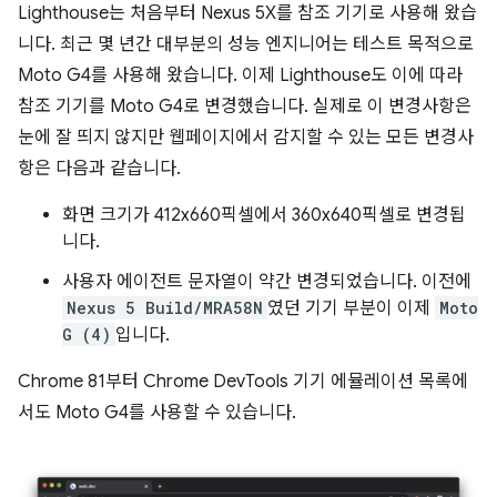
Lighthouse는 처음부터 Nexus 5X를 참조 기기로 사용해 왔습
니다. 최근 몇 년간 대부분의 성능 엔지니어는 테스트 목적으로
Moto G4를 사용해 왔습니다. 이제 Lighthouse도 이에 따라
참조 기기를 Moto G4로 변경했습니다. 실제로 이 변경사항은
눈에 잘 띄지 않지만 웹페이지에서 감지할 수 있는 모든 변경사
항은 다음과 같습니다.
화면 크기가 412x660픽셀에서 360x640픽셀로 변경됩
니다.
사용자 에이전트 문자열이 약간 변경되었습니다. 이전에
Nexus 5 Build/MRA58N
였던 기기 부분이 이제
Moto
G (4)
입니다.
Chrome 81부터 Chrome DevTools 기기 에뮬레이션 목록에
서도 Moto G4를 사용할 수 있습니다.