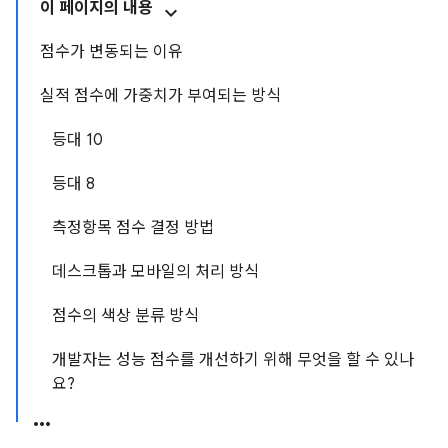
이 페이지의 내용
점수가 변동되는 이유
실적 점수에 가중치가 부여되는 방식
등대 10
등대 8
측정항목 점수 결정 방법
데스크톱과 모바일의 처리 방식
점수의 색상 분류 방식
개발자는 성능 점수를 개선하기 위해 무엇을 할 수 있나
요?