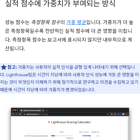
실적 점수에 가중치가 부여되는 방식
성능 점수는
측정항목 점수
의
가중 평균
입니다. 가중치가 더 높
은 측정항목일수록 전반적인 실적 점수에 더 큰 영향을 미칩니
다. 측정항목 점수는 보고서에 표시되지 않지만 내부적으로 계
산됩니다.
참고:
가중치는 사용자의 실적 인식을 균형 있게 나타내기 위해 선택됩니
다. Lighthouse팀은 시간이 지남에 따라 사용자 인식 성능에 가장 큰 영향을 미
치는 것이 무엇인지 이해하기 위해 정기적으로 연구하고 의견을 수집하고 있기
때문에 시간이 지남에 따라 가중치가 변경되었습니다.