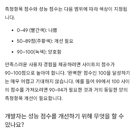
측정항목 점수와 성능 점수는 다음 범위에 따라 색상이 지정됩
니다.
0~49 (빨간색): 나쁨
50~89점(주황색): 개선 필요
90~100(녹색): 양호함
만족스러운 사용자 경험을 제공하려면 사이트의 점수가
90~100점으로 높아야 합니다. '완벽한' 점수인 100을 달성하기
는 매우 어렵고 기대하지 않습니다. 예를 들어 99에서 100 사이
의 점수를 가져오려면 90~94가 필요한 것과 거의 동일한 양의
측정항목 개선이 필요합니다.
개발자는 성능 점수를 개선하기 위해 무엇을 할 수
있나요?