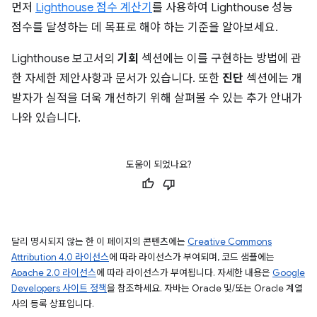
먼저
Lighthouse 점수 계산기
를 사용하여 Lighthouse 성능
점수를 달성하는 데 목표로 해야 하는 기준을 알아보세요.
Lighthouse 보고서의
기회
섹션에는 이를 구현하는 방법에 관
한 자세한 제안사항과 문서가 있습니다. 또한
진단
섹션에는 개
발자가 실적을 더욱 개선하기 위해 살펴볼 수 있는 추가 안내가
나와 있습니다.
도움이 되었나요?
달리 명시되지 않는 한 이 페이지의 콘텐츠에는
Creative Commons
Attribution 4.0 라이선스
에 따라 라이선스가 부여되며, 코드 샘플에는
Apache 2.0 라이선스
에 따라 라이선스가 부여됩니다. 자세한 내용은
Google
Developers 사이트 정책
을 참조하세요. 자바는 Oracle 및/또는 Oracle 계열
사의 등록 상표입니다.