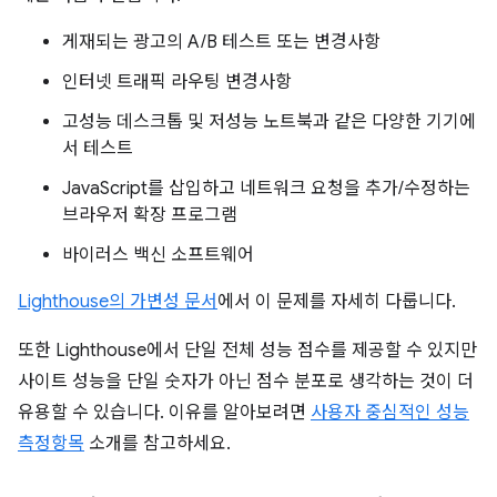
게재되는 광고의 A/B 테스트 또는 변경사항
인터넷 트래픽 라우팅 변경사항
고성능 데스크톱 및 저성능 노트북과 같은 다양한 기기에
서 테스트
JavaScript를 삽입하고 네트워크 요청을 추가/수정하는
브라우저 확장 프로그램
바이러스 백신 소프트웨어
Lighthouse의 가변성 문서
에서 이 문제를 자세히 다룹니다.
또한 Lighthouse에서 단일 전체 성능 점수를 제공할 수 있지만
사이트 성능을 단일 숫자가 아닌 점수 분포로 생각하는 것이 더
유용할 수 있습니다. 이유를 알아보려면
사용자 중심적인 성능
측정항목
소개를 참고하세요.