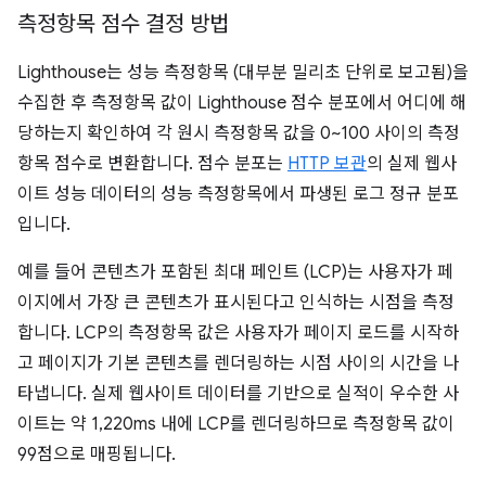
측정항목 점수 결정 방법
Lighthouse는 성능 측정항목 (대부분 밀리초 단위로 보고됨)을
수집한 후 측정항목 값이 Lighthouse 점수 분포에서 어디에 해
당하는지 확인하여 각 원시 측정항목 값을 0~100 사이의 측정
항목 점수로 변환합니다. 점수 분포는
HTTP 보관
의 실제 웹사
이트 성능 데이터의 성능 측정항목에서 파생된 로그 정규 분포
입니다.
예를 들어 콘텐츠가 포함된 최대 페인트 (LCP)는 사용자가 페
이지에서 가장 큰 콘텐츠가 표시된다고 인식하는 시점을 측정
합니다. LCP의 측정항목 값은 사용자가 페이지 로드를 시작하
고 페이지가 기본 콘텐츠를 렌더링하는 시점 사이의 시간을 나
타냅니다. 실제 웹사이트 데이터를 기반으로 실적이 우수한 사
이트는 약 1,220ms 내에 LCP를 렌더링하므로 측정항목 값이
99점으로 매핑됩니다.