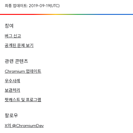
최종 업데이트: 2019-09-19(UTC)
참여
버그 신고
공개된 문제 보기
관련 콘텐츠
Chromium 업데이트
우수사례
보관처리
팟캐스트 및 프로그램
팔로우
X의 @ChromiumDev