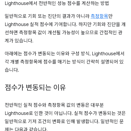
Lighthouse에서 전반적인 성능 점수를 계산하는 방법
일반적으로 기회 또는 진단의 결과가 아니라
측정항목
만
Lighthouse 실적 점수에 기여합니다. 하지만 기회와 진단을 개
선하면 측정항목 값이 개선될 가능성이 높으므로 간접적인 관
계가 있습니다.
아래에는 점수가 변동되는 이유와 구성 방식, Lighthouse에서
각 개별 측정항목에 점수를 매기는 방식이 간략히 설명되어 있
습니다.
점수가 변동되는 이유
전반적인 실적 점수와 측정항목 값의 변동은 대부분
Lighthouse로 인한 것이 아닙니다. 실적 점수가 변동되는 것은
일반적으로 기저 조건의 변화로 인해 발생합니다. 일반적인 문
제는 다음과 같습니다.