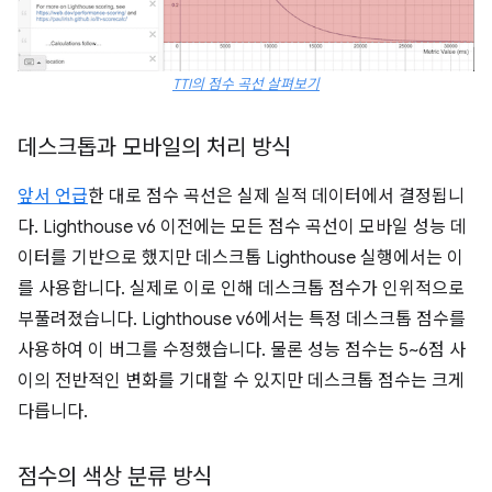
TTI의 점수 곡선 살펴보기
데스크톱과 모바일의 처리 방식
앞서 언급
한 대로 점수 곡선은 실제 실적 데이터에서 결정됩니
다. Lighthouse v6 이전에는 모든 점수 곡선이 모바일 성능 데
이터를 기반으로 했지만 데스크톱 Lighthouse 실행에서는 이
를 사용합니다. 실제로 이로 인해 데스크톱 점수가 인위적으로
부풀려졌습니다. Lighthouse v6에서는 특정 데스크톱 점수를
사용하여 이 버그를 수정했습니다. 물론 성능 점수는 5~6점 사
이의 전반적인 변화를 기대할 수 있지만 데스크톱 점수는 크게
다릅니다.
점수의 색상 분류 방식