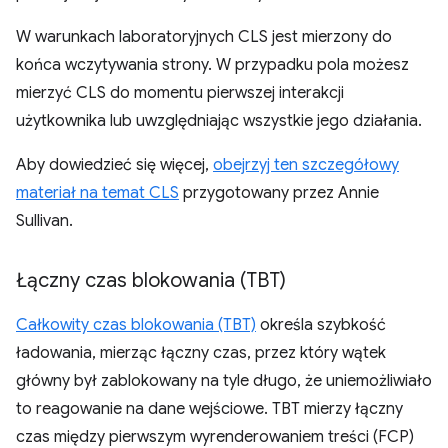
W warunkach laboratoryjnych CLS jest mierzony do
końca wczytywania strony. W przypadku pola możesz
mierzyć CLS do momentu pierwszej interakcji
użytkownika lub uwzględniając wszystkie jego działania.
Aby dowiedzieć się więcej,
obejrzyj ten szczegółowy
materiał na temat CLS
przygotowany przez Annie
Sullivan.
Łączny czas blokowania (TBT)
Całkowity czas blokowania (TBT)
określa szybkość
ładowania, mierząc łączny czas, przez który wątek
główny był zablokowany na tyle długo, że uniemożliwiało
to reagowanie na dane wejściowe. TBT mierzy łączny
czas między pierwszym wyrenderowaniem treści (FCP)