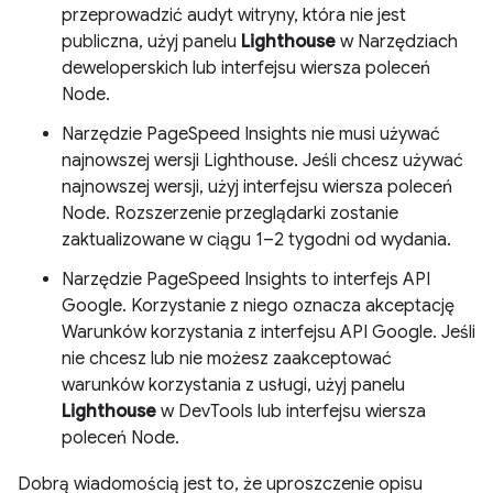
przeprowadzić audyt witryny, która nie jest
publiczna, użyj panelu
Lighthouse
w Narzędziach
deweloperskich lub interfejsu wiersza poleceń
Node.
Narzędzie PageSpeed Insights nie musi używać
najnowszej wersji Lighthouse. Jeśli chcesz używać
najnowszej wersji, użyj interfejsu wiersza poleceń
Node. Rozszerzenie przeglądarki zostanie
zaktualizowane w ciągu 1–2 tygodni od wydania.
Narzędzie PageSpeed Insights to interfejs API
Google. Korzystanie z niego oznacza akceptację
Warunków korzystania z interfejsu API Google. Jeśli
nie chcesz lub nie możesz zaakceptować
warunków korzystania z usługi, użyj panelu
Lighthouse
w DevTools lub interfejsu wiersza
poleceń Node.
Dobrą wiadomością jest to, że uproszczenie opisu