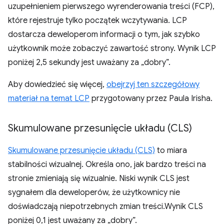
uzupełnieniem pierwszego wyrenderowania treści (FCP),
które rejestruje tylko początek wczytywania. LCP
dostarcza deweloperom informacji o tym, jak szybko
użytkownik może zobaczyć zawartość strony. Wynik LCP
poniżej 2,5 sekundy jest uważany za „dobry”.
Aby dowiedzieć się więcej,
obejrzyj ten szczegółowy
materiał na temat LCP
przygotowany przez Paula Irisha.
Skumulowane przesunięcie układu (CLS)
Skumulowane przesunięcie układu (CLS)
to miara
stabilności wizualnej. Określa ono, jak bardzo treści na
stronie zmieniają się wizualnie. Niski wynik CLS jest
sygnałem dla deweloperów, że użytkownicy nie
doświadczają niepotrzebnych zmian treści.Wynik CLS
poniżej 0,1 jest uważany za „dobry”.