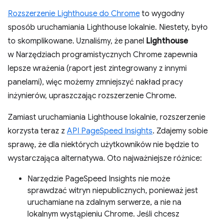
Rozszerzenie Lighthouse do Chrome
to wygodny
sposób uruchamiania Lighthouse lokalnie. Niestety, było
to skomplikowane. Uznaliśmy, że panel
Lighthouse
w Narzędziach programistycznych Chrome zapewnia
lepsze wrażenia (raport jest zintegrowany z innymi
panelami), więc możemy zmniejszyć nakład pracy
inżynierów, upraszczając rozszerzenie Chrome.
Zamiast uruchamiania Lighthouse lokalnie, rozszerzenie
korzysta teraz z
API PageSpeed Insights
. Zdajemy sobie
sprawę, że dla niektórych użytkowników nie będzie to
wystarczająca alternatywa. Oto najważniejsze różnice:
Narzędzie PageSpeed Insights nie może
sprawdzać witryn niepublicznych, ponieważ jest
uruchamiane na zdalnym serwerze, a nie na
lokalnym wystąpieniu Chrome. Jeśli chcesz