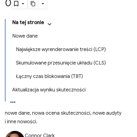
0
Na tej stronie
Nowe dane
Największe wyrenderowanie treści (LCP)
Skumulowane przesunięcie układu (CLS)
Łączny czas blokowania (TBT)
Aktualizacja wyniku skuteczności
nowe dane, nowa ocena skuteczności, nowe audyty
i inne nowości.
Connor Clark