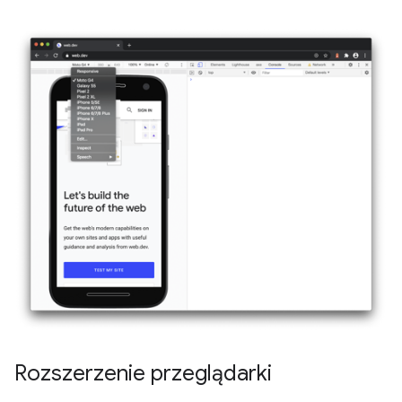
Rozszerzenie przeglądarki