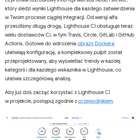
który śledzi wyniki Lighthouse dla każdego zatwierdzenia
w Twoim procesie ciągłej integracji. Od wersji alfa
przeszliśmy długą drogę. Lighthouse CI obsługuje teraz
wielu dostawców CI, w tym Travis, Circle, GitLab i GitHub
Actions. Gotowe do wdrożenia
obrazy Dockera
ułatwiają konfigurację, a kompleksowy pulpit został
przeprojektowany, aby wyświetlać trendy w każdej
kategorii i dla każdego wskaźnika w Lighthouse, co
ułatwia szczegółową analizę.
Aby już dziś zacząć korzystać z Lighthouse CI
w projekcie, postępuj zgodnie z
przewodnikiem
.