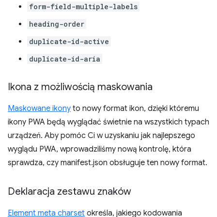
form-field-multiple-labels
heading-order
duplicate-id-active
duplicate-id-aria
Ikona z możliwością maskowania
Maskowane ikony
to nowy format ikon, dzięki któremu
ikony PWA będą wyglądać świetnie na wszystkich typach
urządzeń. Aby pomóc Ci w uzyskaniu jak najlepszego
wyglądu PWA, wprowadziliśmy nową kontrolę, która
sprawdza, czy manifest.json obsługuje ten nowy format.
Deklaracja zestawu znaków
Element meta charset
określa, jakiego kodowania