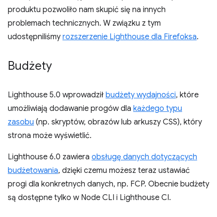
produktu pozwoliło nam skupić się na innych
problemach technicznych. W związku z tym
udostępniliśmy
rozszerzenie Lighthouse dla Firefoksa
.
Budżety
Lighthouse 5.0 wprowadził
budżety wydajności
, które
umożliwiają dodawanie progów dla
każdego typu
zasobu
(np. skryptów, obrazów lub arkuszy CSS), który
strona może wyświetlić.
Lighthouse 6.0 zawiera
obsługę danych dotyczących
budżetowania
, dzięki czemu możesz teraz ustawiać
progi dla konkretnych danych, np. FCP. Obecnie budżety
są dostępne tylko w Node CLI i Lighthouse CI.