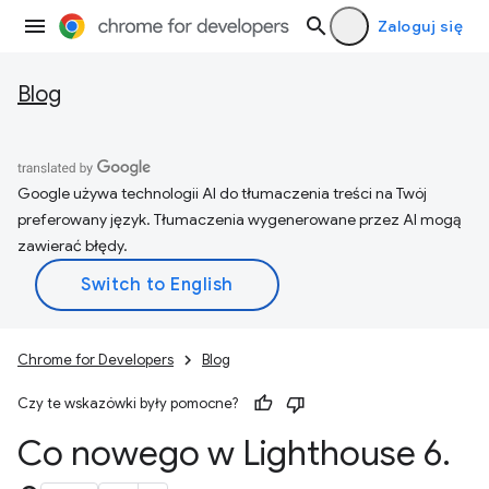
Zaloguj się
Blog
Google używa technologii AI do tłumaczenia treści na Twój
preferowany język. Tłumaczenia wygenerowane przez AI mogą
zawierać błędy.
Chrome for Developers
Blog
Czy te wskazówki były pomocne?
Co nowego w Lighthouse 6
.