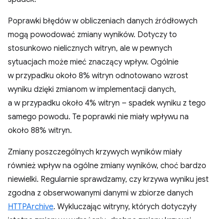
Poprawki błędów w obliczeniach danych źródłowych
mogą powodować zmiany wyników. Dotyczy to
stosunkowo nielicznych witryn, ale w pewnych
sytuacjach może mieć znaczący wpływ. Ogólnie
w przypadku około 8% witryn odnotowano wzrost
wyniku dzięki zmianom w implementacji danych,
a w przypadku około 4% witryn – spadek wyniku z tego
samego powodu. Te poprawki nie miały wpływu na
około 88% witryn.
Zmiany poszczególnych krzywych wyników miały
również wpływ na ogólne zmiany wyników, choć bardzo
niewielki. Regularnie sprawdzamy, czy krzywa wyniku jest
zgodna z obserwowanymi danymi w zbiorze danych
HTTPArchive
. Wykluczając witryny, których dotyczyły