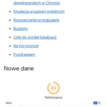
deweloperskich w Chrome
Emulacja urządzeń mobilnych
Rozszerzenie przeglądarki
Budżety
Linki do źródeł lokalizacji
Na horyzoncie
Pozdrawiam
Nowe dane