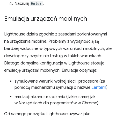
Naciśnij
Enter
.
Emulacja urządzeń mobilnych
Lighthouse działa zgodnie z zasadami zorientowanymi
na urządzenia mobilne. Problemy z wydajnością są
bardziej widoczne w typowych warunkach mobilnych, ale
deweloperzy często nie testują w takich warunkach.
Dlatego domyślna konfiguracja w Lighthouse stosuje
emulację urządzeń mobilnych. Emulacja obejmuje:
symulowane warunki wolnej sieci i procesora (za
pomocą mechanizmu symulacji o nazwie
Lantern
).
emulacji ekranu urządzenia (takiej samej jak
w Narzędziach dla programistów w Chrome),
Od samego początku Lighthouse używał jako