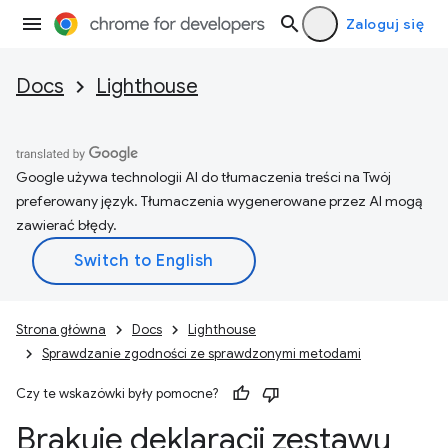
Zaloguj się
Docs
Lighthouse
Google używa technologii AI do tłumaczenia treści na Twój
preferowany język. Tłumaczenia wygenerowane przez AI mogą
zawierać błędy.
Strona główna
Docs
Lighthouse
Sprawdzanie zgodności ze sprawdzonymi metodami
Czy te wskazówki były pomocne?
Brakuje deklaracji zestawu