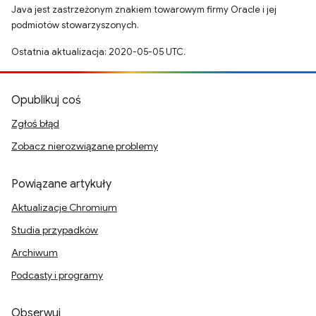
Java jest zastrzeżonym znakiem towarowym firmy Oracle i jej
podmiotów stowarzyszonych.
Ostatnia aktualizacja: 2020-05-05 UTC.
Opublikuj coś
Zgłoś błąd
Zobacz nierozwiązane problemy
Powiązane artykuły
Aktualizacje Chromium
Studia przypadków
Archiwum
Podcasty i programy
Obserwuj