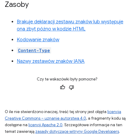
Zasoby
Brakuje deklaracji zestawu znaków lub występuje
ona zbyt późno w kodzie HTML
Kodowanie znaków
Content-Type
Nazwy zestawów znaków IANA
Czy te wskazówki były pomocne?
O ile nie stwierdzono inaczej, treść tej strony jest objęta
licencją
Creative Commons – uznanie autorstwa 4.0
, a fragmenty kodu są
dostępne na
licencji Apache 2.0
. Szczegółowe informacje na ten
temat zawierają
zasady dotyczące witryny Google Developers
.