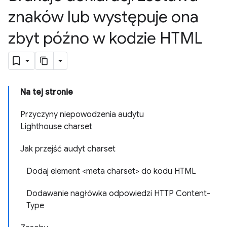
znaków lub występuje ona
zbyt późno w kodzie HTML
Na tej stronie
Przyczyny niepowodzenia audytu
Lighthouse charset
Jak przejść audyt charset
Dodaj element <meta charset> do kodu HTML
Dodawanie nagłówka odpowiedzi HTTP Content-
Type