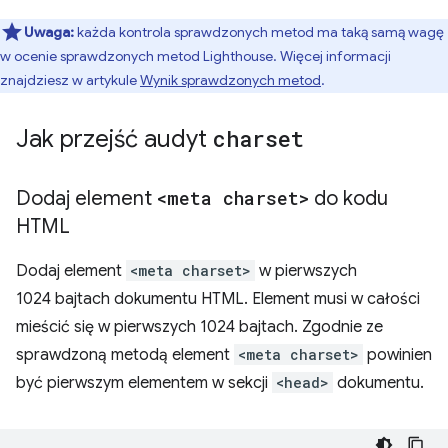
Uwaga:
każda kontrola sprawdzonych metod ma taką samą wagę
w ocenie sprawdzonych metod Lighthouse. Więcej informacji
znajdziesz w artykule
Wynik sprawdzonych metod
.
Jak przejść audyt
charset
Dodaj element
<meta charset>
do kodu
HTML
Dodaj element
<meta charset>
w pierwszych
1024 bajtach dokumentu HTML. Element musi w całości
mieścić się w pierwszych 1024 bajtach. Zgodnie ze
sprawdzoną metodą element
<meta charset>
powinien
być pierwszym elementem w sekcji
<head>
dokumentu.