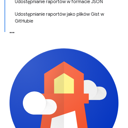
Udostępnianie raportów w formacie JSON
Udostępnianie raportów jako plików Gist w
GitHubie