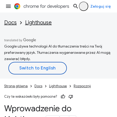
Zaloguj się
Docs
Lighthouse
Google używa technologii AI do tłumaczenia treści na Twój
preferowany język. Tłumaczenia wygenerowane przez AI mogą
zawierać błędy.
Strona główna
Docs
Lighthouse
Rozpocznij
Czy te wskazówki były pomocne?
Wprowadzenie do