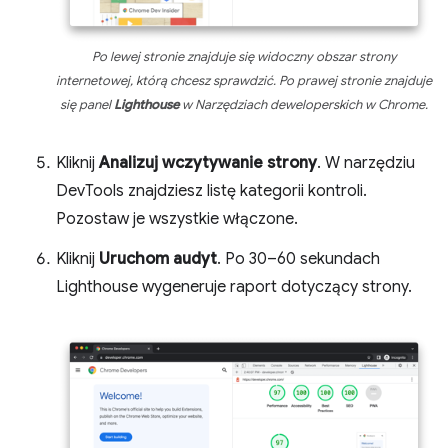
Po lewej stronie znajduje się widoczny obszar strony
internetowej, którą chcesz sprawdzić. Po prawej stronie znajduje
się panel
Lighthouse
w Narzędziach deweloperskich w Chrome.
Kliknij
Analizuj wczytywanie strony
. W narzędziu
DevTools znajdziesz listę kategorii kontroli.
Pozostaw je wszystkie włączone.
Kliknij
Uruchom audyt
. Po 30–60 sekundach
Lighthouse wygeneruje raport dotyczący strony.