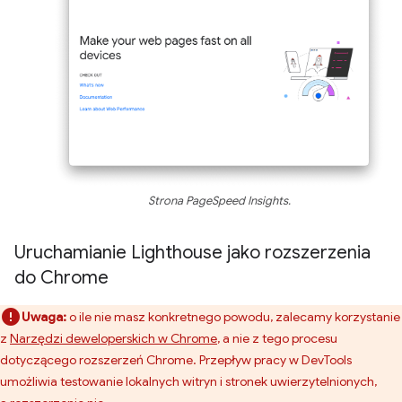
Strona PageSpeed Insights.
Uruchamianie Lighthouse jako rozszerzenia
do Chrome
Uwaga:
o ile nie masz konkretnego powodu, zalecamy korzystanie
z
Narzędzi deweloperskich w Chrome
, a nie z tego procesu
dotyczącego rozszerzeń Chrome. Przepływ pracy w DevTools
umożliwia testowanie lokalnych witryn i stronek uwierzytelnionych,