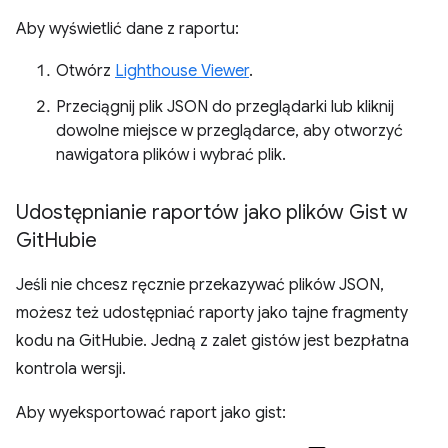
Aby wyświetlić dane z raportu:
Otwórz
Lighthouse Viewer
.
Przeciągnij plik JSON do przeglądarki lub kliknij
dowolne miejsce w przeglądarce, aby otworzyć
nawigatora plików i wybrać plik.
Udostępnianie raportów jako plików Gist w
Git
Hubie
Jeśli nie chcesz ręcznie przekazywać plików JSON,
możesz też udostępniać raporty jako tajne fragmenty
kodu na GitHubie. Jedną z zalet gistów jest bezpłatna
kontrola wersji.
Aby wyeksportować raport jako gist: