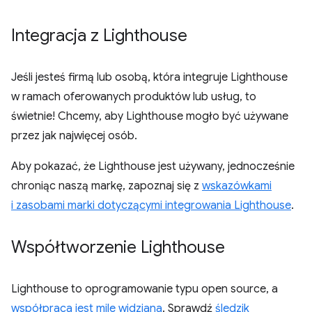
Integracja z Lighthouse
Jeśli jesteś firmą lub osobą, która integruje Lighthouse
w ramach oferowanych produktów lub usług, to
świetnie! Chcemy, aby Lighthouse mogło być używane
przez jak najwięcej osób.
Aby pokazać, że Lighthouse jest używany, jednocześnie
chroniąc naszą markę, zapoznaj się z
wskazówkami
i zasobami marki dotyczącymi integrowania Lighthouse
.
Współtworzenie Lighthouse
Lighthouse to oprogramowanie typu open source, a
współpraca jest mile widziana
. Sprawdź
śledzik