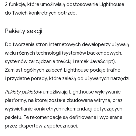
2 funkcje, które umożliwiają dostosowanie Lighthouse
do Twoich konkretnych potrzeb.
Pakiety sekcji
Do tworzenia stron internetowych deweloperzy używają
wielu różnych technologii (systemów backendowych,
systemów zarządzania treścią i ramek JavaScript).
Zamiast ogólnych zaleceń Lighthouse podaje trafne
i przydatne porady, które zależą od używanych narzędzi.
Pakiety pakietów
umożliwiają Lighthouse wykrywanie
platformy, na której została zbudowana witryna, oraz
wyświetlanie konkretnych rekomendacji dotyczących
pakietu. Te rekomendacje są definiowane i wybierane
przez ekspertów z społeczności.