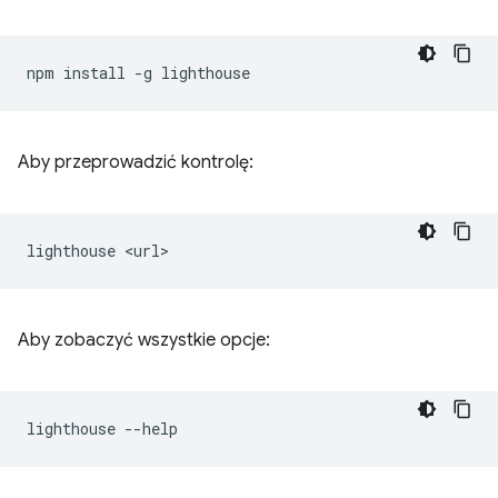
npm
install
-g
Aby przeprowadzić kontrolę:
lighthouse
Aby zobaczyć wszystkie opcje:
lighthouse