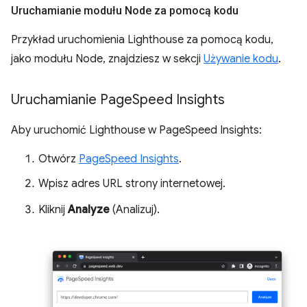
Uruchamianie modułu Node za pomocą kodu
Przykład uruchomienia Lighthouse za pomocą kodu,
jako modułu Node, znajdziesz w sekcji
Używanie kodu
.
Uruchamianie Page
Speed Insights
Aby uruchomić Lighthouse w PageSpeed Insights:
Otwórz
PageSpeed Insights
.
Wpisz adres URL strony internetowej.
Kliknij
Analyze
(Analizuj).