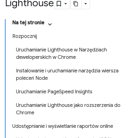
Lighthouse
Na tej stronie
Rozpocznij
Uruchamianie Lighthouse w Narzędziach
deweloperskich w Chrome
Instalowanie i uruchamianie narzędzia wiersza
poleceń Node
Uruchamianie PageSpeed Insights
Uruchamianie Lighthouse jako rozszerzenia do
Chrome
Udostępnianie i wyświetlanie raportów online