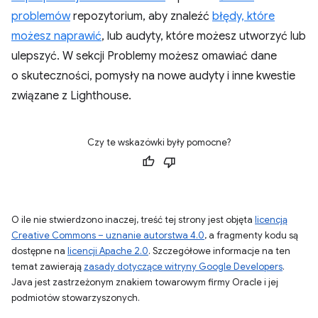
problemów
repozytorium, aby znaleźć
błędy, które
możesz naprawić
, lub audyty, które możesz utworzyć lub
ulepszyć. W sekcji Problemy możesz omawiać dane
o skuteczności, pomysły na nowe audyty i inne kwestie
związane z Lighthouse.
Czy te wskazówki były pomocne?
O ile nie stwierdzono inaczej, treść tej strony jest objęta
licencją
Creative Commons – uznanie autorstwa 4.0
, a fragmenty kodu są
dostępne na
licencji Apache 2.0
. Szczegółowe informacje na ten
temat zawierają
zasady dotyczące witryny Google Developers
.
Java jest zastrzeżonym znakiem towarowym firmy Oracle i jej
podmiotów stowarzyszonych.