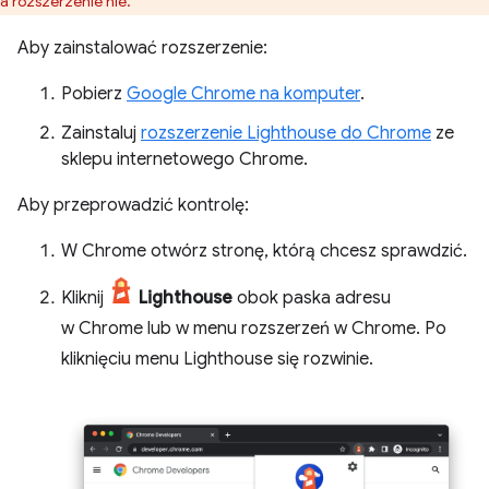
a rozszerzenie nie.
Aby zainstalować rozszerzenie:
Pobierz
Google Chrome na komputer
.
Zainstaluj
rozszerzenie Lighthouse do Chrome
ze
sklepu internetowego Chrome.
Aby przeprowadzić kontrolę:
W Chrome otwórz stronę, którą chcesz sprawdzić.
Kliknij
Lighthouse
obok paska adresu
w Chrome lub w menu rozszerzeń w Chrome. Po
kliknięciu menu Lighthouse się rozwinie.