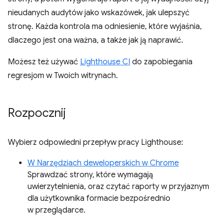
nieudanych audytów jako wskazówek, jak ulepszyć
stronę. Każda kontrola ma odniesienie, które wyjaśnia,
dlaczego jest ona ważna, a także jak ją naprawić.
Możesz też używać
Lighthouse CI
do zapobiegania
regresjom w Twoich witrynach.
Rozpocznij
Wybierz odpowiedni przepływ pracy Lighthouse:
W Narzędziach deweloperskich w Chrome
Sprawdzać strony, które wymagają
uwierzytelnienia, oraz czytać raporty w przyjaznym
dla użytkownika formacie bezpośrednio
w przeglądarce.