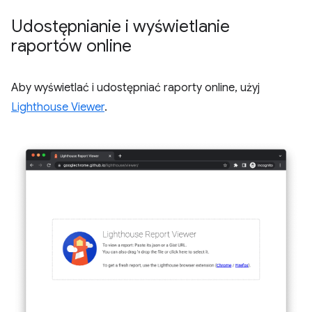
Udostępnianie i wyświetlanie
raportów online
Aby wyświetlać i udostępniać raporty online, użyj
Lighthouse Viewer
.