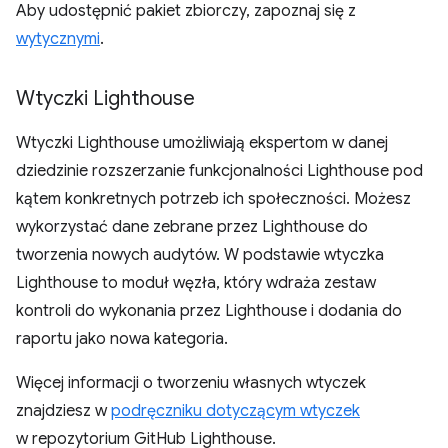
Aby udostępnić pakiet zbiorczy, zapoznaj się z
wytycznymi
.
Wtyczki Lighthouse
Wtyczki Lighthouse umożliwiają ekspertom w danej
dziedzinie rozszerzanie funkcjonalności Lighthouse pod
kątem konkretnych potrzeb ich społeczności. Możesz
wykorzystać dane zebrane przez Lighthouse do
tworzenia nowych audytów. W podstawie wtyczka
Lighthouse to moduł węzła, który wdraża zestaw
kontroli do wykonania przez Lighthouse i dodania do
raportu jako nowa kategoria.
Więcej informacji o tworzeniu własnych wtyczek
znajdziesz w
podręczniku dotyczącym wtyczek
w repozytorium GitHub Lighthouse.