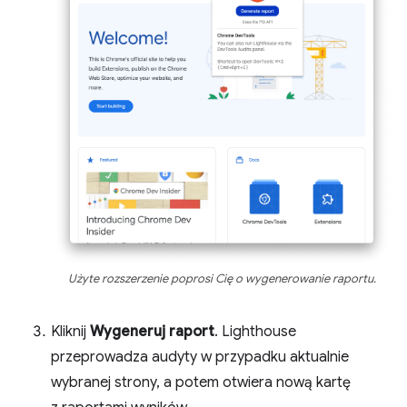
Użyte rozszerzenie poprosi Cię o wygenerowanie raportu.
Kliknij
Wygeneruj raport
. Lighthouse
przeprowadza audyty w przypadku aktualnie
wybranej strony, a potem otwiera nową kartę