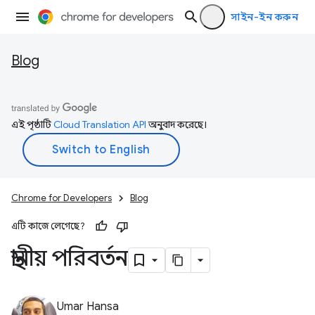
সাইন-ইন করুন
Blog
এই পৃষ্ঠাটি
Cloud Translation API
অনুবাদ করেছে।
Chrome for Developers
Blog
এটি কাজে লেগেছে?
স্থানীয় পরিবর্তন
Umar Hansa