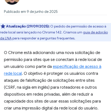
Publicado em 9 de junho de 2025
Atualização (29/09/2025):
O pedido de permissão de acesso à
rede local será lançado no Chrome 142. Criamos um
guia de adoção
da LNA
para responder a perguntas frequentes.
O Chrome está adicionando uma nova solicitação de
permissão para sites que se conectam à rede local de
um usuário como parte da
especificação de acesso à
rede local
. O objetivo é proteger os usuários contra
ataques de falsificação de solicitações entre sites
(CSRF, na sigla em inglês) para roteadores e outros
dispositivos em redes privadas, além de reduzir a
capacidade dos sites de usar essas solicitações para
criar uma impressão digital da rede local do usuário.