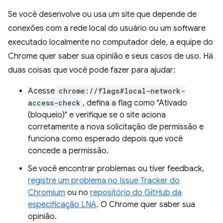
Se você desenvolve ou usa um site que depende de
conexões com a rede local do usuário ou um software
executado localmente no computador dele, a equipe do
Chrome quer saber sua opinião e seus casos de uso. Há
duas coisas que você pode fazer para ajudar:
Acesse
chrome://flags#local-network-
access-check
, defina a flag como "Ativado
(bloqueio)" e verifique se o site aciona
corretamente a nova solicitação de permissão e
funciona como esperado depois que você
concede a permissão.
Se você encontrar problemas ou tiver feedback,
registre um problema no Issue Tracker do
Chromium
ou no
repositório do GitHub da
especificação LNA
. O Chrome quer saber sua
opinião.