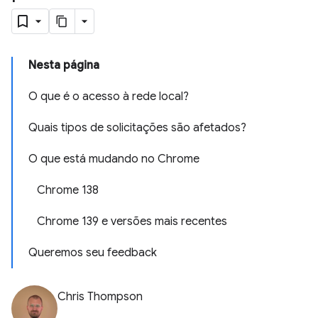
Nesta página
O que é o acesso à rede local?
Quais tipos de solicitações são afetados?
O que está mudando no Chrome
Chrome 138
Chrome 139 e versões mais recentes
Queremos seu feedback
Chris Thompson