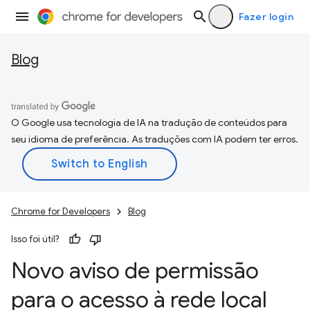
Fazer login
Blog
O Google usa tecnologia de IA na tradução de conteúdos para
seu idioma de preferência. As traduções com IA podem ter erros.
Chrome for Developers
Blog
Isso foi útil?
Novo aviso de permissão
para o acesso à rede local