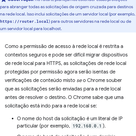
para abranger todas as solicitações de origem cruzada para destinos
na rede local. Isso inclui solicitações de um servidor local (por exemplo,
) para outros servidores na rede local ou de
https://router.local
um servidor local para localhost.
Como a permissão de acesso à rede local é restrita a
contextos seguros e pode ser difícil migrar dispositivos
de rede local para HTTPS, as solicitações de rede local
protegidas por permissão agora serão isentas de
verificações de conteúdo misto
se
o Chrome souber
que as solicitações serão enviadas para a rede local
antes de resolver o destino. O Chrome sabe que uma
solicitação está indo para a rede local se:
O nome do host da solicitação é um literal de IP
particular (por exemplo,
192.168.0.1
).