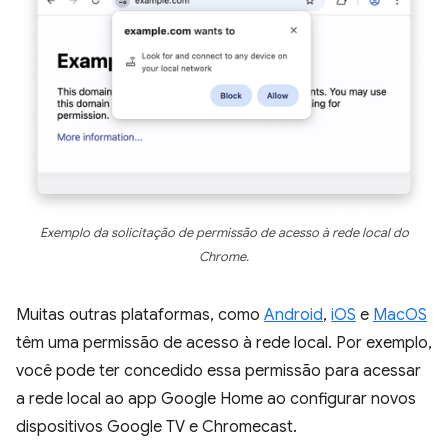
Exemplo da solicitação de permissão de acesso à rede local do
Chrome.
Muitas outras plataformas, como
Android
,
iOS
e
MacOS
têm uma permissão de acesso à rede local. Por exemplo,
você pode ter concedido essa permissão para acessar
a rede local ao app Google Home ao configurar novos
dispositivos Google TV e Chromecast.