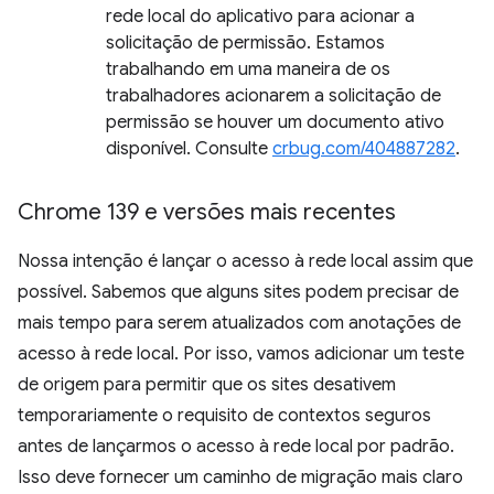
rede local do aplicativo para acionar a
solicitação de permissão. Estamos
trabalhando em uma maneira de os
trabalhadores acionarem a solicitação de
permissão se houver um documento ativo
disponível. Consulte
crbug.com/404887282
.
Chrome 139 e versões mais recentes
Nossa intenção é lançar o acesso à rede local assim que
possível. Sabemos que alguns sites podem precisar de
mais tempo para serem atualizados com anotações de
acesso à rede local. Por isso, vamos adicionar um teste
de origem para permitir que os sites desativem
temporariamente o requisito de contextos seguros
antes de lançarmos o acesso à rede local por padrão.
Isso deve fornecer um caminho de migração mais claro