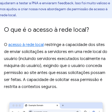
ajudaram a testar a PNA e enviaram feedback. Isso foi muito valioso e
nos ajudou a criar nossa nova abordagem de permissão de acesso à
rede local.
O que é o acesso à rede local?
O
acesso à rede local
restringe a capacidade dos sites
de enviar solicitações a servidores em uma rede local do
usuário (incluindo servidores executados localmente na
máquina do usuário), exigindo que o usuário conceda
permissão ao site antes que essas solicitações possam
ser feitas. A capacidade de solicitar essa permissão é
restrita a contextos seguros.