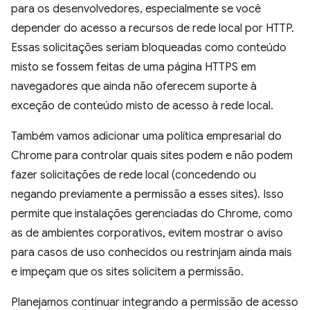
para os desenvolvedores, especialmente se você
depender do acesso a recursos de rede local por HTTP.
Essas solicitações seriam bloqueadas como conteúdo
misto se fossem feitas de uma página HTTPS em
navegadores que ainda não oferecem suporte à
exceção de conteúdo misto de acesso à rede local.
Também vamos adicionar uma política empresarial do
Chrome para controlar quais sites podem e não podem
fazer solicitações de rede local (concedendo ou
negando previamente a permissão a esses sites). Isso
permite que instalações gerenciadas do Chrome, como
as de ambientes corporativos, evitem mostrar o aviso
para casos de uso conhecidos ou restrinjam ainda mais
e impeçam que os sites solicitem a permissão.
Planejamos continuar integrando a permissão de acesso