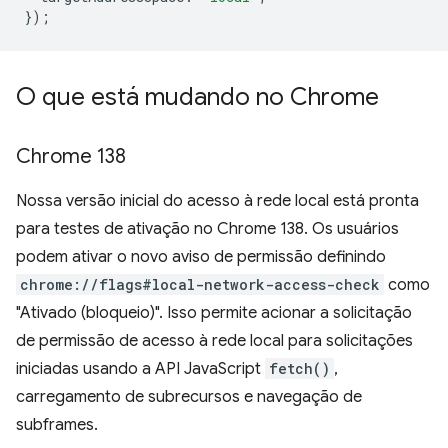
});
O que está mudando no Chrome
Chrome 138
Nossa versão inicial do acesso à rede local está pronta
para testes de ativação no Chrome 138. Os usuários
podem ativar o novo aviso de permissão definindo
chrome://flags#local-network-access-check
como
"Ativado (bloqueio)". Isso permite acionar a solicitação
de permissão de acesso à rede local para solicitações
iniciadas usando a API JavaScript
fetch()
,
carregamento de subrecursos e navegação de
subframes.