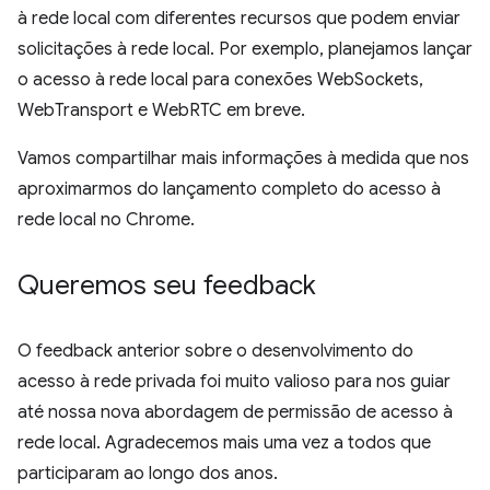
à rede local com diferentes recursos que podem enviar
solicitações à rede local. Por exemplo, planejamos lançar
o acesso à rede local para conexões WebSockets,
WebTransport e WebRTC em breve.
Vamos compartilhar mais informações à medida que nos
aproximarmos do lançamento completo do acesso à
rede local no Chrome.
Queremos seu feedback
O feedback anterior sobre o desenvolvimento do
acesso à rede privada foi muito valioso para nos guiar
até nossa nova abordagem de permissão de acesso à
rede local. Agradecemos mais uma vez a todos que
participaram ao longo dos anos.