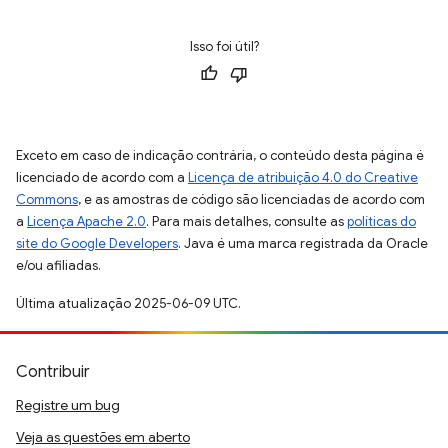
Isso foi útil?
Exceto em caso de indicação contrária, o conteúdo desta página é
licenciado de acordo com a
Licença de atribuição 4.0 do Creative
Commons
, e as amostras de código são licenciadas de acordo com
a
Licença Apache 2.0
. Para mais detalhes, consulte as
políticas do
site do Google Developers
. Java é uma marca registrada da Oracle
e/ou afiliadas.
Última atualização 2025-06-09 UTC.
Contribuir
Registre um bug
Veja as questões em aberto