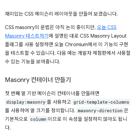
재미있는 CSS 메이슨리 레이아웃을 만들어 보겠습니다.
CSS masonry의 문법은 아직 논의 중이지만,
오늘 CSS
Masonry 테스트하기
에 설명된 대로 CSS Masonry Layout
플래그를 사용 설정하면 오늘 Chromium에서 이 기능의 구현
을 테스트할 수 있습니다. 다음 예는 개발자 체험판에서 사용할
수 있는 기능을 보여줍니다.
Masonry 컨테이너 만들기
첫 번째 열 기반 메이슨리 컨테이너를 만들려면
display:masonry
를 사용하고
grid-template-columns
를 사용하여 열 크기를 정의합니다.
masonry-direction
은
기본적으로
column
이므로 이 속성을 설정하지 않아도 됩니
다.