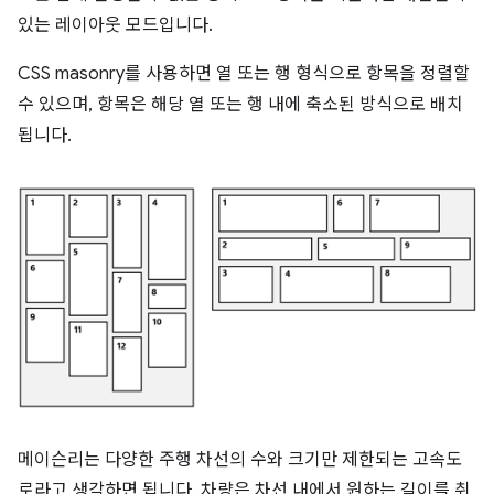
있는 레이아웃 모드입니다.
CSS masonry를 사용하면 열 또는 행 형식으로 항목을 정렬할
수 있으며, 항목은 해당 열 또는 행 내에 축소된 방식으로 배치
됩니다.
메이슨리는 다양한 주행 차선의 수와 크기만 제한되는 고속도
로라고 생각하면 됩니다. 차량은 차선 내에서 원하는 길이를 취