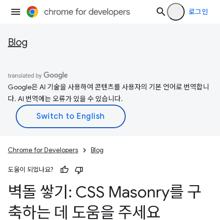
로그인
Blog
Google은 AI 기술을 사용하여 콘텐츠를 사용자의 기본 언어로 번역합니
다. AI 번역에는 오류가 있을 수 있습니다.
Chrome for Developers
Blog
도움이 되었나요?
벽돌 쌓기: CSS Masonry를 구
축하는 데 도움을 주세요