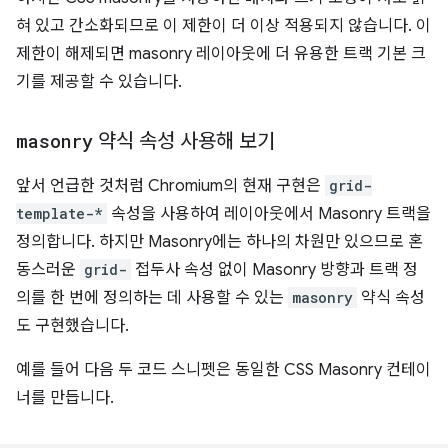
혀 있고 간소화되므로 이 제한이 더 이상 적용되지 않습니다. 이
제한이 해제되면 masonry 레이아웃에 더 유용한 트랙 기본 크
기를 제공할 수 있습니다.
masonry
약식 속성 사용해 보기
앞서 언급한 것처럼 Chromium의 현재 구현은
grid-
template-*
속성을 사용하여 레이아웃에서 Masonry 트랙을
정의합니다. 하지만 Masonry에는 하나의 차원만 있으므로 혼
동스러운
grid-
접두사 속성 없이 Masonry 방향과 트랙 정
의를 한 번에 정의하는 데 사용할 수 있는
masonry
약식 속성
도 구현했습니다.
예를 들어 다음 두 코드 스니펫은 동일한 CSS Masonry 컨테이
너를 만듭니다.