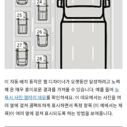
이 자동 배치 동작은 웹 디자이너가 오랫동안 달성하려고 노력
해 온 매우 흥미로운 결과를 가져올 수 있습니다. 예를 들어
뉴
욕시 사진 갤러리 데모
를 확인하세요. 이 데모에서는 사진을 여
러 열에 걸쳐 콤팩트하게 표시하면서 특정 항목 (이 예에서는 제
목)이 여러 열에 걸쳐 표시되도록 하는 방법을 보여줍니다.