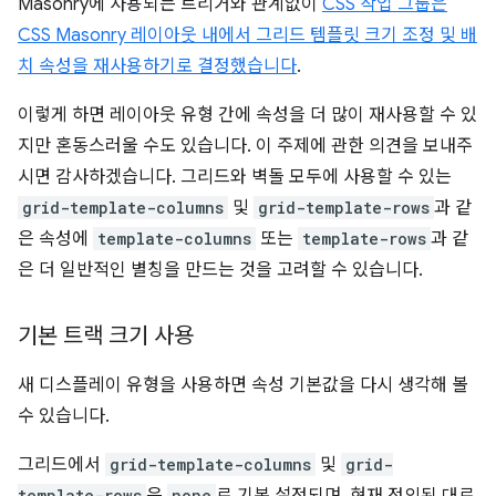
Masonry에 사용되는 트리거와 관계없이
CSS 작업 그룹은
CSS Masonry 레이아웃 내에서 그리드 템플릿 크기 조정 및 배
치 속성을 재사용하기로 결정했습니다
.
이렇게 하면 레이아웃 유형 간에 속성을 더 많이 재사용할 수 있
지만 혼동스러울 수도 있습니다. 이 주제에 관한 의견을 보내주
시면 감사하겠습니다. 그리드와 벽돌 모두에 사용할 수 있는
grid-template-columns
및
grid-template-rows
과 같
은 속성에
template-columns
또는
template-rows
과 같
은 더 일반적인 별칭을 만드는 것을 고려할 수 있습니다.
기본 트랙 크기 사용
새 디스플레이 유형을 사용하면 속성 기본값을 다시 생각해 볼
수 있습니다.
그리드에서
grid-template-columns
및
grid-
template-rows
none