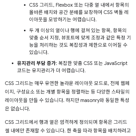
CSS 그리드, Flexbox 또는 다중 열 내에서 항목의
올바른 배치와 공간 분배를 보장하여 CSS 벽돌 레
이아웃을 모방하기는 어렵습니다.
두 개 이상의 열이나 행에 걸쳐 있는 항목, 항목의
맞춤 순서 지정, 뷰포트에 맞게 조정과 같은 특정 기
능을 처리하는 것도 복잡성과 제한으로 이어질 수
있습니다.
유지관리 부담 증가
: 복잡한 맞춤 CSS 또는 JavaScript
코드는 유지관리가 더 어렵습니다.
CSS 그리드는 매우 유연한 놀라운 레이아웃 모드로, 전체 웹페
이지, 구성요소 또는 개별 항목을 정렬하는 등 다양한 스타일의
레이아웃을 만들 수 있습니다. 하지만 masonry와 동일한 특성
은 없습니다.
CSS 그리드에서 행과 열은 엄격하게 정의되며 항목은 그리드
셀 내에만 존재할 수 있습니다. 한 축을 따라 항목을 배치하려고