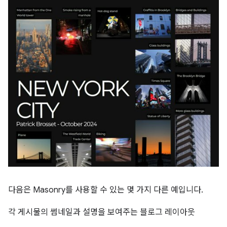
다음은 Masonry를 사용할 수 있는 몇 가지 다른 예입니다.
각 게시물의 썸네일과 설명을 보여주는 블로그 레이아웃