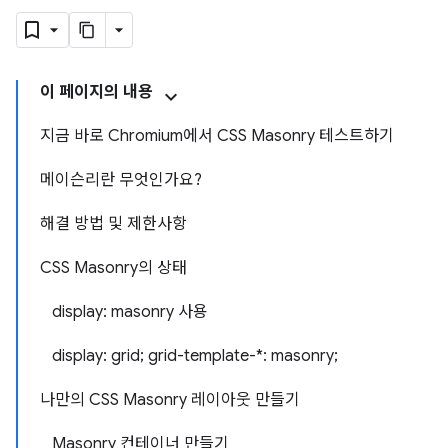
이 페이지의 내용
지금 바로 Chromium에서 CSS Masonry 테스트하기
메이슨리란 무엇인가요?
해결 방법 및 제한사항
CSS Masonry의 상태
display: masonry 사용
display: grid; grid-template-*: masonry;
나만의 CSS Masonry 레이아웃 만들기
Masonry 컨테이너 만들기