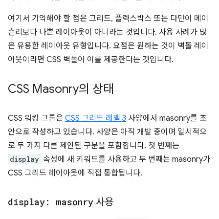
여기서 기억해야 할 점은 그리드, 플렉스박스 또는 다단이 메이
슨리보다 나쁜 레이아웃이 아니라는 것입니다. 사용 사례가 많
은 유용한 레이아웃 유형입니다. 요점은 원하는 것이 벽돌 레이
아웃이라면 CSS 벽돌이 이를 제공한다는 것입니다.
CSS Masonry의 상태
CSS 워킹 그룹은
CSS 그리드 레벨 3
사양에서 masonry를 초
안으로 작성하고 있습니다. 사양은 아직 개발 중이며 일시적으
로 두 가지 다른 제안된 구문을 포함합니다. 첫 번째는
display
속성에 새 키워드를 사용하고 두 번째는 masonry가
CSS 그리드 레이아웃에 직접 통합됩니다.
display: masonry
사용