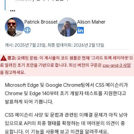
Patrick Brosset
Alison Maher
게시: 2025년 7월 23일, 최종 업데이트: 2026년 2월 13일
경고:
오래된 문법: 이 게시물의 코드 샘플은 현재 '그리드 트랙 레이아웃'으
로 알려진 초기 초안을 기반으로 합니다. 최신 버전의 구문은
css-grid-3 사양
을 참고하세요.
Microsoft Edge 및 Google Chrome팀에서 CSS 메이슨리가
Chrome 및 Edge 140부터 초기 개발자 테스트를 지원한다고
발표하게 되어 기쁩니다.
CSS 메이슨리 사양 및 문법과 관련된 미해결 문제가 아직 남아
있으므로 API의 최종 형태를 확정하는 데 여러분의 의견이 중
요합니다. 이 기능을 사용해 보고 의견을 알려주세요.