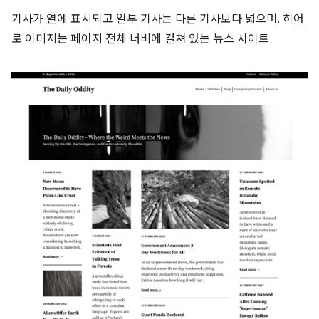
기사가 열에 표시되고 일부 기사는 다른 기사보다 넓으며, 히어
로 이미지는 페이지 전체 너비에 걸쳐 있는 뉴스 사이트