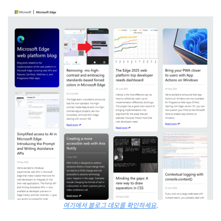
여기에서 블로그 데모를 확인하세요
.