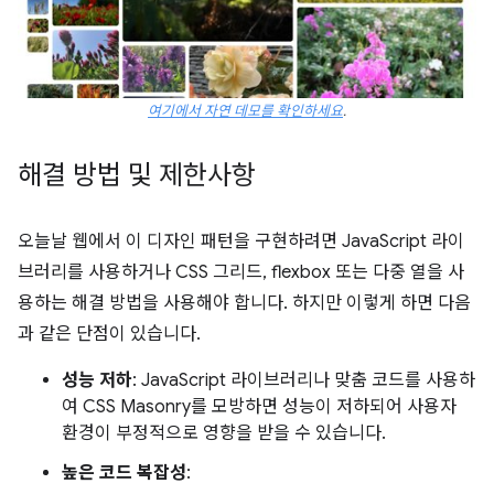
여기에서 자연 데모를 확인하세요
.
해결 방법 및 제한사항
오늘날 웹에서 이 디자인 패턴을 구현하려면 JavaScript 라이
브러리를 사용하거나 CSS 그리드, flexbox 또는 다중 열을 사
용하는 해결 방법을 사용해야 합니다. 하지만 이렇게 하면 다음
과 같은 단점이 있습니다.
성능 저하
: JavaScript 라이브러리나 맞춤 코드를 사용하
여 CSS Masonry를 모방하면 성능이 저하되어 사용자
환경이 부정적으로 영향을 받을 수 있습니다.
높은 코드 복잡성
: