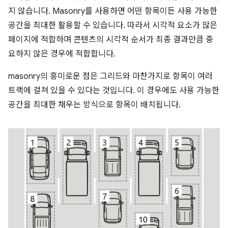
지 않습니다. Masonry를 사용하면 어떤 항목이든 사용 가능한
공간을 최대한 활용할 수 있습니다. 따라서 시각적 요소가 많은
페이지에 적합하며 콘텐츠의 시각적 순서가 최종 결과만큼 중
요하지 않은 경우에 적합합니다.
masonry의 흥미로운 점은 그리드와 마찬가지로 항목이 여러
트랙에 걸쳐 있을 수 있다는 것입니다. 이 경우에도 사용 가능한
공간을 최대한 채우는 방식으로 항목이 배치됩니다.