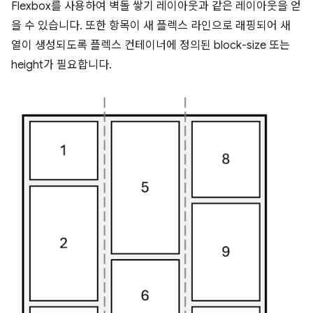
Flexbox를 사용하여 벽돌 쌓기 레이아웃과 같은 레이아웃을 얻
을 수 있습니다. 또한 항목이 새 플렉스 라인으로 래핑되어 새
열이 생성되도록 플렉스 컨테이너에 정의된 block-size 또는
height가 필요합니다.