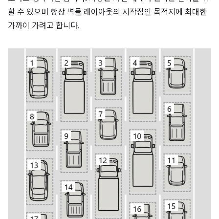
할 수 있으며 항상 벽돌 레이아웃의 시작점인 목적지에 최대한
가까이 가려고 합니다.