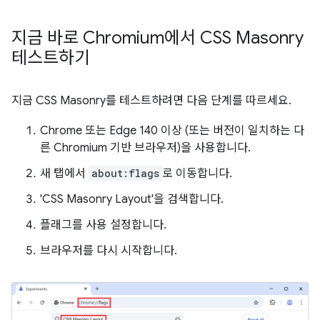
지금 바로 Chromium에서 CSS Masonry
테스트하기
지금 CSS Masonry를 테스트하려면 다음 단계를 따르세요.
Chrome 또는 Edge 140 이상 (또는 버전이 일치하는 다
른 Chromium 기반 브라우저)을 사용합니다.
새 탭에서
about:flags
로 이동합니다.
'CSS Masonry Layout'을 검색합니다.
플래그를 사용 설정합니다.
브라우저를 다시 시작합니다.