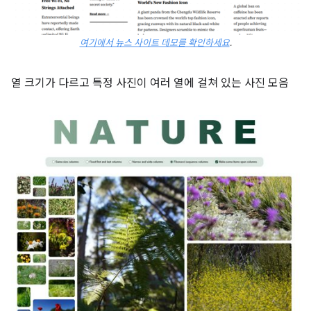
여기에서 뉴스 사이트 데모를 확인하세요
.
열 크기가 다르고 특정 사진이 여러 열에 걸쳐 있는 사진 모음