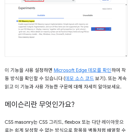
이 기능을 사용 설정하면
Microsoft Edge 데모를 확인
하여 작
동 방식을 확인할 수 있습니다 (
데모 소스 코드
보기). 또는 계속
읽고 이 기능과 사용 가능한 구문에 대해 자세히 알아보세요.
메이슨리란 무엇인가요?
CSS masonry는 CSS 그리드, flexbox 또는 다단 레이아웃으
로는 쉽게 달성할 수 없는 방식으로 항목을 벽돌처럼 배열할 수