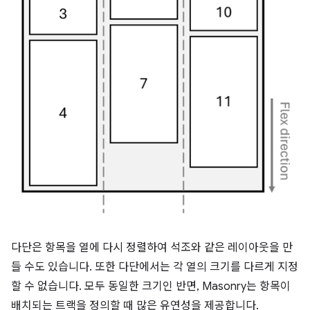
다단은 항목을 열에 다시 정렬하여 석조와 같은 레이아웃을 만
들 수도 있습니다. 또한 다단에서는 각 열의 크기를 다르게 지정
할 수 없습니다. 모두 동일한 크기인 반면, Masonry는 항목이
배치되는 트랙을 정의할 때 많은 유연성을 제공합니다.