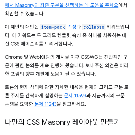
에서 Masonry의 최종 구문을 선택하는 데 도움을 주세요
에서
확인할 수 있습니다.
이 제안의 대안은
item-pack
속성
과
collapse
키워드입니
다. 이 키워드는 두 그리드 템플릿 속성 중 하나를 사용하는 대
신 CSS 메이슨리를 트리거합니다.
Chrome 및 WebKit팀의 게시물 이후 CSSWG는 전반적인 구
문에 관한 논의를 계속 진행해 왔습니다. 보내주신 의견은 이러
한 포럼의 향후 개발에 도움이 될 수 있습니다.
토론의 현재 상태에 관한 자세한 내용은 현재의 그리드 구문 토
론 주제를 간략하게 설명하는
문제 11593
과 지금까지의 구문
논쟁을 요약한
문제 11243
을 참고하세요.
나만의 CSS Masonry 레이아웃 만들기