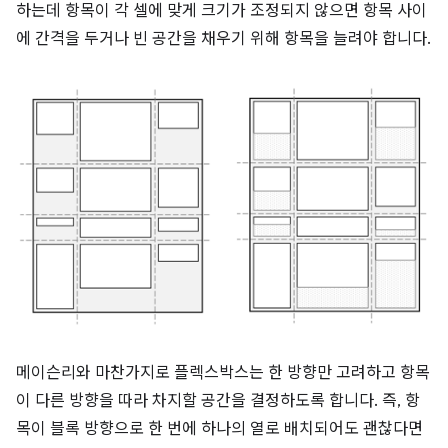
하는데 항목이 각 셀에 맞게 크기가 조정되지 않으면 항목 사이
에 간격을 두거나 빈 공간을 채우기 위해 항목을 늘려야 합니다.
메이슨리와 마찬가지로 플렉스박스는 한 방향만 고려하고 항목
이 다른 방향을 따라 차지할 공간을 결정하도록 합니다. 즉, 항
목이 블록 방향으로 한 번에 하나의 열로 배치되어도 괜찮다면