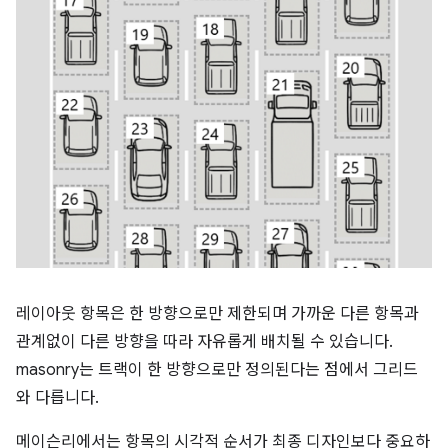
레이아웃 항목은 한 방향으로만 제한되며 가까운 다른 항목과
관계없이 다른 방향을 따라 자유롭게 배치될 수 있습니다.
masonry는 트랙이 한 방향으로만 정의된다는 점에서 그리드
와 다릅니다.
메이슨리에서는 항목의 시각적 순서가 최종 디자인보다 중요하