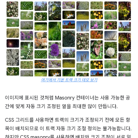
여기에서 기본 트랙 크기 데모 보기
이미지에 표시된 것처럼 Masonry 컨테이너는 사용 가능한 공
간에 맞게 자동 크기 조정된 열을 최대한 많이 만듭니다.
CSS 그리드를 사용하면 트랙의 크기가 조정되기 전에 모든 항
목이 배치되므로 이 트랙 자동 크기 조절 정의는 불가능합니다.
하지만 CSS masonry를 사용하면 배치와 크기 조정이 서로 얽