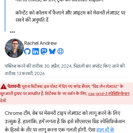
मेसनरी लेआउट के लिए ट्रैक की अतिरिक्त साइज़िंग
कॉन्टेंट को कॉलम में फैलाने और आइटम को मेसनरी लेआउट पर
रखने की अनुमति दें
Rachel Andrew
पब्लिश करने की तारीख: 30 अप्रैल, 2024, पिछली बार अपडेट किए जाने की
तारीख: 13 फ़रवरी, 2026
चेतावनी:
पुराना सिंटैक्स: इस पोस्ट में दिए गए कोड सैंपल, "ग्रिड लेन लेआउट" के
शुरुआती ड्राफ़्ट पर आधारित हैं. सिंटैक्स के नए वर्शन के लिए,
css-grid-3 स्पेसिफ़िकेशन
देखें.
Chrome टीम, वेब पर मेसनरी टाइप लेआउट को लागू करने के लिए
उत्सुक है. हालांकि, हमें लगता है कि इसे सीएसएस ग्रिड स्पेसिफ़िकेशन
के हिस्से के तौर पर लागू करना एक गलती होगी. ऐसा
हाल ही के