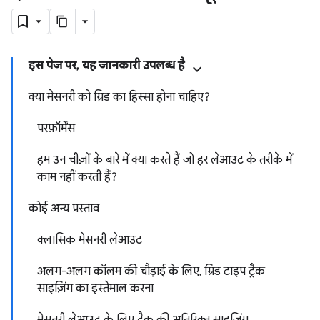
इस पेज पर, यह जानकारी उपलब्ध है
क्या मेसनरी को ग्रिड का हिस्सा होना चाहिए?
परफ़ॉर्मेंस
हम उन चीज़ों के बारे में क्या करते हैं जो हर लेआउट के तरीके में
काम नहीं करती हैं?
कोई अन्य प्रस्ताव
क्लासिक मेसनरी लेआउट
अलग-अलग कॉलम की चौड़ाई के लिए, ग्रिड टाइप ट्रैक
साइज़िंग का इस्तेमाल करना