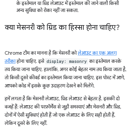
के इस्तेमाल या ग्रिड लेआउट में इस्तेमाल की जाने वाली किसी
अन्य सुविधा को रोका नहीं जा सकता.
क्या मेसनरी को ग्रिड का हिस्सा होना चाहिए?
Chrome टीम का मानना है कि मेसनरी को
लेआउट का एक अलग
तरीका
होना चाहिए. इसे
display: masonry
का इस्तेमाल करके
तय किया जाना चाहिए. हालांकि, अगर कोई बेहतर नाम तय किया जाता है,
तो किसी दूसरे कीवर्ड का इस्तेमाल किया जाना चाहिए. इस पोस्ट में आगे,
आपको कोड में इसके कुछ उदाहरण देखने को मिलेंगे.
हमें लगता है कि मेसनरी लेआउट, ग्रिड लेआउट से बेहतर है. इसकी दो
वजहें हैं: लेआउट की परफ़ॉर्मेंस से जुड़ी समस्याएं और मेसनरी और ग्रिड,
दोनों में ऐसी सुविधाएं होती हैं जो एक लेआउट के लिए सही होती हैं,
लेकिन दूसरे के लिए नहीं.