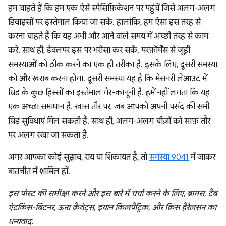
हम चाहते हैं कि हम एक ऐसे स्पेसिफ़िकेशन पर पहुंचें जिसे अलग-अलग
डिवाइसों पर इस्तेमाल किया जा सके. हालांकि, हम ऐसा इस तरह से
करना चाहते हैं कि यह अभी और आने वाले समय में अच्छी तरह से काम
करे. साथ ही, डेवलपर इस पर भरोसा कर सकें. परफ़ॉर्मेंस से जुड़ी
समस्याओं को ठीक करने का एक ही तरीका है. इसके लिए, दूसरी समस्या
को और खराब करना होगा. दूसरी समस्या यह है कि मेसनरी लेआउट में
ग्रिड के कुछ हिस्सों का इस्तेमाल गैर-कानूनी है. हमें नहीं लगता कि यह
एक अच्छा समाधान है. खास तौर पर, जब आपको अपनी पसंद की सभी
ग्रिड सुविधाएं मिल सकती हैं. साथ ही, अलग-अलग चीज़ों को साफ़ तौर
पर अलग रखा जा सकता है.
अगर आपका कोई सुझाव, राय या शिकायत है, तो
समस्या 9041
में जाकर
बातचीत में शामिल हों.
इस पोस्ट की समीक्षा करने और इस बारे में चर्चा करने के लिए, ब्रामस, टैब
ऐटकिंस-बिटनर, ऊना क्रैवेट्स, इयान किलपैट्रिक, और क्रिस हैरेलसन का
धन्यवाद.