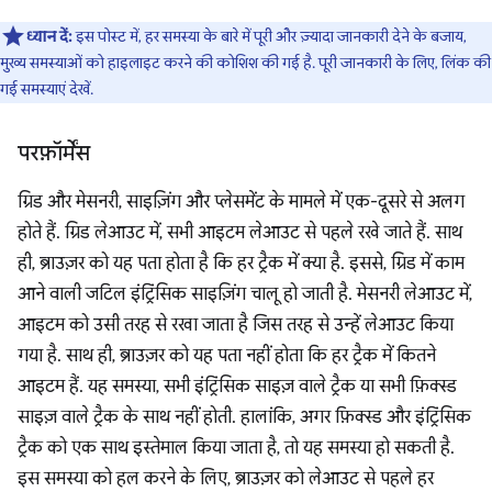
ध्यान दें:
इस पोस्ट में, हर समस्या के बारे में पूरी और ज़्यादा जानकारी देने के बजाय,
मुख्य समस्याओं को हाइलाइट करने की कोशिश की गई है. पूरी जानकारी के लिए, लिंक की
गई समस्याएं देखें.
परफ़ॉर्मेंस
ग्रिड और मेसनरी, साइज़िंग और प्लेसमेंट के मामले में एक-दूसरे से अलग
होते हैं. ग्रिड लेआउट में, सभी आइटम लेआउट से पहले रखे जाते हैं. साथ
ही, ब्राउज़र को यह पता होता है कि हर ट्रैक में क्या है. इससे, ग्रिड में काम
आने वाली जटिल इंट्रिंसिक साइज़िंग चालू हो जाती है. मेसनरी लेआउट में,
आइटम को उसी तरह से रखा जाता है जिस तरह से उन्हें लेआउट किया
गया है. साथ ही, ब्राउज़र को यह पता नहीं होता कि हर ट्रैक में कितने
आइटम हैं. यह समस्या, सभी इंट्रिंसिक साइज़ वाले ट्रैक या सभी फ़िक्स्ड
साइज़ वाले ट्रैक के साथ नहीं होती. हालांकि, अगर फ़िक्स्ड और इंट्रिंसिक
ट्रैक को एक साथ इस्तेमाल किया जाता है, तो यह समस्या हो सकती है.
इस समस्या को हल करने के लिए, ब्राउज़र को लेआउट से पहले हर