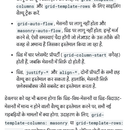
columns
और
grid-template-rows
के लिए साइज़िंग
वैल्यू ट्रैक करें.
grid-auto-flow
, मेसनरी पर लागू नहीं होता और
masonry-auto-flow
, ग्रिड पर लागू नहीं होता. इन्हें मर्ज
करने से, ऐसी समस्याएं पैदा होंगी जो लेआउट के उस तरीके की
वजह से अमान्य हैं जिसका इस्तेमाल किया जा रहा है.
ग्रिड में चार प्लेसमेंट प्रॉपर्टी (
grid-column-start
वगैरह)
होती हैं, जबकि मेसनरी में सिर्फ़ दो होती हैं.
ग्रिड,
justify-*
और
align-*
, दोनों प्रॉपर्टी के सभी छह
वैल्यू का इस्तेमाल कर सकता है. हालांकि, मेसनरी सिर्फ़
फ़्लेक्सबॉक्स जैसे सबसेट का इस्तेमाल करता है.
डेवलपर को यह भी बताना होगा कि ग्रिड-विथ-मेसनरी या ग्रिड-विदाउट-
मेसनरी में मान्य न होने वाली वैल्यू का इस्तेमाल करने पर, सभी नई
गड़बड़ियों के मामलों में क्या होगा. उदाहरण के लिए,
grid-
template-columns: masonry
या
grid-template-rows: