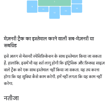
मेज़नरी ट्रैक का इस्तेमाल करने वाली सब-मेज़नरी या
सबग्रिड
इसे अलग से मेसनरी स्पेसिफ़िकेशन के साथ इस्तेमाल किया जा सकता
है. हालांकि, इसमें भी यह शर्त लागू होगी कि इंट्रिंसिक और फ़िक्स्ड साइज़
वाले ट्रैक को एक साथ इस्तेमाल नहीं किया जा सकता. यह तय करना
होगा कि यह सुविधा कैसे काम करेगी. हमें नहीं लगता कि यह काम नहीं
करेगा.
नतीजा