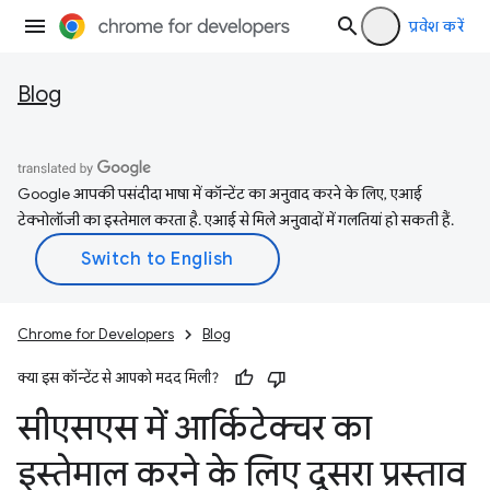
प्रवेश करें
Blog
Google आपकी पसंदीदा भाषा में कॉन्टेंट का अनुवाद करने के लिए, एआई
टेक्नोलॉजी का इस्तेमाल करता है. एआई से मिले अनुवादों में गलतियां हो सकती हैं.
Chrome for Developers
Blog
क्या इस कॉन्टेंट से आपको मदद मिली?
सीएसएस में आर्किटेक्चर का
इस्तेमाल करने के लिए दूसरा प्रस्ताव