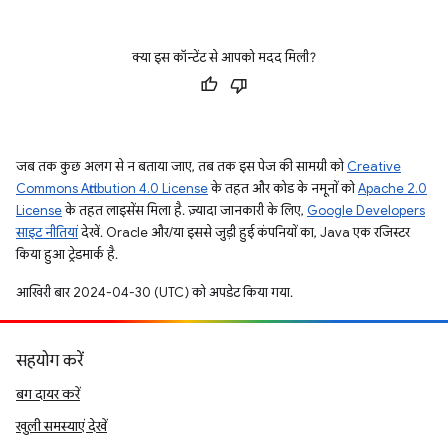
क्या इस कॉन्टेंट से आपको मदद मिली?
जब तक कुछ अलग से न बताया जाए, तब तक इस पेज की सामग्री को
Creative
Commons Attribution 4.0 License
के तहत और कोड के नमूनों को
Apache 2.0
License
के तहत लाइसेंस मिला है. ज़्यादा जानकारी के लिए,
Google Developers
साइट नीतियां
देखें. Oracle और/या इससे जुड़ी हुई कंपनियों का, Java एक रजिस्टर
किया हुआ ट्रेडमार्क है.
आखिरी बार 2024-04-30 (UTC) को अपडेट किया गया.
सहयोग करें
बग दायर करें
खुली समस्याएं देखें