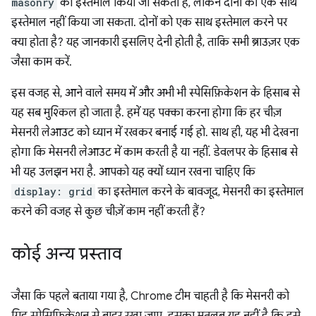
masonry
का इस्तेमाल किया जा सकता है, लेकिन दोनों का एक साथ
इस्तेमाल नहीं किया जा सकता. दोनों को एक साथ इस्तेमाल करने पर
क्या होता है? यह जानकारी इसलिए देनी होती है, ताकि सभी ब्राउज़र एक
जैसा काम करें.
इस वजह से, आने वाले समय में और अभी भी स्पेसिफ़िकेशन के हिसाब से
यह सब मुश्किल हो जाता है. हमें यह पक्का करना होगा कि हर चीज़
मेसनरी लेआउट को ध्यान में रखकर बनाई गई हो. साथ ही, यह भी देखना
होगा कि मेसनरी लेआउट में काम करती है या नहीं. डेवलपर के हिसाब से
भी यह उलझन भरा है. आपको यह क्यों ध्यान रखना चाहिए कि
display: grid
का इस्तेमाल करने के बावजूद, मेसनरी का इस्तेमाल
करने की वजह से कुछ चीज़ें काम नहीं करती हैं?
कोई अन्य प्रस्ताव
जैसा कि पहले बताया गया है, Chrome टीम चाहती है कि मेसनरी को