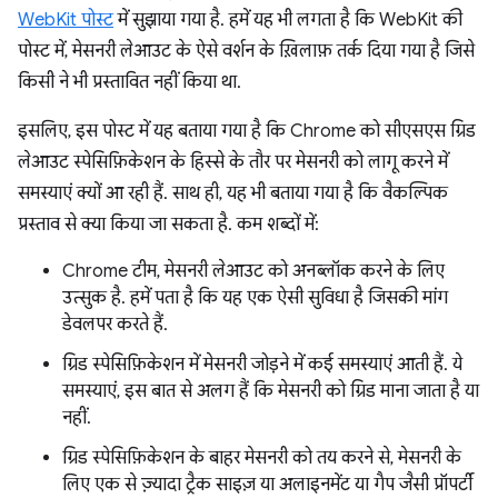
WebKit पोस्ट
में सुझाया गया है. हमें यह भी लगता है कि WebKit की
पोस्ट में, मेसनरी लेआउट के ऐसे वर्शन के ख़िलाफ़ तर्क दिया गया है जिसे
किसी ने भी प्रस्तावित नहीं किया था.
इसलिए, इस पोस्ट में यह बताया गया है कि Chrome को सीएसएस ग्रिड
लेआउट स्पेसिफ़िकेशन के हिस्से के तौर पर मेसनरी को लागू करने में
समस्याएं क्यों आ रही हैं. साथ ही, यह भी बताया गया है कि वैकल्पिक
प्रस्ताव से क्या किया जा सकता है. कम शब्दों में:
Chrome टीम, मेसनरी लेआउट को अनब्लॉक करने के लिए
उत्सुक है. हमें पता है कि यह एक ऐसी सुविधा है जिसकी मांग
डेवलपर करते हैं.
ग्रिड स्पेसिफ़िकेशन में मेसनरी जोड़ने में कई समस्याएं आती हैं. ये
समस्याएं, इस बात से अलग हैं कि मेसनरी को ग्रिड माना जाता है या
नहीं.
ग्रिड स्पेसिफ़िकेशन के बाहर मेसनरी को तय करने से, मेसनरी के
लिए एक से ज़्यादा ट्रैक साइज़ या अलाइनमेंट या गैप जैसी प्रॉपर्टी