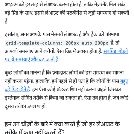
आइटम को हर तरह से लेआउट करना होता है, ताकि मेज़रमेंट मिल सके.
बड़े ग्रिड के साथ, इससे लेआउट की परफ़ॉर्मेंस से जुड़ी समस्याएं हो सकती
हैं.
इसलिए, अगर आपके पास मेसनरी लेआउट है और ट्रैक की परिभाषा
grid-template-columns: 200px auto 200px
है, तो
आपको समस्याएं आने लगेंगी. ऐसा ग्रिड में अक्सर होता है.
सबग्रिड जोड़ने
पर, ये समस्याएं और बढ़ जाती हैं
.
कुछ लोगों का मानना है कि ज़्यादातर लोगों को इस समस्या का सामना
नहीं करना पड़ेगा. हालांकि, हमें पहले से ही पता है कि लोगों के पास
बहुत
बड़े ग्रिड होते हैं
. हम ऐसा कोई प्रॉडक्ट शिप नहीं करना चाहते जिसका
इस्तेमाल सीमित तरीके से किया जा सकता हो. ऐसा तब होता है, जब कोई
दूसरा तरीका उपलब्ध हो.
हम उन चीज़ों के बारे में क्या करते हैं जो हर लेआउट के
तरीके में काम नहीं करती हैं?