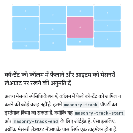
कॉन्टेंट को कॉलम में फैलाने और आइटम को मेसनरी
लेआउट पर रखने की अनुमति दें
अलग मेसनरी स्पेसिफ़िकेशन में, कॉलम में फैले कॉन्टेंट को शामिल न
करने की कोई वजह नहीं है. इसमें
masonry-track
प्रॉपर्टी का
इस्तेमाल किया जा सकता है, क्योंकि यह
masonry-track-start
और
masonry-track-end
के लिए शॉर्टहैंड है. ऐसा इसलिए,
क्योंकि मेसनरी लेआउट में आपके पास सिर्फ़ एक डाइमेंशन होता है.