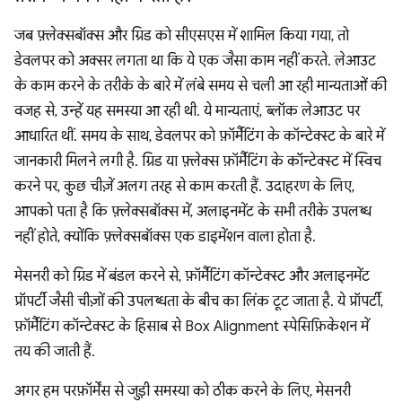
जब फ़्लेक्सबॉक्स और ग्रिड को सीएसएस में शामिल किया गया, तो
डेवलपर को अक्सर लगता था कि ये एक जैसा काम नहीं करते. लेआउट
के काम करने के तरीके के बारे में लंबे समय से चली आ रही मान्यताओं की
वजह से, उन्हें यह समस्या आ रही थी. ये मान्यताएं, ब्लॉक लेआउट पर
आधारित थीं. समय के साथ, डेवलपर को फ़ॉर्मैटिंग के कॉन्टेक्स्ट के बारे में
जानकारी मिलने लगी है. ग्रिड या फ़्लेक्स फ़ॉर्मैटिंग के कॉन्टेक्स्ट में स्विच
करने पर, कुछ चीज़ें अलग तरह से काम करती हैं. उदाहरण के लिए,
आपको पता है कि फ़्लेक्सबॉक्स में, अलाइनमेंट के सभी तरीके उपलब्ध
नहीं होते, क्योंकि फ़्लेक्सबॉक्स एक डाइमेंशन वाला होता है.
मेसनरी को ग्रिड में बंडल करने से, फ़ॉर्मैटिंग कॉन्टेक्स्ट और अलाइनमेंट
प्रॉपर्टी जैसी चीज़ों की उपलब्धता के बीच का लिंक टूट जाता है. ये प्रॉपर्टी,
फ़ॉर्मैटिंग कॉन्टेक्स्ट के हिसाब से Box Alignment स्पेसिफ़िकेशन में
तय की जाती हैं.
अगर हम परफ़ॉर्मेंस से जुड़ी समस्या को ठीक करने के लिए, मेसनरी