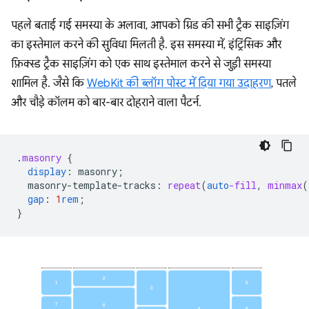
पहले बताई गई समस्या के अलावा, आपको ग्रिड की सभी ट्रैक साइज़िंग
का इस्तेमाल करने की सुविधा मिलती है. इस समस्या में, इंट्रिंसिक और
फ़िक्स्ड ट्रैक साइज़िंग को एक साथ इस्तेमाल करने से जुड़ी समस्या
शामिल है. जैसे कि
WebKit की ब्लॉग पोस्ट में दिया गया उदाहरण
, पतले
और चौड़े कॉलम को बार-बार दोहराने वाला पैटर्न.
.
masonry
{
display
:
masonry
;
masonry-template-tracks
:
repeat
(
auto
-fill
,
minmax
(
gap
:
1
rem
;
}