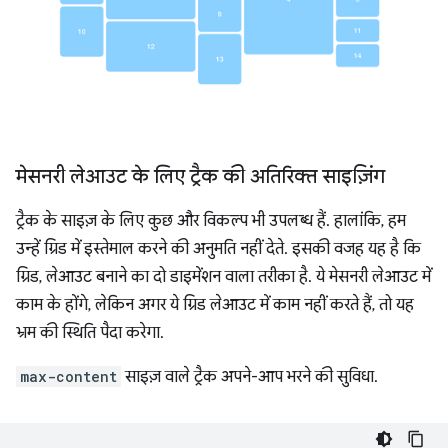
मेसनरी लेआउट के लिए ट्रैक की अतिरिक्त साइज़िंग
ट्रैक के साइज़ के लिए कुछ और विकल्प भी उपलब्ध हैं. हालांकि, हम
उन्हें ग्रिड में इस्तेमाल करने की अनुमति नहीं देते. इसकी वजह यह है कि
ग्रिड, लेआउट बनाने का दो डाइमेंशन वाला तरीका है. ये मेसनरी लेआउट में
काम के होंगे, लेकिन अगर ये ग्रिड लेआउट में काम नहीं करते हैं, तो यह
भ्रम की स्थिति पैदा करेगा.
max-content
साइज़ वाले ट्रैक अपने-आप भरने की सुविधा.