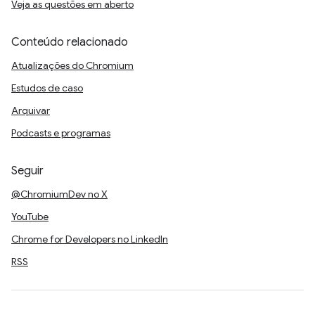
Veja as questões em aberto
Conteúdo relacionado
Atualizações do Chromium
Estudos de caso
Arquivar
Podcasts e programas
Seguir
@ChromiumDev no X
YouTube
Chrome for Developers no LinkedIn
RSS