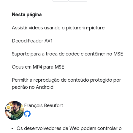
Nesta página
Assistir vídeos usando o picture-in-picture
Decodificador AV1
Suporte para a troca de codec e contêiner no MSE
Opus em MP4 para MSE
Permitir a reprodução de conteúdo protegido por
padrão no Android
François Beaufort
Os desenvolvedores da Web podem controlar o