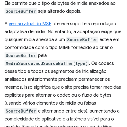
Ele permite que o tipo de bytes de mídia anexados ao
SourceBuffer
seja alterado depois.
A
versão atual do MSE
oferece suporte à reprodução
adaptativa de mídia. No entanto, a adaptação exige que
qualquer mídia anexada a um
SourceBuffer
esteja em
conformidade com o tipo MIME fornecido ao criar o
SourceBuffer
pela
MediaSource.addSourceBuffer(type)
. Os codecs
desse tipo e todos os segmentos de inicialização
analisados anteriormente precisam permanecer os
mesmos. Isso significa que o site precisa tomar medidas
explícitas para alternar o codec ou o fluxo de bytes
(usando vários elementos de mídia ou faixas
SourceBuffer
e alternando entre eles), aumentando a
complexidade do aplicativo e a latência visível para o