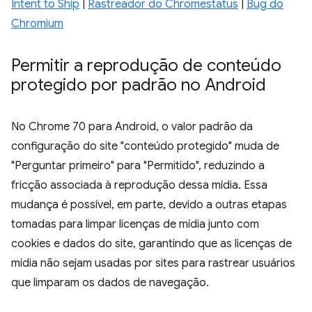
Intent to Ship
|
Rastreador do Chromestatus
|
Bug do
Chromium
Permitir a reprodução de conteúdo
protegido por padrão no Android
No Chrome 70 para Android, o valor padrão da
configuração do site "conteúdo protegido" muda de
"Perguntar primeiro" para "Permitido", reduzindo a
fricção associada à reprodução dessa mídia. Essa
mudança é possível, em parte, devido a outras etapas
tomadas para limpar licenças de mídia junto com
cookies e dados do site, garantindo que as licenças de
mídia não sejam usadas por sites para rastrear usuários
que limparam os dados de navegação.