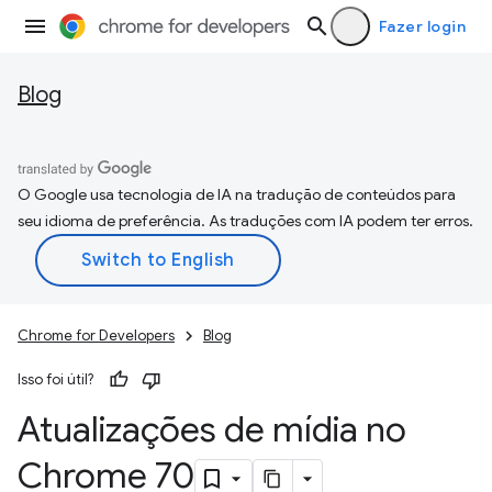
Fazer login
Blog
O Google usa tecnologia de IA na tradução de conteúdos para
seu idioma de preferência. As traduções com IA podem ter erros.
Chrome for Developers
Blog
Isso foi útil?
Atualizações de mídia no
Chrome 70