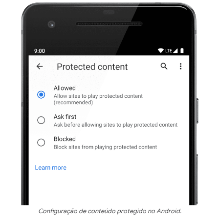
Configuração de conteúdo protegido no Android.