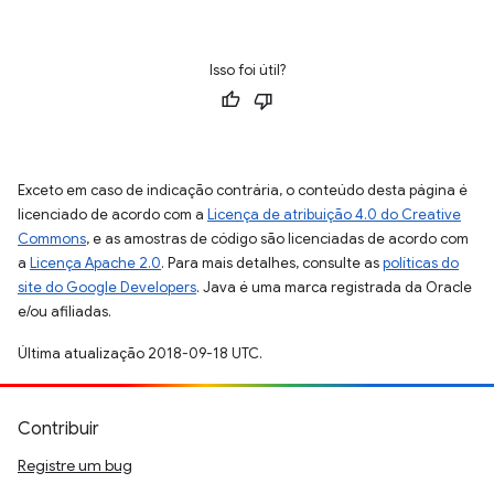
Isso foi útil?
Exceto em caso de indicação contrária, o conteúdo desta página é
licenciado de acordo com a
Licença de atribuição 4.0 do Creative
Commons
, e as amostras de código são licenciadas de acordo com
a
Licença Apache 2.0
. Para mais detalhes, consulte as
políticas do
site do Google Developers
. Java é uma marca registrada da Oracle
e/ou afiliadas.
Última atualização 2018-09-18 UTC.
Contribuir
Registre um bug