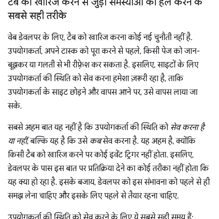
टैब को खारिज करने से जुड़ी समस्याओं को हल करने के
सबसे सही तरीके
वेब डेवलपर के लिए, टैब को खारिज करना कोई नई चुनौती नहीं है.
उपयोगकर्ता, अपने टास्क को पूरा करने से पहले, किसी पेज को जान-
बूझकर या गलती से भी रीफ़्रेश कर सकता है. इसलिए, साइटों के लिए
उपयोगकर्ता की स्थिति को सेव करना हमेशा ज़रूरी रहा है, ताकि
उपयोगकर्ता के साइट छोड़ने और वापस आने पर, उसे वापस लाया जा
सके.
सबसे अहम बात यह नहीं है कि उपयोगकर्ता की स्थिति को
सेव करना है
या नहीं
, बल्कि यह है कि उसे
कब
सेव करना है. यह अहम है, क्योंकि
किसी टैब को खारिज करने पर कोई इवेंट ट्रिगर नहीं होता. इसलिए,
डेवलपर के पास इस बात पर प्रतिक्रिया देने का कोई तरीका नहीं होता कि
यह क्या हो रहा है. इसके बजाय, डेवलपर को इस संभावना को पहले से ही
समझ लेना चाहिए और इसके लिए पहले से तैयार रहना चाहिए.
उपयोगकर्ता की स्थिति को सेव करने के लिए ये सबसे सही समय हैं: