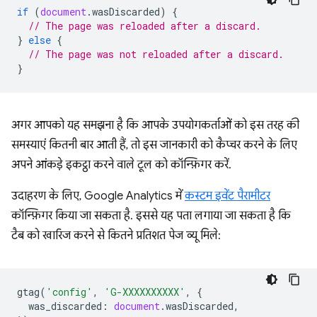
if
(
document
.
wasDiscarded
)
{
// The page was reloaded after a discard.
}
else
{
// The page was not reloaded after a discard.
}
अगर आपको यह समझना है कि आपके उपयोगकर्ताओं को इस तरह की
समस्याएं कितनी बार आती हैं, तो इस जानकारी को कैप्चर करने के लिए
अपने आंकड़े इकट्ठा करने वाले टूल को कॉन्फ़िगर करें.
उदाहरण के लिए, Google Analytics में
कस्टम इवेंट पैरामीटर
कॉन्फ़िगर किया जा सकता है. इससे यह पता लगाया जा सकता है कि
टैब को खारिज करने से कितने प्रतिशत पेज व्यू मिले:
gtag
(
'config'
,
'G-XXXXXXXXXX'
,
{
was_discarded
:
document
.
wasDiscarded
,