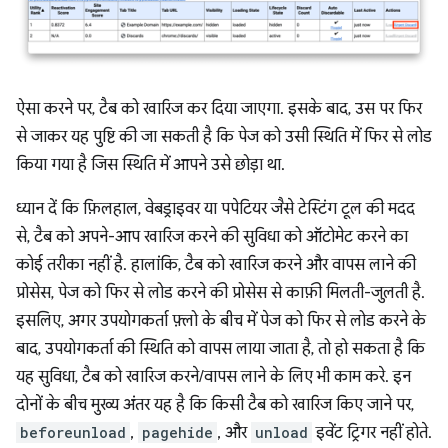
ऐसा करने पर, टैब को खारिज कर दिया जाएगा. इसके बाद, उस पर फिर
से जाकर यह पुष्टि की जा सकती है कि पेज को उसी स्थिति में फिर से लोड
किया गया है जिस स्थिति में आपने उसे छोड़ा था.
ध्यान दें कि फ़िलहाल, वेबड्राइवर या पपेटियर जैसे टेस्टिंग टूल की मदद
से, टैब को अपने-आप खारिज करने की सुविधा को ऑटोमेट करने का
कोई तरीका नहीं है. हालांकि, टैब को खारिज करने और वापस लाने की
प्रोसेस, पेज को फिर से लोड करने की प्रोसेस से काफ़ी मिलती-जुलती है.
इसलिए, अगर उपयोगकर्ता फ़्लो के बीच में पेज को फिर से लोड करने के
बाद, उपयोगकर्ता की स्थिति को वापस लाया जाता है, तो हो सकता है कि
यह सुविधा, टैब को खारिज करने/वापस लाने के लिए भी काम करे. इन
दोनों के बीच मुख्य अंतर यह है कि किसी टैब को खारिज किए जाने पर,
beforeunload
,
pagehide
, और
unload
इवेंट ट्रिगर नहीं होते.