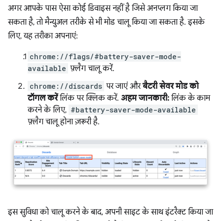
अगर आपके पास ऐसा कोई डिवाइस नहीं है जिसे अनप्लग किया जा
सकता है, तो मैन्युअल तरीके से भी मोड चालू किया जा सकता है. इसके
लिए, यह तरीका अपनाएं:
chrome://flags/#battery-saver-mode-
available
फ़्लैग चालू करें.
chrome://discards
पर जाएं और
बैटरी सेवर मोड को
टॉगल करें
लिंक पर क्लिक करें.
अहम जानकारी:
लिंक के काम
करने के लिए,
#battery-saver-mode-available
फ़्लैग चालू होना ज़रूरी है.
इस सुविधा को चालू करने के बाद, अपनी साइट के साथ इंटरैक्ट किया जा