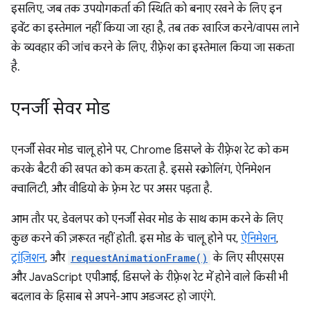
इसलिए, जब तक उपयोगकर्ता की स्थिति को बनाए रखने के लिए इन
इवेंट का इस्तेमाल नहीं किया जा रहा है, तब तक खारिज करने/वापस लाने
के व्यवहार की जांच करने के लिए, रीफ़्रेश का इस्तेमाल किया जा सकता
है.
एनर्जी सेवर मोड
एनर्जी सेवर मोड चालू होने पर, Chrome डिसप्ले के रीफ़्रेश रेट को कम
करके बैटरी की खपत को कम करता है. इससे स्क्रोलिंग, ऐनिमेशन
क्वालिटी, और वीडियो के फ़्रेम रेट पर असर पड़ता है.
आम तौर पर, डेवलपर को एनर्जी सेवर मोड के साथ काम करने के लिए
कुछ करने की ज़रूरत नहीं होती. इस मोड के चालू होने पर,
ऐनिमेशन
,
ट्रांज़िशन
, और
requestAnimationFrame()
के लिए सीएसएस
और JavaScript एपीआई, डिसप्ले के रीफ़्रेश रेट में होने वाले किसी भी
बदलाव के हिसाब से अपने-आप अडजस्ट हो जाएंगे.