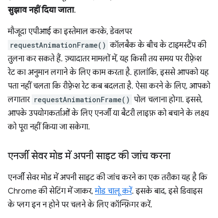
सुझाव नहीं दिया जाता
.
मौजूदा एपीआई का इस्तेमाल करके, डेवलपर
requestAnimationFrame()
कॉलबैक के बीच के टाइमस्टैंप की
तुलना कर सकते हैं. ज़्यादातर मामलों में, यह किसी तय समय पर रीफ़्रेश
रेट का अनुमान लगाने के लिए काम करता है. हालांकि, इससे आपको यह
पता नहीं चलता कि रीफ़्रेश रेट कब बदलता है. ऐसा करने के लिए, आपको
लगातार
requestAnimationFrame()
पोल चलाना होगा. इससे,
आपके उपयोगकर्ताओं के लिए एनर्जी या बैटरी लाइफ़ को बचाने के लक्ष्य
को पूरा नहीं किया जा सकेगा.
एनर्जी सेवर मोड में अपनी साइट की जांच करना
एनर्जी सेवर मोड में अपनी साइट की जांच करने का एक तरीका यह है कि
Chrome की सेटिंग में जाकर,
मोड चालू करें
. इसके बाद, इसे डिवाइस
के प्लग इन न होने पर चलने के लिए कॉन्फ़िगर करें.