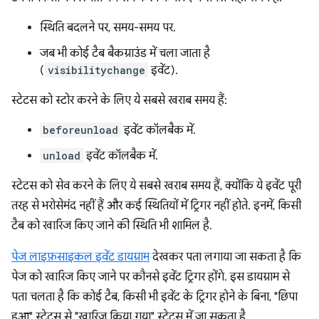
स्थिति बदलने पर, समय-समय पर.
जब भी कोई टैब बैकग्राउंड में चला जाता है
(
visibilitychange
इवेंट).
स्टेटस को स्टोर करने के लिए ये सबसे खराब समय हैं:
beforeunload
इवेंट कॉलबैक में.
unload
इवेंट कॉलबैक में.
स्टेटस को सेव करने के लिए ये सबसे खराब समय हैं, क्योंकि ये इवेंट पूरी
तरह से भरोसेमंद नहीं हैं और कई स्थितियों में ट्रिगर नहीं होते. इनमें, किसी
टैब को खारिज किए जाने की स्थिति भी शामिल है.
पेज लाइफ़साइकल इवेंट डायग्राम
देखकर पता लगाया जा सकता है कि
पेज को खारिज किए जाने पर कौनसे इवेंट ट्रिगर होंगे. इस डायग्राम से
पता चलता है कि कोई टैब, किसी भी इवेंट के ट्रिगर होने के बिना, "छिपा
हुआ" स्टेटस से "खारिज किया गया" स्टेटस में जा सकता है.