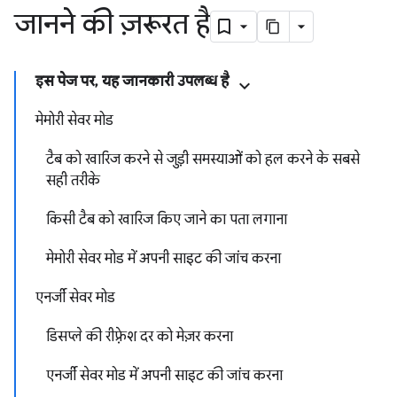
जानने की ज़रूरत है
इस पेज पर, यह जानकारी उपलब्ध है
मेमोरी सेवर मोड
टैब को खारिज करने से जुड़ी समस्याओं को हल करने के सबसे
सही तरीके
किसी टैब को खारिज किए जाने का पता लगाना
मेमोरी सेवर मोड में अपनी साइट की जांच करना
एनर्जी सेवर मोड
डिसप्ले की रीफ़्रेश दर को मेज़र करना
एनर्जी सेवर मोड में अपनी साइट की जांच करना