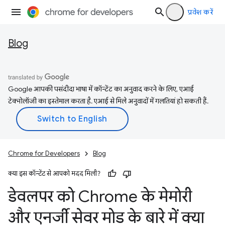
प्रवेश करें
Blog
Google आपकी पसंदीदा भाषा में कॉन्टेंट का अनुवाद करने के लिए, एआई
टेक्नोलॉजी का इस्तेमाल करता है. एआई से मिले अनुवादों में गलतियां हो सकती हैं.
Chrome for Developers
Blog
क्या इस कॉन्टेंट से आपको मदद मिली?
डेवलपर को Chrome के मेमोरी
और एनर्जी सेवर मोड के बारे में क्या