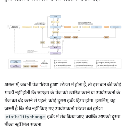
असल में, जब भी पेज "छिपा हुआ" स्टेटस में होता है, तो इस बात की कोई
गारंटी नहीं होती कि ब्राउज़र के पेज को खारिज करने या उपयोगकर्ता के
पेज को बंद करने से पहले, कोई दूसरा इवेंट ट्रिगर होगा. इसलिए, यह
ज़रूरी है कि सेव नहीं किए गए उपयोगकर्ता स्टेटस को हमेशा
visibilitychange
इवेंट में सेव किया जाए, क्योंकि आपको दूसरा
मौका नहीं मिल सकता.