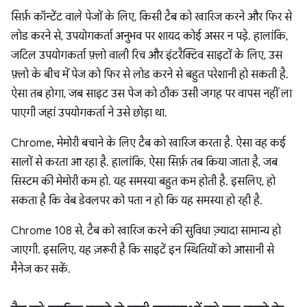
सिर्फ़ कॉन्टेंट वाले पेजों के लिए, किसी टैब को खारिज करने और फिर से
लोड करने से, उपयोगकर्ता अनुभव पर शायद कोई असर न पड़े. हालांकि,
जटिल उपयोगकर्ता फ़्लो वाली रिच और इंटरैक्टिव साइटों के लिए, उस
फ़्लो के बीच में पेज को फिर से लोड करने से बहुत परेशानी हो सकती है.
ऐसा तब होगा, जब साइट उस पेज को ठीक उसी जगह पर वापस नहीं ला
पाएगी जहां उपयोगकर्ता ने उसे छोड़ा था.
Chrome, मेमोरी बचाने के लिए टैब को खारिज करता है. ऐसा वह कई
सालों से करता आ रहा है. हालांकि, ऐसा सिर्फ़ तब किया जाता है, जब
सिस्टम की मेमोरी कम हो. यह समस्या बहुत कम होती है. इसलिए, हो
सकता है कि वेब डेवलपर को पता न हो कि यह समस्या हो रही है.
Chrome 108 से, टैब को खारिज करने की सुविधा ज़्यादा सामान्य हो
जाएगी. इसलिए, यह ज़रूरी है कि साइटें इन स्थितियों को आसानी से
मैनेज कर सकें.