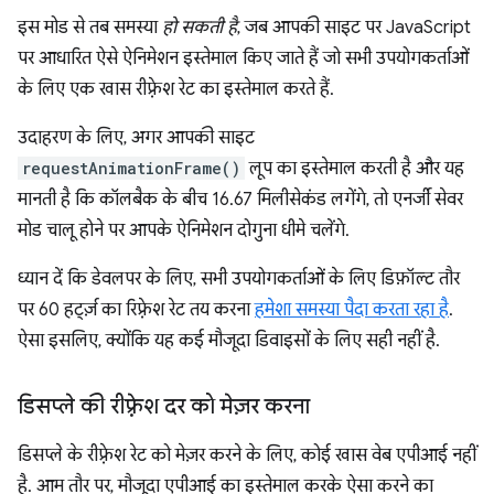
इस मोड से तब समस्या
हो सकती है
, जब आपकी साइट पर JavaScript
पर आधारित ऐसे ऐनिमेशन इस्तेमाल किए जाते हैं जो सभी उपयोगकर्ताओं
के लिए एक खास रीफ़्रेश रेट का इस्तेमाल करते हैं.
उदाहरण के लिए, अगर आपकी साइट
requestAnimationFrame()
लूप का इस्तेमाल करती है और यह
मानती है कि कॉलबैक के बीच 16.67 मिलीसेकंड लगेंगे, तो एनर्जी सेवर
मोड चालू होने पर आपके ऐनिमेशन दोगुना धीमे चलेंगे.
ध्यान दें कि डेवलपर के लिए, सभी उपयोगकर्ताओं के लिए डिफ़ॉल्ट तौर
पर 60 हर्ट्ज़ का रिफ़्रेश रेट तय करना
हमेशा समस्या पैदा करता रहा है
.
ऐसा इसलिए, क्योंकि यह कई मौजूदा डिवाइसों के लिए सही नहीं है.
डिसप्ले की रीफ़्रेश दर को मेज़र करना
डिसप्ले के रीफ़्रेश रेट को मेज़र करने के लिए, कोई खास वेब एपीआई नहीं
है. आम तौर पर, मौजूदा एपीआई का इस्तेमाल करके ऐसा करने का