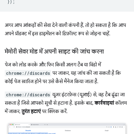
});
अगर आप आंकड़ों की सेवा देने वाली कंपनी हैं, तो हो सकता है कि आप
अपने प्रॉडक्ट में इस डाइमेंशन को डिफ़ॉल्ट रूप से जोड़ना चाहें.
मेमोरी सेवर मोड में अपनी साइट की जांच करना
पेज को लोड करके और फिर किसी अलग टैब या विंडो में
chrome://discards
पर जाकर, यह जांच की जा सकती है कि
कोई पेज खारिज होने पर उसे कैसे मैनेज किया जाता है.
chrome://discards
यूज़र इंटरफ़ेस (यूआई) से, वह टैब ढूंढा जा
सकता है जिसे आपको सूची से हटाना है. इसके बाद,
कार्रवाइयां
कॉलम
में जाकर,
तुरंत हटाएं
पर क्लिक करें.