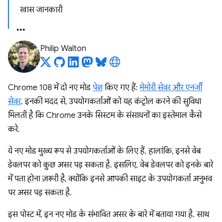
खास जानकारी
Philip Walton
Chrome 108 में दो नए मोड
पेश
किए गए हैं:
मेमोरी सेवर और एनर्जी
सेवर
. इनकी मदद से, उपयोगकर्ताओं को यह कंट्रोल करने की सुविधा
मिलती है कि Chrome उनके सिस्टम के संसाधनों का इस्तेमाल कैसे
करे.
ये नए मोड मुख्य रूप से उपयोगकर्ताओं के लिए हैं. हालांकि, इनसे वेब
डेवलपर को कुछ असर पड़ सकता है. इसलिए, वेब डेवलपर को इनके बारे
में पता होना ज़रूरी है, क्योंकि इनसे आपकी साइट के उपयोगकर्ता अनुभव
पर असर पड़ सकता है.
इस पोस्ट में, इन नए मोड के संभावित असर के बारे में बताया गया है. साथ