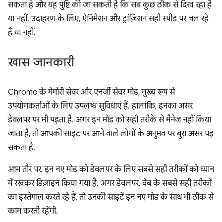
सकता है और यह पुष्टि की जा सकती है कि सब कुछ ठीक से दिख रहा है
या नहीं. उदाहरण के लिए, ऐनिमेशन और ट्रांज़िशन सही स्पीड पर चल रहे
हैं या नहीं.
खास जानकारी
Chrome के मेमोरी सेवर और एनर्जी सेवर मोड, मुख्य रूप से
उपयोगकर्ताओं के लिए उपलब्ध सुविधाएं हैं. हालांकि, इनका असर
डेवलपर पर भी पड़ता है. अगर इन मोड को सही तरीके से मैनेज नहीं किया
जाता है, तो आपकी साइट पर आने वाले लोगों के अनुभव पर बुरा असर पड़
सकता है.
आम तौर पर, इन नए मोड को डेवलपर के लिए सबसे सही तरीकों को ध्यान
में रखकर डिज़ाइन किया गया है. अगर डेवलपर, वेब के सबसे सही तरीकों
का इस्तेमाल करते रहे हैं, तो उनकी साइटें इन नए मोड के साथ भी ठीक से
काम करती रहेंगी.