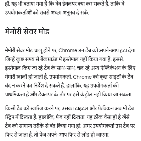
ही, यह भी बताया गया है कि वेब डेवलपर क्या कर सकते हैं, ताकि वे
उपयोगकर्ताओं को सबसे अच्छा अनुभव दे सकें.
मेमोरी सेवर मोड
मेमोरी सेवर मोड चालू होने पर, Chrome उन टैब को अपने-आप हटा देगा
जिन्हें कुछ समय से बैकग्राउंड में इस्तेमाल नहीं किया गया है. इससे,
इस्तेमाल किए जा रहे टैब के साथ-साथ, चल रहे अन्य ऐप्लिकेशन के लिए
मेमोरी खाली हो जाती है. उपयोगकर्ता, Chrome को कुछ साइटों के टैब
बंद न करने का निर्देश दे सकते हैं. हालांकि, यह उपयोगकर्ता की
प्राथमिकता है और डेवलपर के तौर पर इसे कंट्रोल नहीं किया जा सकता.
किसी टैब को खारिज करने पर, उसका टाइटल और फ़ैविकन अब भी टैब
स्ट्रिप में दिखता है. हालांकि, पेज नहीं दिखता. यह ठीक वैसा ही है जैसे
टैब को सामान्य तरीके से बंद किया गया हो. अगर उपयोगकर्ता उस टैब पर
फिर से जाता है, तो पेज अपने-आप फिर से लोड हो जाएगा.