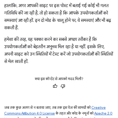
हालांकि, अगर आपकी साइट पर इस पोस्ट में बताई गई कोई भी गलत
गतिविधि की जा रही है, तो हो सकता है कि आपके उपयोगकर्ताओं को
समस्याएं आ रही हों. इन दो मोड के चालू होने पर, ये समस्याएं और भी बढ़
सकती हैं.
हमेशा की तरह, यह पक्का करने का सबसे अच्छा तरीका है कि
उपयोगकर्ताओं को बेहतरीन अनुभव मिल रहा है या नहीं. इसके लिए,
अपनी साइट को उन स्थितियों में टेस्ट करें जो उपयोगकर्ताओं की स्थितियों
से मेल खाती हों.
क्या इस कॉन्टेंट से आपको मदद मिली?
जब तक कुछ अलग से न बताया जाए, तब तक इस पेज की सामग्री को
Creative
Commons Attribution 4.0 License
के तहत और कोड के नमूनों को
Apache 2.0