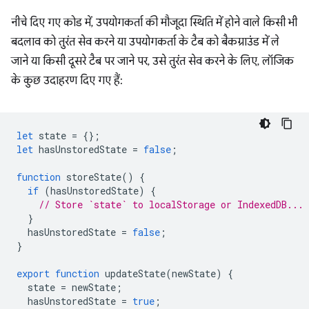
नीचे दिए गए कोड में, उपयोगकर्ता की मौजूदा स्थिति में होने वाले किसी भी
बदलाव को तुरंत सेव करने या उपयोगकर्ता के टैब को बैकग्राउंड में ले
जाने या किसी दूसरे टैब पर जाने पर, उसे तुरंत सेव करने के लिए, लॉजिक
के कुछ उदाहरण दिए गए हैं:
let
state
=
{};
let
hasUnstoredState
=
false
;
function
storeState
()
{
if
(
hasUnstoredState
)
{
// Store `state` to localStorage or IndexedDB...
}
hasUnstoredState
=
false
;
}
export
function
updateState
(
newState
)
{
state
=
newState
;
hasUnstoredState
=
true
;