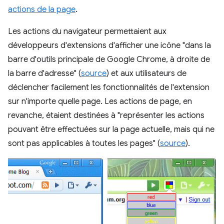
actions de la page
.
Les actions du navigateur permettaient aux
développeurs d'extensions d'afficher une icône "dans la
barre d'outils principale de Google Chrome, à droite de
la barre d'adresse" (
source
) et aux utilisateurs de
déclencher facilement les fonctionnalités de l'extension
sur n'importe quelle page. Les actions de page, en
revanche, étaient destinées à "représenter les actions
pouvant être effectuées sur la page actuelle, mais qui ne
sont pas applicables à toutes les pages" (
source
).