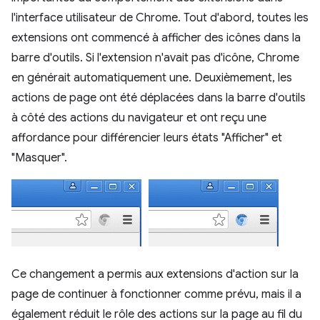
l'interface utilisateur de Chrome. Tout d'abord, toutes les
extensions ont commencé à afficher des icônes dans la
barre d'outils. Si l'extension n'avait pas d'icône, Chrome
en générait automatiquement une. Deuxièmement, les
actions de page ont été déplacées dans la barre d'outils
à côté des actions du navigateur et ont reçu une
affordance pour différencier leurs états "Afficher" et
"Masquer".
Ce changement a permis aux extensions d'action sur la
page de continuer à fonctionner comme prévu, mais il a
également réduit le rôle des actions sur la page au fil du