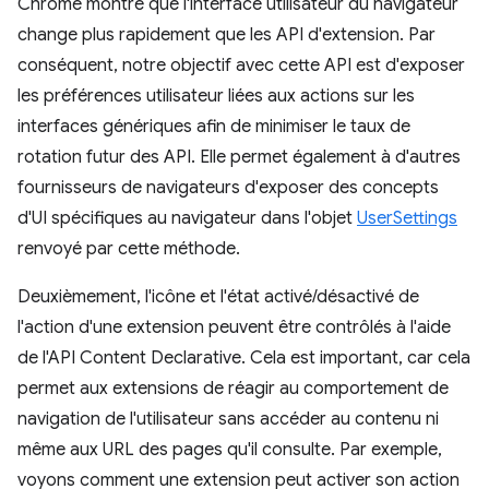
Chrome montre que l'interface utilisateur du navigateur
change plus rapidement que les API d'extension. Par
conséquent, notre objectif avec cette API est d'exposer
les préférences utilisateur liées aux actions sur les
interfaces génériques afin de minimiser le taux de
rotation futur des API. Elle permet également à d'autres
fournisseurs de navigateurs d'exposer des concepts
d'UI spécifiques au navigateur dans l'objet
UserSettings
renvoyé par cette méthode.
Deuxièmement, l'icône et l'état activé/désactivé de
l'action d'une extension peuvent être contrôlés à l'aide
de l'API Content Declarative. Cela est important, car cela
permet aux extensions de réagir au comportement de
navigation de l'utilisateur sans accéder au contenu ni
même aux URL des pages qu'il consulte. Par exemple,
voyons comment une extension peut activer son action