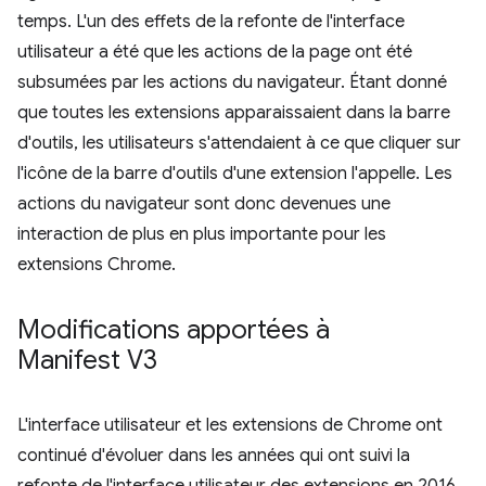
temps. L'un des effets de la refonte de l'interface
utilisateur a été que les actions de la page ont été
subsumées par les actions du navigateur. Étant donné
que toutes les extensions apparaissaient dans la barre
d'outils, les utilisateurs s'attendaient à ce que cliquer sur
l'icône de la barre d'outils d'une extension l'appelle. Les
actions du navigateur sont donc devenues une
interaction de plus en plus importante pour les
extensions Chrome.
Modifications apportées à
Manifest V3
L'interface utilisateur et les extensions de Chrome ont
continué d'évoluer dans les années qui ont suivi la