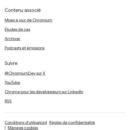
Contenu associé
Mises à jour de Chromium
Études de cas
Archiver
Podcasts et émissions
Suivre
@ChromiumDev sur X
YouTube
Chrome pour les développeurs sur LinkedIn
RSS
Conditions d'utilisation
Règles de confidentialité
Manage cookies