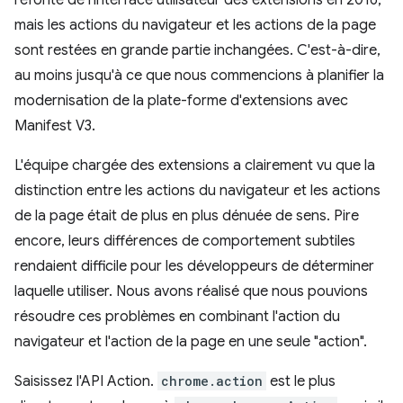
refonte de l'interface utilisateur des extensions en 2016,
mais les actions du navigateur et les actions de la page
sont restées en grande partie inchangées. C'est-à-dire,
au moins jusqu'à ce que nous commencions à planifier la
modernisation de la plate-forme d'extensions avec
Manifest V3.
L'équipe chargée des extensions a clairement vu que la
distinction entre les actions du navigateur et les actions
de la page était de plus en plus dénuée de sens. Pire
encore, leurs différences de comportement subtiles
rendaient difficile pour les développeurs de déterminer
laquelle utiliser. Nous avons réalisé que nous pouvions
résoudre ces problèmes en combinant l'action du
navigateur et l'action de la page en une seule "action".
Saisissez l'API Action.
chrome.action
est le plus