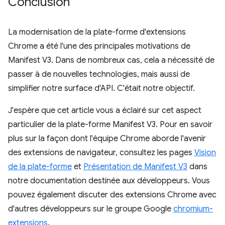
Conclusion
La modernisation de la plate-forme d'extensions
Chrome a été l'une des principales motivations de
Manifest V3. Dans de nombreux cas, cela a nécessité de
passer à de nouvelles technologies, mais aussi de
simplifier notre surface d'API. C'était notre objectif.
J'espère que cet article vous a éclairé sur cet aspect
particulier de la plate-forme Manifest V3. Pour en savoir
plus sur la façon dont l'équipe Chrome aborde l'avenir
des extensions de navigateur, consultez les pages
Vision
de la plate-forme
et
Présentation de Manifest V3
dans
notre documentation destinée aux développeurs. Vous
pouvez également discuter des extensions Chrome avec
d'autres développeurs sur le groupe Google
chromium-
extensions
.