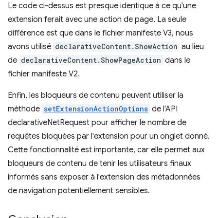
Le code ci-dessus est presque identique à ce qu'une
extension ferait avec une action de page. La seule
différence est que dans le fichier manifeste V3, nous
avons utilisé
declarativeContent.ShowAction
au lieu
de
declarativeContent.ShowPageAction
dans le
fichier manifeste V2.
Enfin, les bloqueurs de contenu peuvent utiliser la
méthode
setExtensionActionOptions
de l'API
declarativeNetRequest pour afficher le nombre de
requêtes bloquées par l'extension pour un onglet donné.
Cette fonctionnalité est importante, car elle permet aux
bloqueurs de contenu de tenir les utilisateurs finaux
informés sans exposer à l'extension des métadonnées
de navigation potentiellement sensibles.