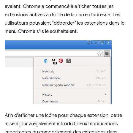
avaient, Chrome a commencé à afficher toutes les
extensions actives à droite de la barre d'adresse. Les
utilisateurs pouvaient "déborder" les extensions dans le
menu Chrome s'ils le souhaitaient.
Afin d'afficher une icône pour chaque extension, cette
mise à jour a également introduit deux modifications
importantes du comportement des extensions dans