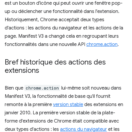
est un bouton d'icône qui peut ouvrir une fenêtre pop-
up ou déclencher une fonctionnalité dans l'extension.
Historiquement, Chrome acceptait deux types
d'actions : les actions du navigateur et les actions de la
page. Manifest V3 a changé cela en regroupant leurs
fonctionnalités dans une nouvelle API
chrome.action
.
Bref historique des actions des
extensions
Bien que
chrome.action
lui-même soit nouveau dans
Manifest V3, la fonctionnalité de base qu'il fournit
remonte à la première
version stable
des extensions en
janvier 2010. La première version stable de la plate-
forme d'extensions de Chrome était compatible avec
deux types d'actions : les
actions du navigateur
et les