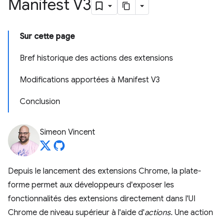
Manifest V3
Sur cette page
Bref historique des actions des extensions
Modifications apportées à Manifest V3
Conclusion
Simeon Vincent
Depuis le lancement des extensions Chrome, la plate-
forme permet aux développeurs d'exposer les
fonctionnalités des extensions directement dans l'UI
Chrome de niveau supérieur à l'aide d'
actions
. Une action