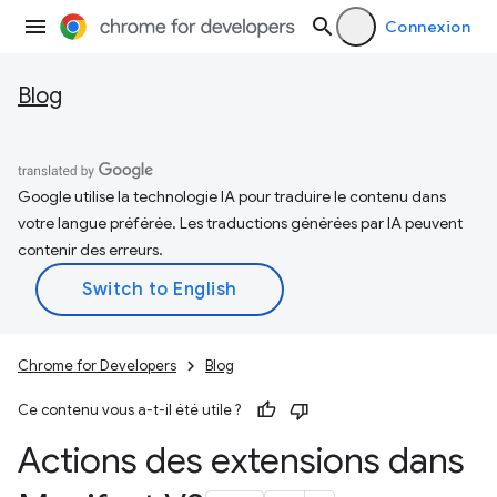
Connexion
Blog
Google utilise la technologie IA pour traduire le contenu dans
votre langue préférée. Les traductions générées par IA peuvent
contenir des erreurs.
Chrome for Developers
Blog
Ce contenu vous a-t-il été utile ?
Actions des extensions dans