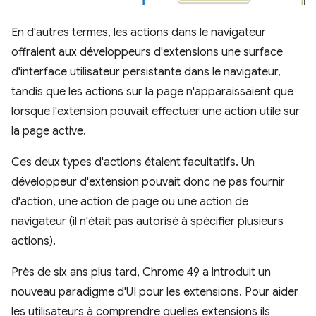
En d'autres termes, les actions dans le navigateur
offraient aux développeurs d'extensions une surface
d'interface utilisateur persistante dans le navigateur,
tandis que les actions sur la page n'apparaissaient que
lorsque l'extension pouvait effectuer une action utile sur
la page active.
Ces deux types d'actions étaient facultatifs. Un
développeur d'extension pouvait donc ne pas fournir
d'action, une action de page ou une action de
navigateur (il n'était pas autorisé à spécifier plusieurs
actions).
Près de six ans plus tard, Chrome 49 a introduit un
nouveau paradigme d'UI pour les extensions. Pour aider
les utilisateurs à comprendre quelles extensions ils