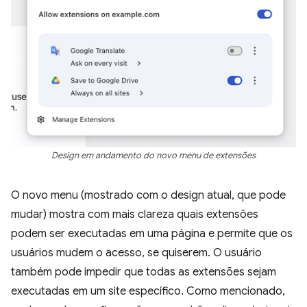
Design em andamento do novo menu de extensões
O novo menu (mostrado com o design atual, que pode
mudar) mostra com mais clareza quais extensões
podem ser executadas em uma página e permite que os
usuários mudem o acesso, se quiserem. O usuário
também pode impedir que todas as extensões sejam
executadas em um site específico. Como mencionado,