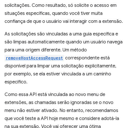
solicitações. Como resultado, só solicite o acesso em
situações específicas, quando você tiver muita
confiança de que o usuário vai interagir com a extensão.
As solicitações são vinculadas a uma guia específica e
são limpas automaticamente quando um usuário navega
para uma origem diferente. Um método
removeHostAccessRequest
correspondente está
disponível para limpar uma solicitação explicitamente,
por exemplo, se ela estiver vinculada a um caminho
específico.
Como essa API está vinculada ao novo menu de
extensões, as chamadas serão ignoradas se o novo
menu não estiver ativado. No entanto, recomendamos
que você teste a API hoje mesmo e considere adotá-la
na sua extensão. Você vai oferecer uma ótima