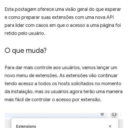
Esta postagem oferece uma visão geral do que esperar
e como preparar suas extensões com uma nova API
para lidar com casos em que o acesso a uma página foi
retido pelo usuário.
O que muda?
Para dar mais controle aos usuários, vamos lançar um
novo menu de extensões. As extensões vão continuar
tendo acesso a todos os hosts solicitados no momento
da instalação, mas os usuários agora terão uma maneira
mais fácil de controlar o acesso por extensão.