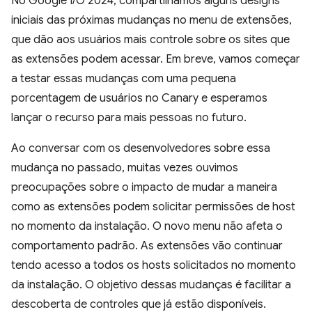
No Google I/O 2024, compartilhamos alguns designs
iniciais das próximas mudanças no menu de extensões,
que dão aos usuários mais controle sobre os sites que
as extensões podem acessar. Em breve, vamos começar
a testar essas mudanças com uma pequena
porcentagem de usuários no Canary e esperamos
lançar o recurso para mais pessoas no futuro.
Ao conversar com os desenvolvedores sobre essa
mudança no passado, muitas vezes ouvimos
preocupações sobre o impacto de mudar a maneira
como as extensões podem solicitar permissões de host
no momento da instalação. O novo menu não afeta o
comportamento padrão. As extensões vão continuar
tendo acesso a todos os hosts solicitados no momento
da instalação. O objetivo dessas mudanças é facilitar a
descoberta de controles que já estão disponíveis.