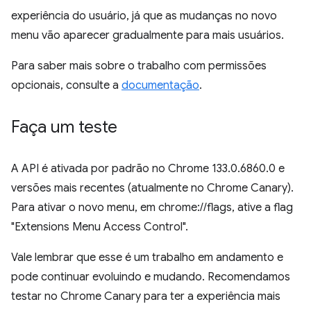
experiência do usuário, já que as mudanças no novo
menu vão aparecer gradualmente para mais usuários.
Para saber mais sobre o trabalho com permissões
opcionais, consulte a
documentação
.
Faça um teste
A API é ativada por padrão no Chrome 133.0.6860.0 e
versões mais recentes (atualmente no Chrome Canary).
Para ativar o novo menu, em chrome://flags, ative a flag
"Extensions Menu Access Control".
Vale lembrar que esse é um trabalho em andamento e
pode continuar evoluindo e mudando. Recomendamos
testar no Chrome Canary para ter a experiência mais