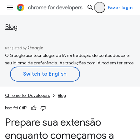
Fazer login
Blog
O Google usa tecnologia de IA na tradução de conteúdos para
seu idioma de preferência. As traduções com IA podem ter erros.
Chrome for Developers
Blog
Isso foi útil?
Prepare sua extensão
enquanto começamos a