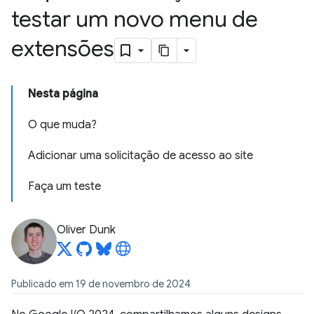
testar um novo menu de
extensões
Nesta página
O que muda?
Adicionar uma solicitação de acesso ao site
Faça um teste
Oliver Dunk
Publicado em 19 de novembro de 2024