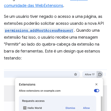
comunidade das WebExtensions
.
Se um usuário tiver negado o acesso a uma página, as
extensões poderão solicitar acesso usando a nova API
permissions.addHostAccessRequest
. Quando uma
extensão faz isso, o usuário recebe uma mensagem
"Permitir" ao lado do quebra-cabeça da extensão na
barra de ferramentas. Este é um design que estamos
testando: