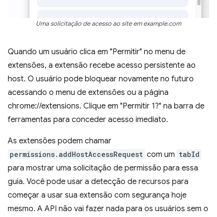
Uma solicitação de acesso ao site em example.com
Quando um usuário clica em "Permitir" no menu de
extensões, a extensão recebe acesso persistente ao
host. O usuário pode bloquear novamente no futuro
acessando o menu de extensões ou a página
chrome://extensions. Clique em "Permitir 1?" na barra de
ferramentas para conceder acesso imediato.
As extensões podem chamar
permissions.addHostAccessRequest
com um
tabId
para mostrar uma solicitação de permissão para essa
guia. Você pode usar a detecção de recursos para
começar a usar sua extensão com segurança hoje
mesmo. A API não vai fazer nada para os usuários sem o