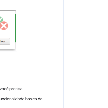
você precisa:
uncionalidade básica da