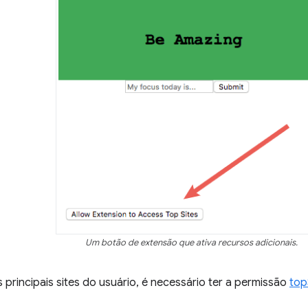
Um botão de extensão que ativa recursos adicionais.
 principais sites do usuário, é necessário ter a permissão
top