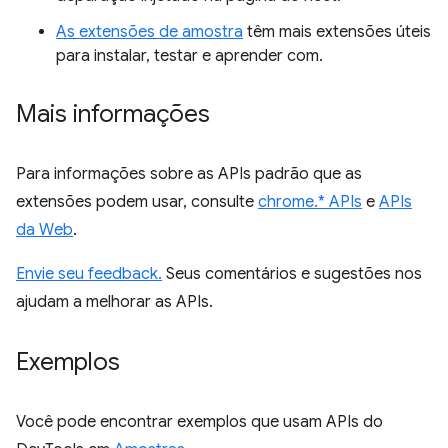
As extensões de amostra
têm mais extensões úteis
para instalar, testar e aprender com.
Mais informações
Para informações sobre as APIs padrão que as
extensões podem usar, consulte
chrome.* APIs
e
APIs
da Web
.
Envie seu feedback.
Seus comentários e sugestões nos
ajudam a melhorar as APIs.
Exemplos
Você pode encontrar exemplos que usam APIs do