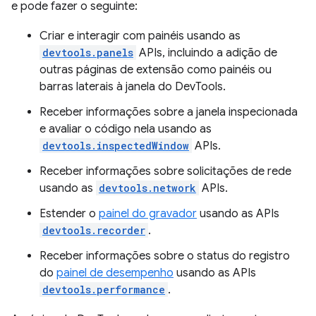
e pode fazer o seguinte:
Criar e interagir com painéis usando as
devtools.panels
APIs, incluindo a adição de
outras páginas de extensão como painéis ou
barras laterais à janela do DevTools.
Receber informações sobre a janela inspecionada
e avaliar o código nela usando as
devtools.inspectedWindow
APIs.
Receber informações sobre solicitações de rede
usando as
devtools.network
APIs.
Estender o
painel do gravador
usando as APIs
devtools.recorder
.
Receber informações sobre o status do registro
do
painel de desempenho
usando as APIs
devtools.performance
.