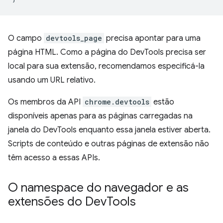
O campo
devtools_page
precisa apontar para uma
página HTML. Como a página do DevTools precisa ser
local para sua extensão, recomendamos especificá-la
usando um URL relativo.
Os membros da API
chrome.devtools
estão
disponíveis apenas para as páginas carregadas na
janela do DevTools enquanto essa janela estiver aberta.
Scripts de conteúdo e outras páginas de extensão não
têm acesso a essas APIs.
O namespace do navegador e as
extensões do Dev
Tools