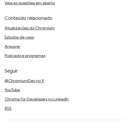
Veja as questões em aberto
Conteúdo relacionado
Atualizações do Chromium
Estudos de caso
Arquivar
Podcasts e programas
Seguir
@ChromiumDev no X
YouTube
Chrome for Developers no LinkedIn
RSS