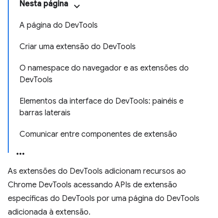
Nesta página
A página do DevTools
Criar uma extensão do DevTools
O namespace do navegador e as extensões do
DevTools
Elementos da interface do DevTools: painéis e
barras laterais
Comunicar entre componentes de extensão
As extensões do DevTools adicionam recursos ao
Chrome DevTools acessando APIs de extensão
específicas do DevTools por uma página do DevTools
adicionada à extensão.