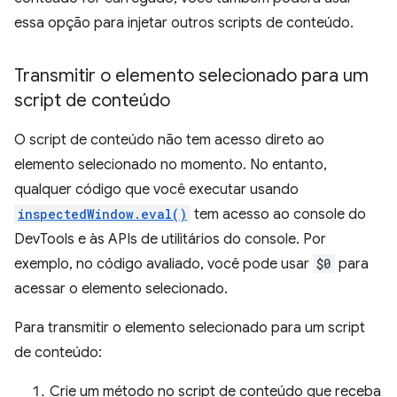
essa opção para injetar outros scripts de conteúdo.
Transmitir o elemento selecionado para um
script de conteúdo
O script de conteúdo não tem acesso direto ao
elemento selecionado no momento. No entanto,
qualquer código que você executar usando
inspectedWindow.eval()
tem acesso ao console do
DevTools e às APIs de utilitários do console. Por
exemplo, no código avaliado, você pode usar
$0
para
acessar o elemento selecionado.
Para transmitir o elemento selecionado para um script
de conteúdo:
Crie um método no script de conteúdo que receba