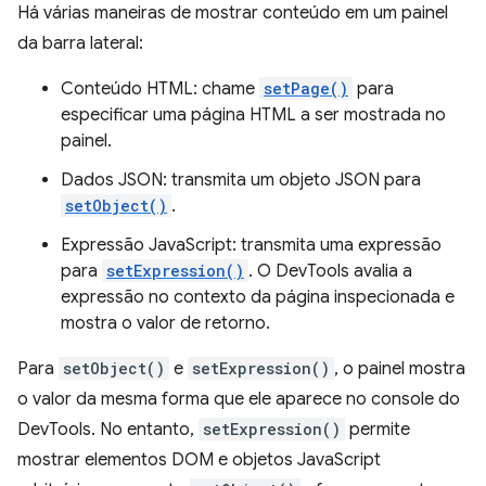
Há várias maneiras de mostrar conteúdo em um painel
da barra lateral:
Conteúdo HTML: chame
setPage()
para
especificar uma página HTML a ser mostrada no
painel.
Dados JSON: transmita um objeto JSON para
setObject()
.
Expressão JavaScript: transmita uma expressão
para
setExpression()
. O DevTools avalia a
expressão no contexto da página inspecionada e
mostra o valor de retorno.
Para
setObject()
e
setExpression()
, o painel mostra
o valor da mesma forma que ele aparece no console do
DevTools. No entanto,
setExpression()
permite
mostrar elementos DOM e objetos JavaScript