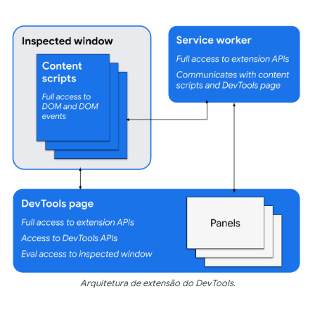
Arquitetura de extensão do DevTools.