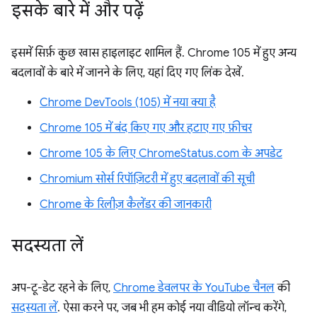
इसके बारे में और पढ़ें
इसमें सिर्फ़ कुछ खास हाइलाइट शामिल हैं. Chrome 105 में हुए अन्य
बदलावों के बारे में जानने के लिए, यहां दिए गए लिंक देखें.
Chrome DevTools (105) में नया क्या है
Chrome 105 में बंद किए गए और हटाए गए फ़ीचर
Chrome 105 के लिए ChromeStatus.com के अपडेट
Chromium सोर्स रिपॉज़िटरी में हुए बदलावों की सूची
Chrome के रिलीज़ कैलेंडर की जानकारी
सदस्यता लें
अप-टू-डेट रहने के लिए,
Chrome डेवलपर के YouTube चैनल
की
सदस्यता लें
. ऐसा करने पर, जब भी हम कोई नया वीडियो लॉन्च करेंगे,