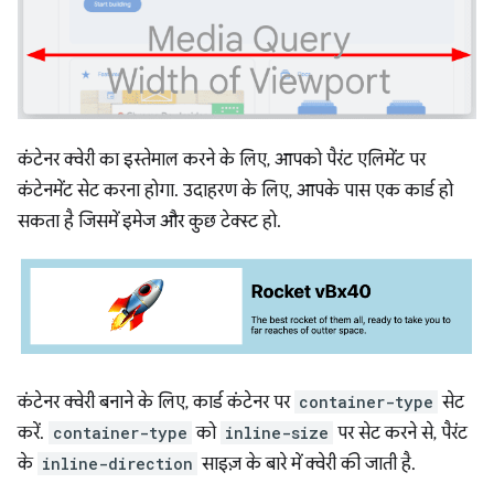
कंटेनर क्वेरी का इस्तेमाल करने के लिए, आपको पैरंट एलिमेंट पर
कंटेनमेंट सेट करना होगा. उदाहरण के लिए, आपके पास एक कार्ड हो
सकता है जिसमें इमेज और कुछ टेक्स्ट हो.
कंटेनर क्वेरी बनाने के लिए, कार्ड कंटेनर पर
container-type
सेट
करें.
container-type
को
inline-size
पर सेट करने से, पैरंट
के
inline-direction
साइज़ के बारे में क्वेरी की जाती है.