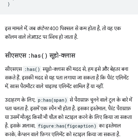
}
इस मामले में, जब
कंटेनर
400 पिक्सल से कम होता है, तो यह एक
कॉलम वाले लेआउट पर स्विच हो जाता है.
सीएसएस
:
has(
)
सूडो-क्लास
सीएसएस
:has()
स्यूडो-क्लास की मदद से, हम इसे और बेहतर बना
सकते हैं. इसकी मदद से यह पता लगाया जा सकता है कि पैरंट एलिमेंट
में, खास पैरामीटर वाले चाइल्ड एलिमेंट शामिल हैं या नहीं.
उदाहरण के लिए,
p:has(span)
से पैराग्राफ़ चुनने वाले टूल के बारे में
पता चलता है. इसमें एक स्पैन भी होता है. इसका इस्तेमाल, पैरंट पैराग्राफ़
या उसमें मौजूद किसी भी चीज़ को स्टाइल करने के लिए किया जा सकता
है. इसके अलावा,
figure:has(figcaption)
का इस्तेमाल
करके, कैप्शन वाले फ़िगर एलिमेंट को स्टाइल किया जा सकता है.