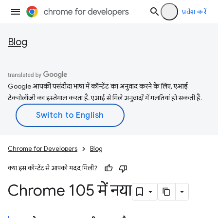
प्रवेश करें
Blog
Google आपकी पसंदीदा भाषा में कॉन्टेंट का अनुवाद करने के लिए, एआई
टेक्नोलॉजी का इस्तेमाल करता है. एआई से मिले अनुवादों में गलतियां हो सकती हैं.
Chrome for Developers
Blog
क्या इस कॉन्टेंट से आपको मदद मिली?
Chrome 105 में नया