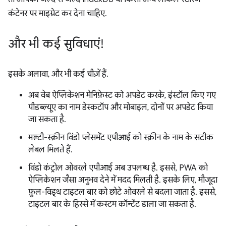
कंटेनर पर माइग्रेट कर देना चाहिए.
और भी कई सुविधाएं!
इसके अलावा, और भी कई चीज़ें हैं.
अब वेब ऐप्लिकेशन मेनिफ़ेस्ट को अपडेट करके, इंस्टॉल किए गए
पीडब्ल्यूए का नाम डेस्कटॉप और मोबाइल, दोनों पर अपडेट किया
जा सकता है.
मल्टी-स्क्रीन विंडो प्लेसमेंट एपीआई को स्क्रीन के नाम के सटीक
लेबल मिलते हैं.
विंडो कंट्रोल ओवरले एपीआई अब उपलब्ध है. इससे, PWA को
ऐप्लिकेशन जैसा अनुभव देने में मदद मिलती है. इसके लिए, मौजूदा
फ़ुल-विड्थ टाइटल बार को छोटे ओवरले से बदला जाता है. इससे,
टाइटल बार के हिस्से में कस्टम कॉन्टेंट डाला जा सकता है.