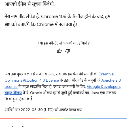
आपको ईमेल से सूचना मिलेगी.
मेरा नाम पीट लेपेज है. Chrome 106 के रिलीज़ होने के बाद, हम
आपको बताएंगे कि Chrome में नया क्या है!
क्या इस कॉन्टेंट से आपको मदद मिली?
जब तक कुछ अलग से न बताया जाए, तब तक इस पेज की सामग्री को
Creative
Commons Attribution 4.0 License
के तहत और कोड के नमूनों को
Apache 2.0
License
के तहत लाइसेंस मिला है. ज़्यादा जानकारी के लिए,
Google Developers
साइट नीतियां
देखें. Oracle और/या इससे जुड़ी हुई कंपनियों का, Java एक रजिस्टर
किया हुआ ट्रेडमार्क है.
आखिरी बार 2022-08-30 (UTC) को अपडेट किया गया.