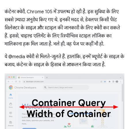
कंटेनर क्वेरी, Chrome 105 में उपलब्ध हो रही है. इस सुविधा के लिए
सबसे ज़्यादा अनुरोध किए गए थे. इनकी मदद से, डेवलपर किसी पैरंट
सिलेक्टर के साइज़ और स्टाइल की जानकारी के लिए क्वेरी कर सकते
हैं. इससे, चाइल्ड एलिमेंट के लिए रिस्पॉन्सिव स्टाइल लॉजिक का
मालिकाना हक मिल जाता है. भले ही, वह पेज पर कहीं भी हो.
ये @media क्वेरी से मिलते-जुलते हैं. हालांकि, इनमें व्यूपोर्ट के साइज़ के
बजाय, कंटेनर के साइज़ के हिसाब से आकलन किया जाता है.