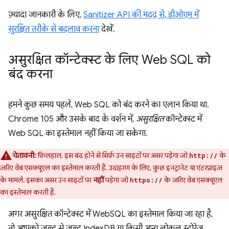
ज़्यादा जानकारी के लिए,
Sanitizer API की मदद से, डीओएम में
सुरक्षित तरीके से बदलाव करना
देखें.
असुरक्षित कॉन्टेक्स्ट के लिए Web SQL को
बंद करना
हमने कुछ समय पहले, Web SQL को बंद करने का एलान किया था.
Chrome 105 और उसके बाद के वर्शन में,
असुरक्षित
कॉन्टेक्स्ट में
Web SQL का इस्तेमाल नहीं किया जा सकेगा.
चेतावनी:
फ़िलहाल, इस बंद होने से सिर्फ़ उन साइटों पर असर पड़ेगा जो
के
http://
ज़रिए वेब एसक्यूएल का इस्तेमाल करती हैं. उदाहरण के लिए, कुछ इनट्रानेट या एंटरप्राइज़
के मामले. इसका असर उन साइटों पर
नहीं
पड़ेगा जो
के ज़रिए वेब एसक्यूएल
https://
का इस्तेमाल करती हैं.
अगर असुरक्षित कॉन्टेक्स्ट में WebSQL का इस्तेमाल किया जा रहा है,
तो आपको जल्द से जल्द IndexDB या किसी अन्य लोकल स्टोरेज