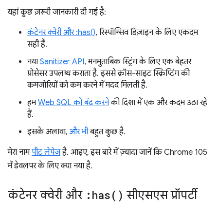
यहां कुछ ज़रूरी जानकारी दी गई है:
कंटेनर क्वेरी और :has()
, रिस्पॉन्सिव डिज़ाइन के लिए एकदम
सही हैं.
नया
Sanitizer API
, मनमुताबिक स्ट्रिंग के लिए एक बेहतर
प्रोसेसर उपलब्ध कराता है. इससे क्रॉस-साइट स्क्रिप्टिंग की
कमजोरियों को कम करने में मदद मिलती है.
हम
Web SQL को बंद करने
की दिशा में एक और कदम उठा रहे
हैं.
इसके अलावा,
और भी
बहुत कुछ है.
मेरा नाम
पीट लेपेज
है. आइए, इस बारे में ज़्यादा जानें कि Chrome 105
में डेवलपर के लिए क्या नया है.
कंटेनर क्वेरी और
:
has(
)
सीएसएस प्रॉपर्टी