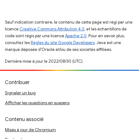
Sauf indication contraire, le contenu de cette page est régi par une
licence
Creative Commons Attribution 4.0
, et les échantillons de
code sont régis par une licence
Apache 2.0
. Pour en savoir plus,
consultez les
Règles du site Google Developers
. Java est une
marque déposée d'Oracle et/ou de ses sociétés affiliées.
Dernière mise à jour le 2022/08/30 (UTC).
Contribuer
Signaler un bug
Afficher les questions en suspens
Contenu associé
Mises à jour de Chromium