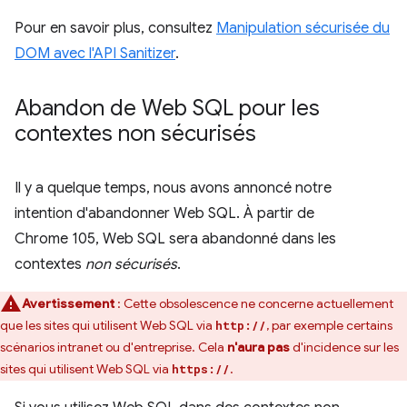
Pour en savoir plus, consultez
Manipulation sécurisée du
DOM avec l'API Sanitizer
.
Abandon de Web SQL pour les
contextes non sécurisés
Il y a quelque temps, nous avons annoncé notre
intention d'abandonner Web SQL. À partir de
Chrome 105, Web SQL sera abandonné dans les
contextes
non sécurisés
.
Avertissement
: Cette obsolescence ne concerne actuellement
que les sites qui utilisent Web SQL via
, par exemple certains
http://
scénarios intranet ou d'entreprise. Cela
n'aura pas
d'incidence sur les
sites qui utilisent Web SQL via
.
https://