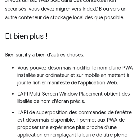
Si vous utilisez Web SQL dans des contextes non
sécurisés, vous devez migrer vers IndexDB ou vers un
autre conteneur de stockage local dès que possible.
Et bien plus !
Bien sûr, il y a bien d'autres choses.
Vous pouvez désormais modifier le nom d'une PWA
installée sur ordinateur et sur mobile en mettant à
jour le fichier manifeste de l'application Web.
L'API Multi-Screen Window Placement obtient des
libellés de nom d'écran précis.
L'API de superposition des commandes de fenêtre
est désormais disponible. Il permet aux PWA de
proposer une expérience plus proche d'une
application en remplaçant la barre de titre pleine