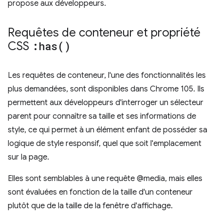
propose aux développeurs.
Requêtes de conteneur et propriété
CSS
:
has(
)
Les requêtes de conteneur, l'une des fonctionnalités les
plus demandées, sont disponibles dans Chrome 105. Ils
permettent aux développeurs d'interroger un sélecteur
parent pour connaître sa taille et ses informations de
style, ce qui permet à un élément enfant de posséder sa
logique de style responsif, quel que soit l'emplacement
sur la page.
Elles sont semblables à une requête @media, mais elles
sont évaluées en fonction de la taille d'un conteneur
plutôt que de la taille de la fenêtre d'affichage.