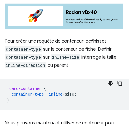
Pour créer une requête de conteneur, définissez
container-type
sur le conteneur de fiche. Définir
container-type
sur
inline-size
interroge la taille
inline-direction
du parent.
.
card-container
{
container-type
:
inline
-
size
;
}
Nous pouvons maintenant utiliser ce conteneur pour