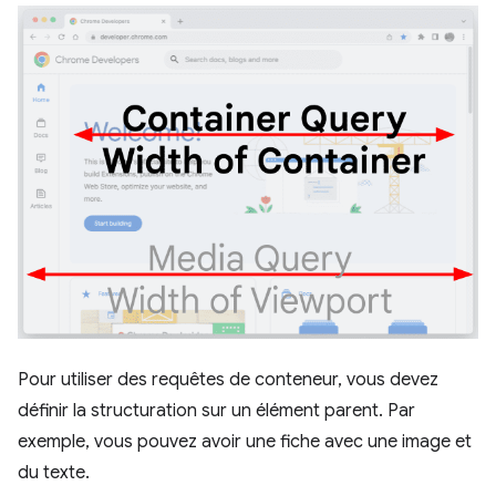
Pour utiliser des requêtes de conteneur, vous devez
définir la structuration sur un élément parent. Par
exemple, vous pouvez avoir une fiche avec une image et
du texte.