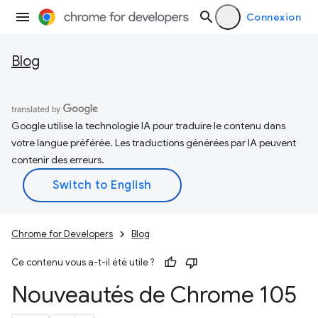
Connexion
Blog
Google utilise la technologie IA pour traduire le contenu dans
votre langue préférée. Les traductions générées par IA peuvent
contenir des erreurs.
Chrome for Developers
Blog
Ce contenu vous a-t-il été utile ?
Nouveautés de Chrome 105