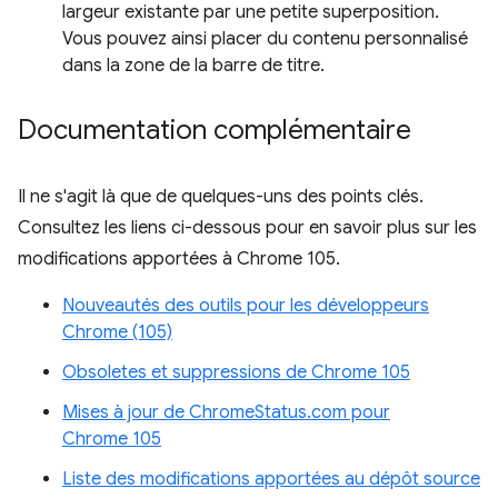
largeur existante par une petite superposition.
Vous pouvez ainsi placer du contenu personnalisé
dans la zone de la barre de titre.
Documentation complémentaire
Il ne s'agit là que de quelques-uns des points clés.
Consultez les liens ci-dessous pour en savoir plus sur les
modifications apportées à Chrome 105.
Nouveautés des outils pour les développeurs
Chrome (105)
Obsoletes et suppressions de Chrome 105
Mises à jour de ChromeStatus.com pour
Chrome 105
Liste des modifications apportées au dépôt source