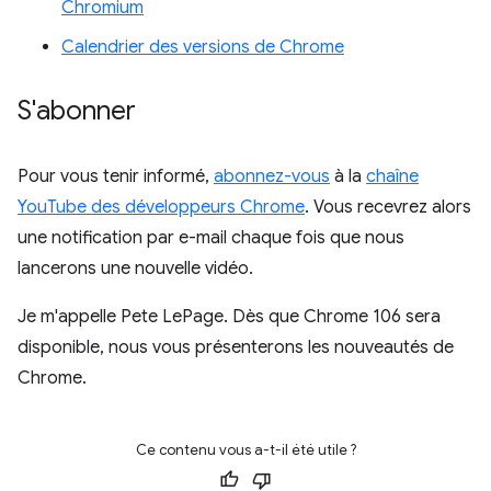
Chromium
Calendrier des versions de Chrome
S'abonner
Pour vous tenir informé,
abonnez-vous
à la
chaîne
YouTube des développeurs Chrome
. Vous recevrez alors
une notification par e-mail chaque fois que nous
lancerons une nouvelle vidéo.
Je m'appelle Pete LePage. Dès que Chrome 106 sera
disponible, nous vous présenterons les nouveautés de
Chrome.
Ce contenu vous a-t-il été utile ?