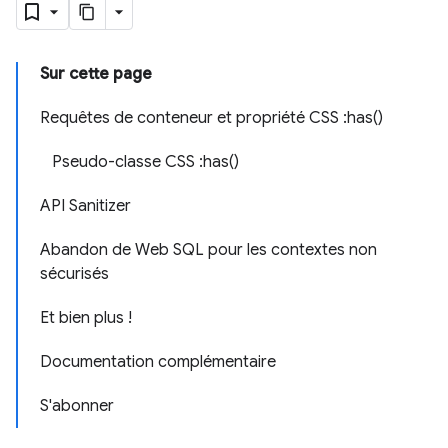
Sur cette page
Requêtes de conteneur et propriété CSS :has()
Pseudo-classe CSS :has()
API Sanitizer
Abandon de Web SQL pour les contextes non
sécurisés
Et bien plus !
Documentation complémentaire
S'abonner