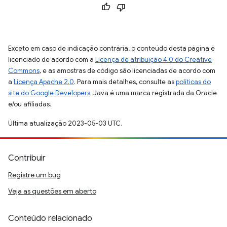
Exceto em caso de indicação contrária, o conteúdo desta página é
licenciado de acordo com a
Licença de atribuição 4.0 do Creative
Commons
, e as amostras de código são licenciadas de acordo com
a
Licença Apache 2.0
. Para mais detalhes, consulte as
políticas do
site do Google Developers
. Java é uma marca registrada da Oracle
e/ou afiliadas.
Última atualização 2023-05-03 UTC.
Contribuir
Registre um bug
Veja as questões em aberto
Conteúdo relacionado