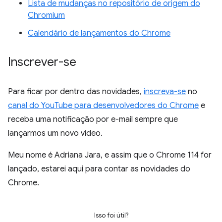
Lista de mudanças no repositório de origem do
Chromium
Calendário de lançamentos do Chrome
Inscrever-se
Para ficar por dentro das novidades,
inscreva-se
no
canal do YouTube para desenvolvedores do Chrome
e
receba uma notificação por e-mail sempre que
lançarmos um novo vídeo.
Meu nome é Adriana Jara, e assim que o Chrome 114 for
lançado, estarei aqui para contar as novidades do
Chrome.
Isso foi útil?