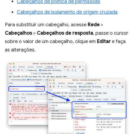
Cabeçalhos de política de permissões
Cabeçalhos de isolamento de origem cruzada
Para substituir um cabeçalho, acesse
Rede
>
Cabeçalhos
>
Cabeçalhos de resposta
, passe o cursor
sobre o valor de um cabeçalho, clique em
Editar
e faça
as alterações.