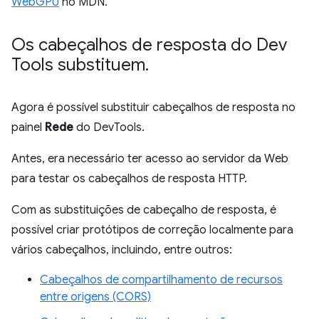
WebGPU
no MDN.
Os cabeçalhos de resposta do Dev
Tools substituem
.
Agora é possível substituir cabeçalhos de resposta no
painel
Rede
do DevTools.
Antes, era necessário ter acesso ao servidor da Web
para testar os cabeçalhos de resposta HTTP.
Com as substituições de cabeçalho de resposta, é
possível criar protótipos de correção localmente para
vários cabeçalhos, incluindo, entre outros:
Cabeçalhos de compartilhamento de recursos
entre origens (CORS)