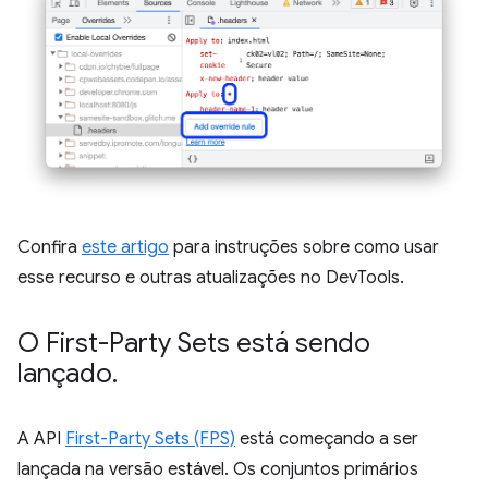
Confira
este artigo
para instruções sobre como usar
esse recurso e outras atualizações no DevTools.
O First-Party Sets está sendo
lançado
.
A API
First-Party Sets (FPS)
está começando a ser
lançada na versão estável. Os conjuntos primários