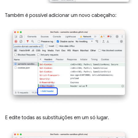
Também é possível adicionar um novo cabeçalho:
E edite todas as substituições em um só lugar.