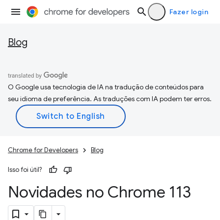
Fazer login
Blog
O Google usa tecnologia de IA na tradução de conteúdos para
seu idioma de preferência. As traduções com IA podem ter erros.
Chrome for Developers
Blog
Isso foi útil?
Novidades no Chrome 113