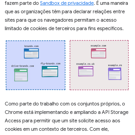
fazem parte do
Sandbox de privacidade
. É uma maneira
que as organizações têm para declarar relações entre
sites para que os navegadores permitam o acesso
limitado de cookies de terceiros para fins específicos.
Como parte do trabalho com os conjuntos próprios, o
Chrome está implementando e ampliando a API Storage
Access para permitir que um site solicite acesso aos
cookies em um contexto de terceiros. Com ele,