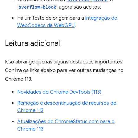
overflow-block
agora são aceitos.
Há um teste de origem para a
integração do
WebCodecs da WebGPU
.
Leitura adicional
Isso abrange apenas alguns destaques importantes.
Confira os links abaixo para ver outras mudanças no
Chrome 113.
Novidades do Chrome DevTools (113)
Remoção e descontinuação de recursos do
Chrome 113
Atualizações do ChromeStatus.com para o
Chrome 113