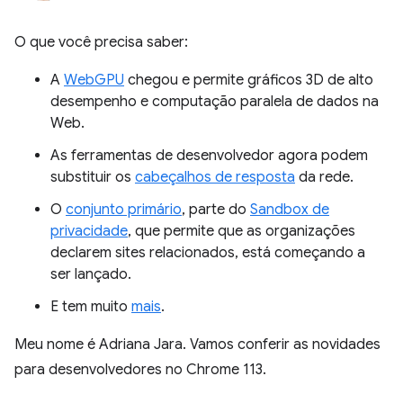
O que você precisa saber:
A
WebGPU
chegou e permite gráficos 3D de alto
desempenho e computação paralela de dados na
Web.
As ferramentas de desenvolvedor agora podem
substituir os
cabeçalhos de resposta
da rede.
O
conjunto primário
, parte do
Sandbox de
privacidade
, que permite que as organizações
declarem sites relacionados, está começando a
ser lançado.
E tem muito
mais
.
Meu nome é Adriana Jara. Vamos conferir as novidades
para desenvolvedores no Chrome 113.