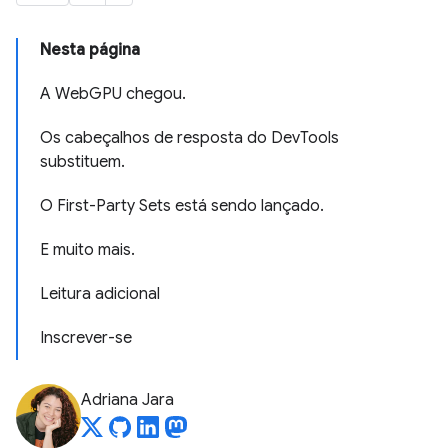
Nesta página
A WebGPU chegou.
Os cabeçalhos de resposta do DevTools
substituem.
O First-Party Sets está sendo lançado.
E muito mais.
Leitura adicional
Inscrever-se
Adriana Jara