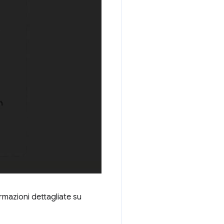
rmazioni dettagliate su