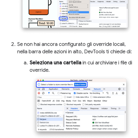
Se non hai ancora configurato gli override locali,
nella barra delle azioni in alto, DevTools ti chiede di:
Seleziona una cartella
in cui archiviare i file di
override.