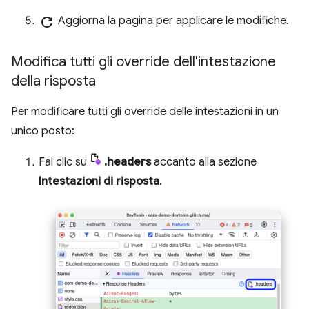
refresh
Aggiorna la pagina per applicare le modifiche.
Modifica tutti gli override dell'intestazione
della risposta
Per modificare tutti gli override delle intestazioni in un
unico posto:
Fai clic su
.headers
accanto alla sezione
Intestazioni di risposta
.