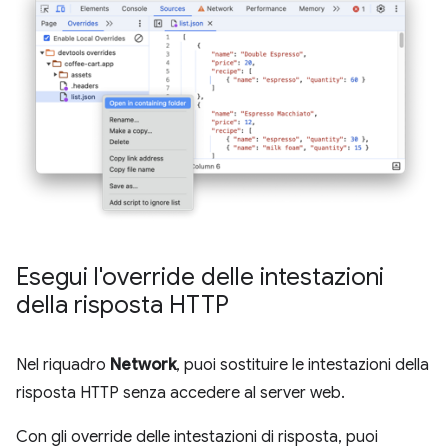
Esegui l'override delle intestazioni
della risposta HTTP
Nel riquadro
Network
, puoi sostituire le intestazioni della
risposta HTTP senza accedere al server web.
Con gli override delle intestazioni di risposta, puoi