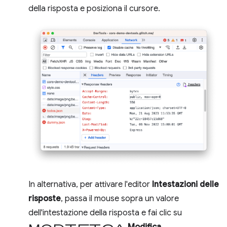
della risposta e posiziona il cursore.
In alternativa, per attivare l'editor
Intestazioni delle
risposte
, passa il mouse sopra un valore
dell'intestazione della risposta e fai clic su
Modifica
.