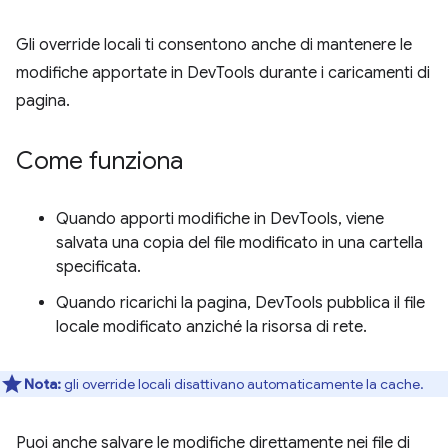
Gli override locali ti consentono anche di mantenere le
modifiche apportate in DevTools durante i caricamenti di
pagina.
Come funziona
Quando apporti modifiche in DevTools, viene
salvata una copia del file modificato in una cartella
specificata.
Quando ricarichi la pagina, DevTools pubblica il file
locale modificato anziché la risorsa di rete.
Nota:
gli override locali disattivano automaticamente la cache.
Puoi anche salvare le modifiche direttamente nei file di