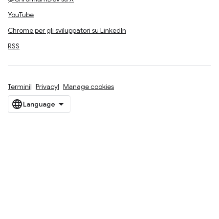
YouTube
Chrome per gli sviluppatori su LinkedIn
RSS
Termini
Privacy
Manage cookies