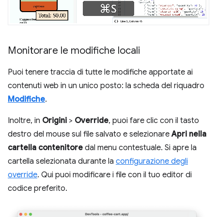
Monitorare le modifiche locali
Puoi tenere traccia di tutte le modifiche apportate ai
contenuti web in un unico posto: la scheda del riquadro
Modifiche
.
Inoltre, in
Origini
>
Override
, puoi fare clic con il tasto
destro del mouse sul file salvato e selezionare
Apri nella
cartella contenitore
dal menu contestuale. Si apre la
cartella selezionata durante la
configurazione degli
override
. Qui puoi modificare i file con il tuo editor di
codice preferito.