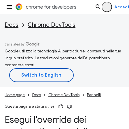
Accedi
Docs
Chrome DevTools
Google utilizza la tecnologia AI per tradurre i contenuti nella tua
lingua preferita. Le traduzioni generate dall'AI potrebbero
contenere errori.
Home page
Docs
Chrome DevTools
Pannelli
Questa pagina è stata utile?
Esegui l'override dei