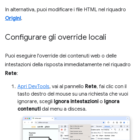
In alternativa, puoi modificare i file HTML nel riquadro
Origini
.
Configurare gli override locali
Puoi eseguire l'override dei contenuti web o delle
intestazioni della risposta immediatamente nel riquadro
Rete
:
Apri DevTools
, vai al pannello
Rete
, fai clic con il
tasto destro del mouse su una richiesta che vuoi
ignorare, scegli
Ignora intestazioni
o
Ignora
contenuti
dal menu a discesa.