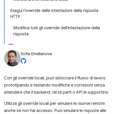
Esegui l'override delle intestazioni della risposta
HTTP
Modifica tutti gli override dell'intestazione della
risposta
Sofia Emelianova
Con gli override locali, puoi sbloccare il flusso di lavoro
prototipando e testando modifiche e correzioni senza
attendere che il backend, terze parti o API le supportino.
Utilizza gli override locali per simulare le risorse remote
anche se non hai accesso. Puoi simulare le risposte alle