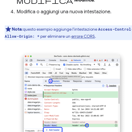
Modifica
Modifica o aggiungi una nuova intestazione.
Nota
:questo esempio aggiunge l'intestazione
Access-Control
per eliminare un
errore CORS
.
Allow-Origin: *