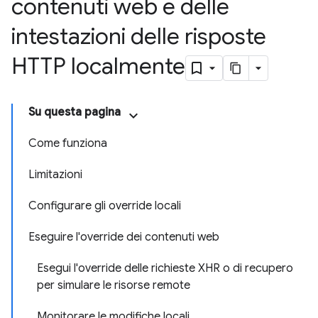
contenuti web e delle
intestazioni delle risposte
HTTP localmente
Su questa pagina
Come funziona
Limitazioni
Configurare gli override locali
Eseguire l'override dei contenuti web
Esegui l'override delle richieste XHR o di recupero
per simulare le risorse remote
Monitorare le modifiche locali