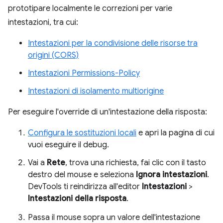
prototipare localmente le correzioni per varie
intestazioni, tra cui:
Intestazioni per la condivisione delle risorse tra
origini (CORS)
Intestazioni Permissions-Policy
Intestazioni di isolamento multiorigine
Per eseguire l'override di un'intestazione della risposta:
Configura le sostituzioni locali
e apri la pagina di cui
vuoi eseguire il debug.
Vai a
Rete
, trova una richiesta, fai clic con il tasto
destro del mouse e seleziona
Ignora intestazioni
.
DevTools ti reindirizza all'editor
Intestazioni
>
Intestazioni della risposta
.
Passa il mouse sopra un valore dell'intestazione