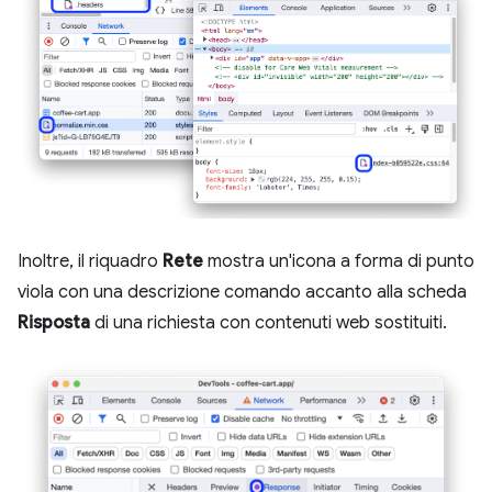
Inoltre, il riquadro
Rete
mostra un'icona a forma di punto
viola con una descrizione comando accanto alla scheda
Risposta
di una richiesta con contenuti web sostituiti.