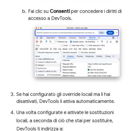
Fai clic su
Consenti
per concedere i diritti di
accesso a DevTools.
Se hai configurato gli override locali ma li hai
disattivati, DevTools li attiva automaticamente.
Una volta configurate e attivate le sostituzioni
locali, a seconda di ciò che stai per sostituire,
DevTools ti indirizza a: