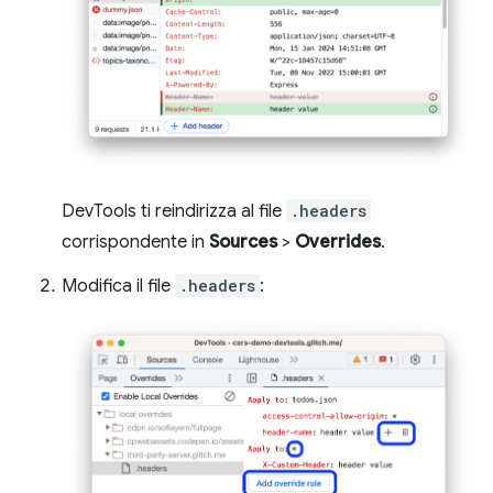
DevTools ti reindirizza al file
.headers
corrispondente in
Sources
>
Overrides
.
Modifica il file
.headers
: