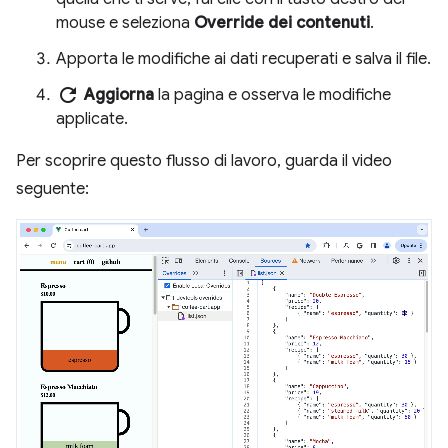
mouse e seleziona
Override dei contenuti
.
Apporta le modifiche ai dati recuperati e salva il file.
refresh
Aggiorna
la pagina e osserva le modifiche
applicate.
Per scoprire questo flusso di lavoro, guarda il video
seguente: