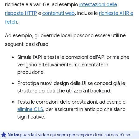
richieste e a vari file, ad esempio
intestazioni delle
risposte HTTP
e
contenuti web
, incluse le
richieste XHR e
fetch
.
Ad esempio, gli override locali possono essere utili nei
seguenti casi d'uso:
Simula l'API e testa le correzioni dell'API prima che
vengano effettivamente implementate in
produzione.
Prototipa nuovi design della UI se conosci già le
strutture dei dati che utilizzerà il backend.
Testa le correzioni delle prestazioni, ad esempio
elimina CLS
, per assicurarti in anticipo che siano
significative.
Nota:
guarda il video qui sopra per scoprire di più sui casi d'uso.