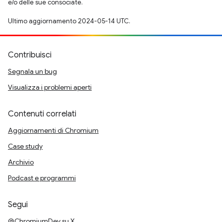
e/o delle sue consociate.
Ultimo aggiornamento 2024-05-14 UTC.
Contribuisci
Segnala un bug
Visualizza i problemi aperti
Contenuti correlati
Aggiornamenti di Chromium
Case study
Archivio
Podcast e programmi
Segui
@ChromiumDev su X