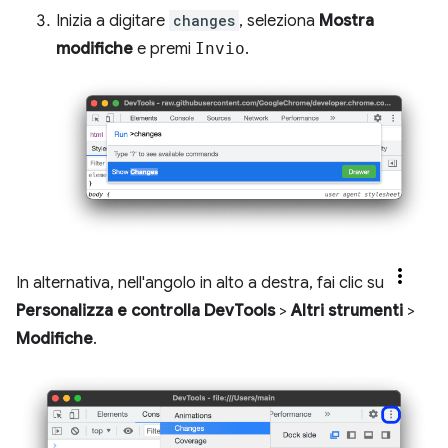
Inizia a digitare
changes
, seleziona
Mostra
modifiche
e premi
Invio
.
In alternativa, nell'angolo in alto a destra, fai clic su
Personalizza e controlla DevTools
>
Altri strumenti
>
Modifiche
.