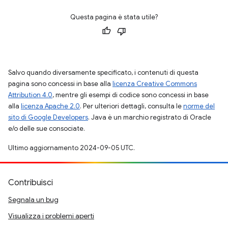
Questa pagina è stata utile?
Salvo quando diversamente specificato, i contenuti di questa
pagina sono concessi in base alla
licenza Creative Commons
Attribution 4.0
, mentre gli esempi di codice sono concessi in base
alla
licenza Apache 2.0
. Per ulteriori dettagli, consulta le
norme del
sito di Google Developers
. Java è un marchio registrato di Oracle
e/o delle sue consociate.
Ultimo aggiornamento 2024-09-05 UTC.
Contribuisci
Segnala un bug
Visualizza i problemi aperti