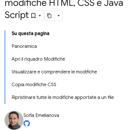
modifiche HTML
,
CSS e Java
Script
Su questa pagina
Panoramica
Apri il riquadro Modifiche
Visualizzare e comprendere le modifiche
Copia modifiche CSS
Ripristinare tutte le modifiche apportate a un file
Sofia Emelianova