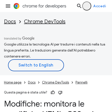
Accedi
Docs
Chrome DevTools
Google utilizza la tecnologia AI per tradurre i contenuti nella tua
lingua preferita. Le traduzioni generate dall'AI potrebbero
contenere errori.
Home page
Docs
Chrome DevTools
Pannelli
Questa pagina è stata utile?
Modifiche: monitora le