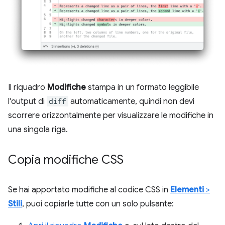
Il riquadro
Modifiche
stampa in un formato leggibile
l'output di
diff
automaticamente, quindi non devi
scorrere orizzontalmente per visualizzare le modifiche in
una singola riga.
Copia modifiche CSS
Se hai apportato modifiche al codice CSS in
Elementi
>
Stili
, puoi copiarle tutte con un solo pulsante: