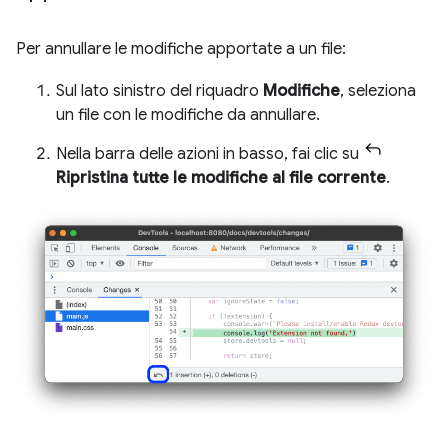
Per annullare le modifiche apportate a un file:
Sul lato sinistro del riquadro
Modifiche
, seleziona
un file con le modifiche da annullare.
Nella barra delle azioni in basso, fai clic su
Ripristina tutte le modifiche al file corrente
.