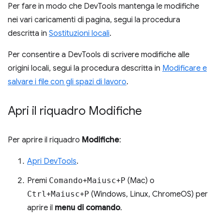
Per fare in modo che DevTools mantenga le modifiche
nei vari caricamenti di pagina, segui la procedura
descritta in
Sostituzioni locali
.
Per consentire a DevTools di scrivere modifiche alle
origini locali, segui la procedura descritta in
Modificare e
salvare i file con gli spazi di lavoro
.
Apri il riquadro Modifiche
Per aprire il riquadro
Modifiche
:
Apri DevTools
.
Premi
Comando
+
Maiusc
+
P
(Mac) o
Ctrl
+
Maiusc
+
P
(Windows, Linux, ChromeOS) per
aprire il
menu di comando
.