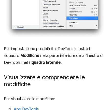
Per impostazione predefinita, DevTools mostra il
riquadro
Modifiche
nella parte inferiore della finestra di
DevTools, nel
riquadro laterale
.
Visualizzare e comprendere le
modifiche
Per visualizzare le modifiche:
Apri DevTools
.