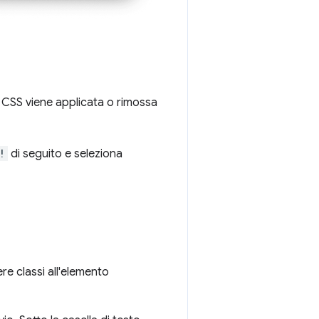
 CSS viene applicata o rimossa
!
di seguito e seleziona
re classi all'elemento