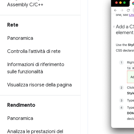
Assembly C
/
C++
Rete
Panoramica
Controlla l'attività di rete
Informazioni di riferimento
sulle funzionalità
Visualizza risorse della pagina
Rendimento
Panoramica
Analizza le prestazioni del