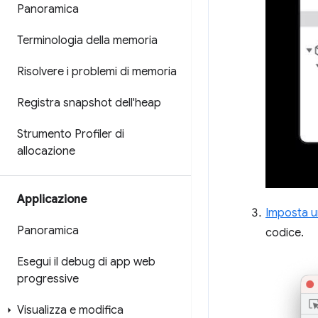
Panoramica
Terminologia della memoria
Risolvere i problemi di memoria
Registra snapshot dell'heap
Strumento Profiler di
allocazione
Applicazione
Imposta u
Panoramica
codice.
Esegui il debug di app web
progressive
Visualizza e modifica