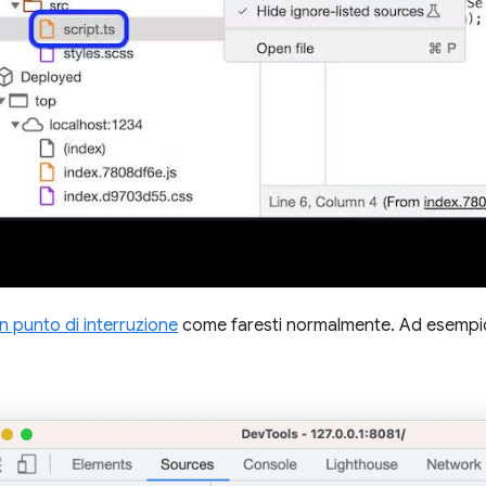
n punto di interruzione
come faresti normalmente. Ad esempi