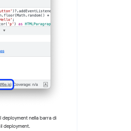
 il deployment nella barra di
 il deployment.