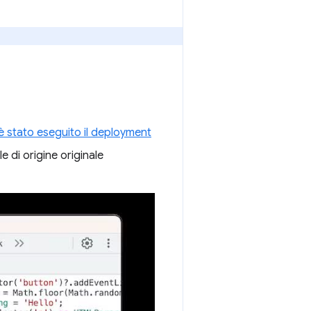
i è stato eseguito il deployment
file di origine originale