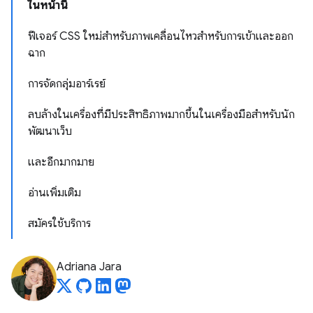
ในหน้านี้
ฟีเจอร์ CSS ใหม่สำหรับภาพเคลื่อนไหวสำหรับการเข้าและออก
ฉาก
การจัดกลุ่มอาร์เรย์
ลบล้างในเครื่องที่มีประสิทธิภาพมากขึ้นในเครื่องมือสำหรับนัก
พัฒนาเว็บ
และอีกมากมาย
อ่านเพิ่มเติม
สมัครใช้บริการ
Adriana Jara