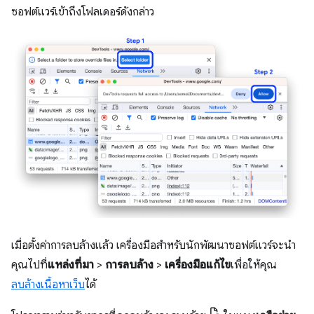
ซอฟต์แวร์เข้าถึงโฟลเดอร์ดังกล่าว
เมื่อตั้งค่าการลบล้างแล้ว เครื่องมือสำหรับนักพัฒนาซอฟต์แวร์จะนํา
คุณไปที่
แหล่งที่มา
>
การลบล้าง
>
เครื่องมือแก้ไข
เพื่อให้คุณ
ลบล้างเนื้อหาเว็บ
ได้