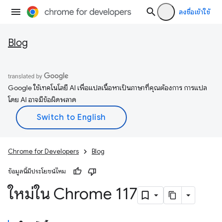
ลงชื่อเข้าใช้
Blog
Google ใช้เทคโนโลยี AI เพื่อแปลเนื้อหาเป็นภาษาที่คุณต้องการ การแปล
โดย AI อาจมีข้อผิดพลาด
Chrome for Developers
Blog
ข้อมูลนี้มีประโยชน์ไหม
ใหม่ใน Chrome 117