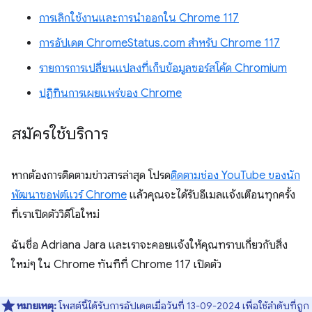
การเลิกใช้งานและการนำออกใน Chrome 117
การอัปเดต ChromeStatus.com สำหรับ Chrome 117
รายการการเปลี่ยนแปลงที่เก็บข้อมูลซอร์สโค้ด Chromium
ปฏิทินการเผยแพร่ของ Chrome
สมัครใช้บริการ
หากต้องการติดตามข่าวสารล่าสุด โปรด
ติดตาม
ช่อง YouTube ของนัก
พัฒนาซอฟต์แวร์ Chrome
แล้วคุณจะได้รับอีเมลแจ้งเตือนทุกครั้ง
ที่เราเปิดตัววิดีโอใหม่
ฉันชื่อ Adriana Jara และเราจะคอยแจ้งให้คุณทราบเกี่ยวกับสิ่ง
ใหม่ๆ ใน Chrome ทันทีที่ Chrome 117 เปิดตัว
หมายเหตุ:
โพสต์นี้ได้รับการอัปเดตเมื่อวันที่ 13-09-2024 เพื่อใช้ลําดับที่ถูก