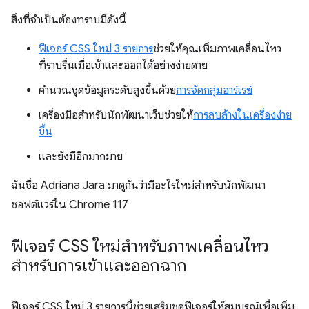
สิ่งที่จำเป็นต้องทราบมีดังนี้
ฟีเจอร์ CSS ใหม่ 3 รายการ
ช่วยให้คุณเพิ่มภาพเคลื่อนไหว
ที่ราบรื่นเมื่อเข้าและออกได้อย่างง่ายดาย
คํานวณชุดข้อมูลระดับสูงขึ้นด้วย
การจัดกลุ่มอาร์เรย์
เครื่องมือสําหรับนักพัฒนาเว็บช่วยให้
การลบล้างในเครื่องง่าย
ขึ้น
และยังมีอีกมากมาย
ฉันชื่อ Adriana Jara มาดูกันว่ามีอะไรใหม่สำหรับนักพัฒนา
ซอฟต์แวร์ใน Chrome 117
ฟีเจอร์ CSS ใหม่สำหรับภาพเคลื่อนไหว
สำหรับการเข้าและออกฉาก
ฟีเจอร์ CSS ใหม่ 3 รายการนี้ช่วยเสริมชุดฟีเจอร์ให้สมบูรณ์เพื่อเพิ่ม