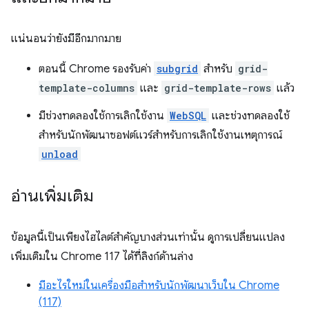
แน่นอนว่ายังมีอีกมากมาย
ตอนนี้ Chrome รองรับค่า
subgrid
สำหรับ
grid-
template-columns
และ
grid-template-rows
แล้ว
มีช่วงทดลองใช้การเลิกใช้งาน
WebSQL
และช่วงทดลองใช้
สำหรับนักพัฒนาซอฟต์แวร์สำหรับการเลิกใช้งานเหตุการณ์
unload
อ่านเพิ่มเติม
ข้อมูลนี้เป็นเพียงไฮไลต์สำคัญบางส่วนเท่านั้น ดูการเปลี่ยนแปลง
เพิ่มเติมใน Chrome 117 ได้ที่ลิงก์ด้านล่าง
มีอะไรใหม่ในเครื่องมือสำหรับนักพัฒนาเว็บใน Chrome
(117)