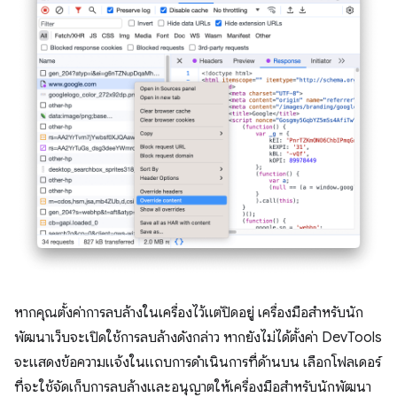
หากคุณตั้งค่าการลบล้างในเครื่องไว้แต่ปิดอยู่ เครื่องมือสําหรับนัก
พัฒนาเว็บจะเปิดใช้การลบล้างดังกล่าว หากยังไม่ได้ตั้งค่า DevTools
จะแสดงข้อความแจ้งในแถบการดำเนินการที่ด้านบน เลือกโฟลเดอร์
ที่จะใช้จัดเก็บการลบล้างและอนุญาตให้เครื่องมือสำหรับนักพัฒนา