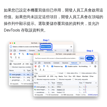
如果您已設定本機覆寫值但已停用，開發人員工具會啟用這
些值。如果您尚未設定這些項目，開發人員工具會在頂端的
操作列中顯示提示。選取要儲存覆寫值的資料夾，並允許
DevTools 存取該資料夾。