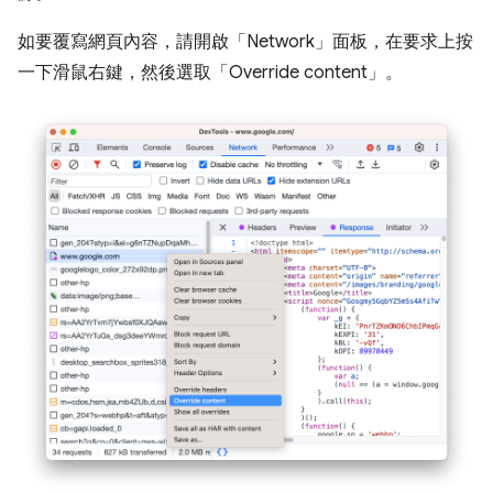
如要覆寫網頁內容，請開啟「Network」
面板，在要求上按
一下滑鼠右鍵，然後選取「Override content」
。