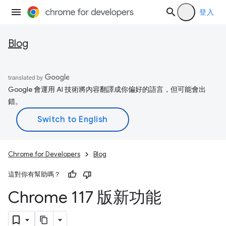
登入
Blog
Google 會運用 AI 技術將內容翻譯成你偏好的語言，但可能會出
錯。
Chrome for Developers
Blog
這對你有幫助嗎？
Chrome 117 版新功能