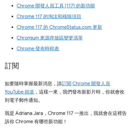
Chrome 開發人員工具 (117) 的新功能
Chrome 117 的淘汰和移除項目
Chrome 117 的 ChromeStatus.com 更新
Chromium 來源存放區變更清單
Chrome 發布時程表
訂閱
如要隨時掌握最新消息，請
訂閱
Chrome 開發人員
YouTube 頻道
，這樣一來，我們發布新影片時，你就會收
到電子郵件通知。
我是 Adriana Jara，Chrome 117 一推出，我就會在這裡告
訴你 Chrome 有哪些新功能！