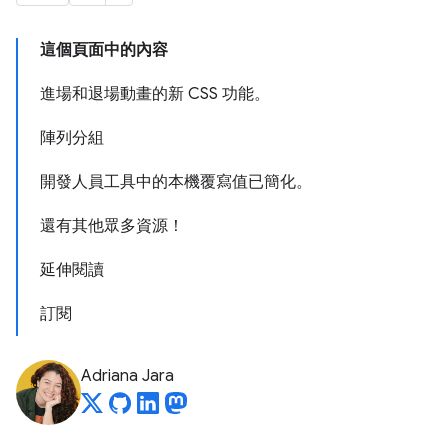
這個頁面中的內容
進場和退場動畫的新 CSS 功能。
陣列分組
開發人員工具中的本機覆寫值已簡化。
還有其他眾多資源！
延伸閱讀
訂閱
Adriana Jara