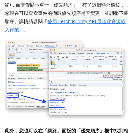
終)，而非僅顯示單一「優先順序」
。有了這個額外欄位，
您現在可以查看事件的擷取優先順序是否變更，並調整下載
順序。詳情請參閱「
使用 Fetch Priority API 最佳化資源載
入作業
」。
此外，您也可以在「網路」面板的「優先順序」欄中找到相