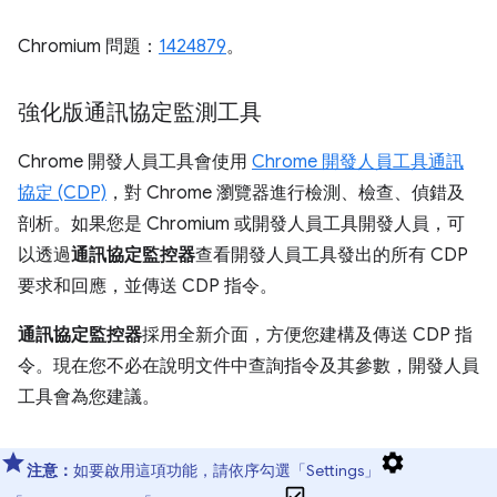
Chromium 問題：
1424879
。
強化版通訊協定監測工具
Chrome 開發人員工具會使用
Chrome 開發人員工具通訊
協定 (CDP)
，對 Chrome 瀏覽器進行檢測、檢查、偵錯及
剖析。如果您是 Chromium 或開發人員工具開發人員，可
以透過
通訊協定監控器
查看開發人員工具發出的所有 CDP
要求和回應，並傳送 CDP 指令。
通訊協定監控器
採用全新介面，方便您建構及傳送 CDP 指
令。現在您不必在說明文件中查詢指令及其參數，開發人員
工具會為您建議。
注意：
如要啟用這項功能，請依序勾選「Settings」