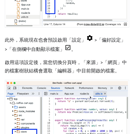
此外，系統現在也會預設啟用「設定」
>「偏好設定」
>「在側欄中自動顯示檔案」
。
啟用這項設定後，當您切換分頁時，「來源」>「網頁」
中
的檔案樹狀結構會選取「編輯器」
中目前開啟的檔案。