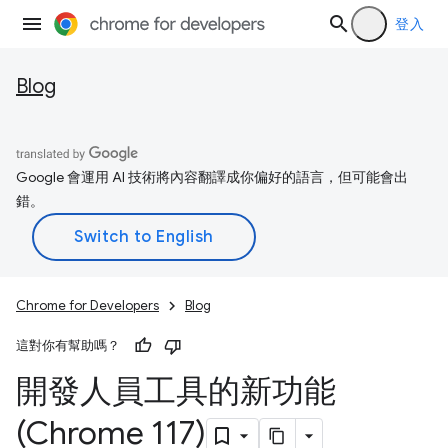
登入
Blog
Google 會運用 AI 技術將內容翻譯成你偏好的語言，但可能會出
錯。
Chrome for Developers
Blog
這對你有幫助嗎？
開發人員工具的新功能
(Chrome 117)