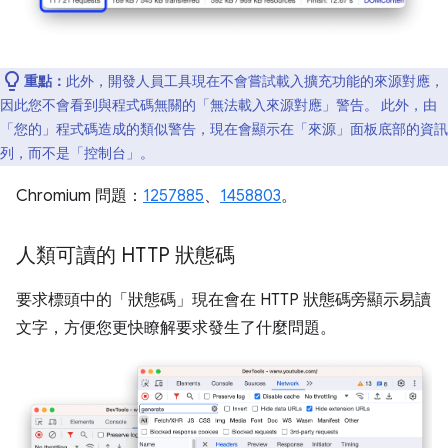
重點：
此外，開發人員工具現在不會嘗試載入擴充功能的來源對應，
因此您不會看到與程式碼無關的「無法載入來源對應」警告。 此外，由
「您的」
程式碼造成的類似警告，現在會顯示在「來源」
面板底部的資訊
列，而不是「控制台」
。
Chromium 問題：
1257885
、
1458803
。
人類可讀的 HTTP 狀態碼
要求標頭中的「狀態碼」
現在會在 HTTP 狀態碼旁顯示易讀
文字，方便您更快瞭解要求發生了什麼問題。