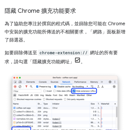
隱藏 Chrome 擴充功能要求
為了協助您專注於撰寫的程式碼，並篩除您可能在 Chrome
中安裝的擴充功能所傳送的不相關要求，「網路」
面板新增
了篩選器。
如要篩除傳送至
chrome-extension://
網址的所有要
求，請勾選「隱藏擴充功能網址」
。