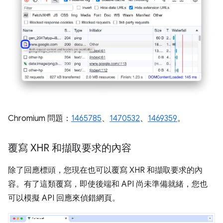
Chromium 問題：
1465785
、
1470532
、
1469359
。
覆寫 XHR 和擷取要求的內容
除了回應標頭，您現在也可以覆寫 XHR 和擷取要求的內
容。有了這類覆寫，即使後端和 API 尚未準備就緒，您也
可以模擬 API 回應來偵錯網頁。