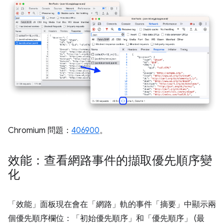
Chromium 問題：
406900
。
效能：查看網路事件的擷取優先順序變
化
「效能」
面板現在會在「網路」
軌的事件「摘要」
中顯示兩
個優先順序欄位：「初始優先順序」
和「優先順序」
(最