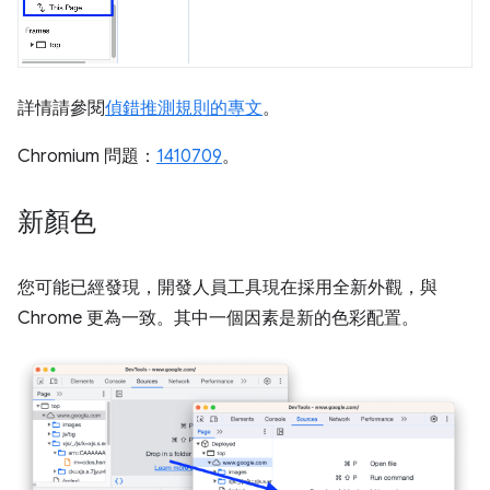
詳情請參閱
偵錯推測規則的專文
。
Chromium 問題：
1410709
。
新顏色
您可能已經發現，開發人員工具現在採用全新外觀，與
Chrome 更為一致。其中一個因素是新的色彩配置。