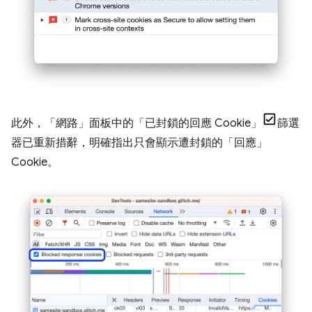
此外，「網路」面板中的「已封鎖的回應 Cookie」
篩選
器已重新措辭，明確指出只會顯示遭封鎖的「回應」
Cookie。