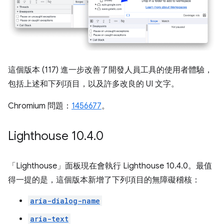
這個版本 (117) 進一步改善了開發人員工具的使用者體驗，
包括上述和下列項目，以及許多改良的 UI 文字。
Chromium 問題：
1456677
。
Lighthouse 10
.
4
.
0
「Lighthouse」
面板現在會執行 Lighthouse 10.4.0。最值
得一提的是，這個版本新增了下列項目的無障礙稽核：
aria-dialog-name
aria-text