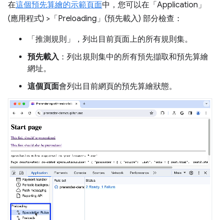
在
這個預先算繪的示範頁面
中，您可以在「Application」
(應用程式)
>「Preloading」(預先載入)
部分檢查：
「推測規則」
，列出目前頁面上的所有規則集。
預先載入
：列出規則集中的所有預先擷取和預先算繪
網址。
這個頁面
會列出目前網頁的預先算繪狀態。