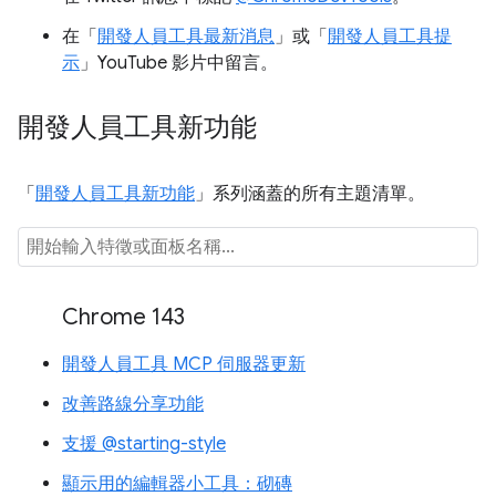
在「
開發人員工具最新消息
」或「
開發人員工具提
示
」YouTube 影片中留言。
開發人員工具新功能
「
開發人員工具新功能
」系列涵蓋的所有主題清單。
Chrome 143
開發人員工具 MCP 伺服器更新
改善路線分享功能
支援 @starting-style
顯示用的編輯器小工具：砌磚