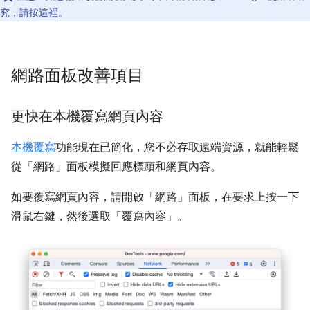
究，請按
這裡
。
網路面板改善項目
更快在本機覆寫網頁內容
本機覆寫
功能現在已簡化，您不必存取遠端資源，就能輕鬆
從「網路」
面板模擬回應標頭和網頁內容。
如要覆寫網頁內容，請開啟「網路」
面板，在要求上按一下
滑鼠右鍵，然後選取「覆寫內容」
。