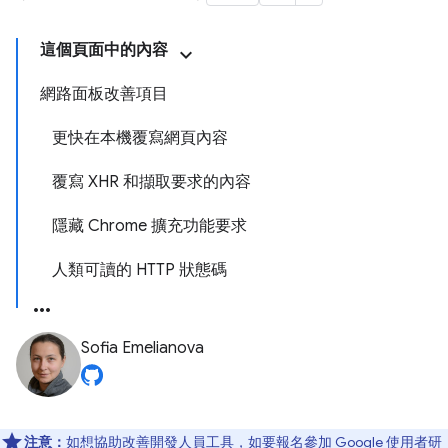
這個頁面中的內容
網路面板改善項目
更快在本機覆寫網頁內容
覆寫 XHR 和擷取要求的內容
隱藏 Chrome 擴充功能要求
人類可讀的 HTTP 狀態碼
Sofia Emelianova
注意：
如想協助改善開發人員工具，如要報名參加 Google 使用者研