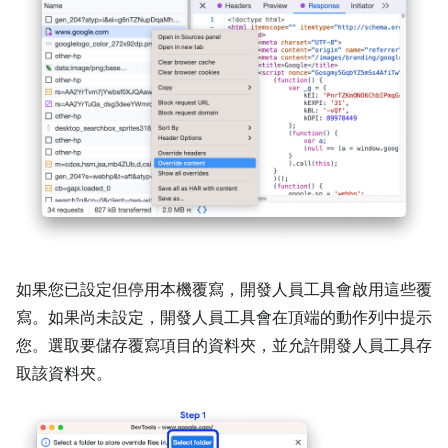
如果您已設定但停用本機覆寫，開發人員工具會啟用這些覆
寫。如果尚未設定，開發人員工具會在頂端的動作列中提示
您。選取要儲存覆寫項目的資料夾，並允許開發人員工具存
取該資料夾。