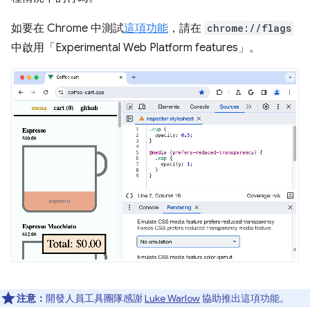
如要在 Chrome 中測試
這項功能
，請在
chrome://flags
中啟用「Experimental Web Platform features」
。
注意：
開發人員工具團隊感謝
Luke Warlow
協助推出這項功能。