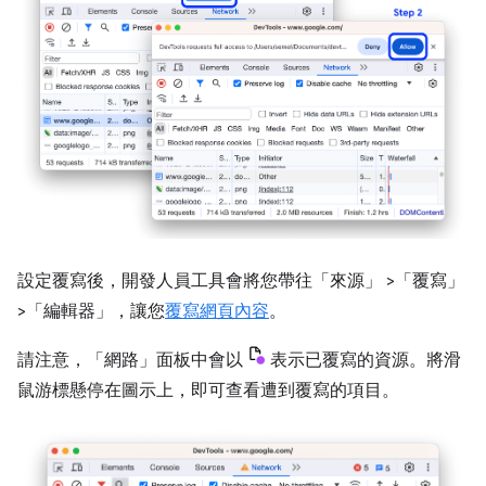
設定覆寫後，開發人員工具會將您帶往「來源」
>「覆寫」
>「編輯器」
，讓您
覆寫網頁內容
。
請注意，「網路」
面板中會以
表示已覆寫的資源。將滑
鼠游標懸停在圖示上，即可查看遭到覆寫的項目。