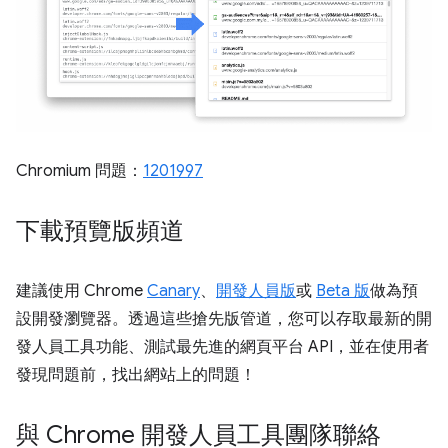
Chromium 問題：
1201997
下載預覽版頻道
建議使用 Chrome
Canary
、
開發人員版
或
Beta 版
做為預
設開發瀏覽器。透過這些搶先版管道，您可以存取最新的開
發人員工具功能、測試最先進的網頁平台 API，並在使用者
發現問題前，找出網站上的問題！
與 Chrome 開發人員工具團隊聯絡