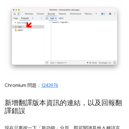
Chromium 問題：
1243976
新增翻譯版本資訊的連結，以及回報翻
譯錯誤
現在只要按一下「新功能」分頁，即可閱讀其他 6 種語言