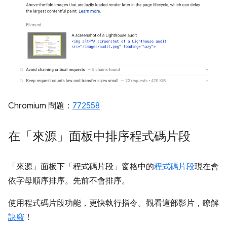
Chromium 問題：
772558
在「來源」面板中排序程式碼片段
「來源」面板下「程式碼片段」窗格中的
程式碼片段
現在會
依字母順序排序。先前不會排序。
使用程式碼片段功能，更快執行指令。觀看這部影片，瞭解
訣竅
！