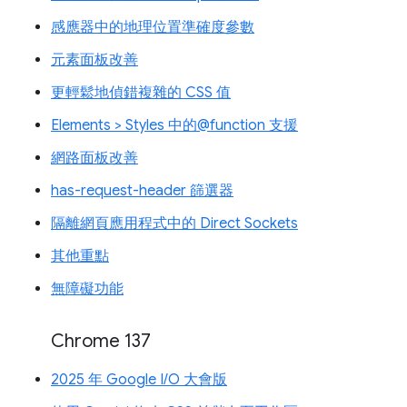
感應器中的地理位置準確度參數
元素面板改善
更輕鬆地偵錯複雜的 CSS 值
Elements > Styles 中的@function 支援
網路面板改善
has-request-header 篩選器
隔離網頁應用程式中的 Direct Sockets
其他重點
無障礙功能
Chrome 137
2025 年 Google I/O 大會版