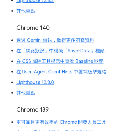
Lighthouse 12.8.2
其他重點
Chrome 140
透過 Gemini 偵錯，取得更多洞察資料
在「網路狀況」中模擬「Save-Data」標頭
在 CSS 屬性工具提示中查看 Baseline 狀態
在 User-Agent Client Hints 中覆寫板型規格
Lighthouse 12.8.0
其他重點
Chrome 139
更可靠且更有效率的 Chrome 開發人員工具