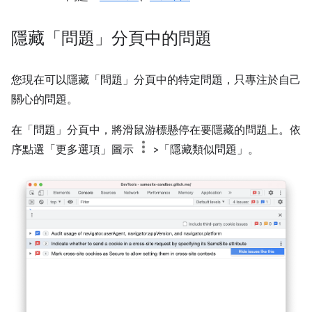
隱藏「問題」分頁中的問題
您現在可以隱藏「問題」分頁中的特定問題，只專注於自己
關心的問題。
在「問題」分頁中，將滑鼠游標懸停在要隱藏的問題上。
依
序點選「更多選項」
圖示
>「隱藏類似問題」
。