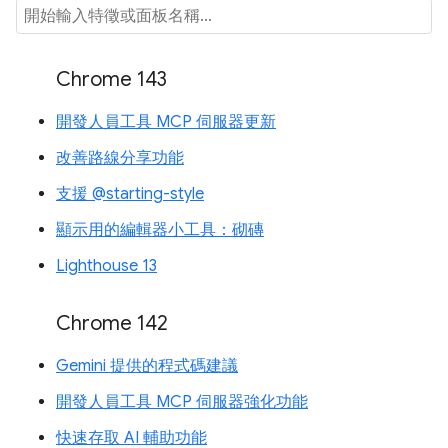
Chrome 143
開發人員工具 MCP 伺服器更新
改善路線分享功能
支援 @starting-style
顯示用的編輯器小工具：砌磚
Lighthouse 13
Chrome 142
Gemini 提供的程式碼建議
開發人員工具 MCP 伺服器強化功能
快速存取 AI 輔助功能