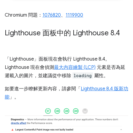
Chromium 問題：
1076820
、
1119900
Lighthouse 面板中的 Lighthouse 8
.
4
「Lighthouse」
面板現在會執行 Lighthouse 8.4。
Lighthouse 現在會偵測
最大內容繪製 (LCP)
元素是否為延
遲載入的圖片，並建議從中移除
loading
屬性。
如要進一步瞭解更新內容，請參閱「
Lighthouse 8.4 版新功
能
」。