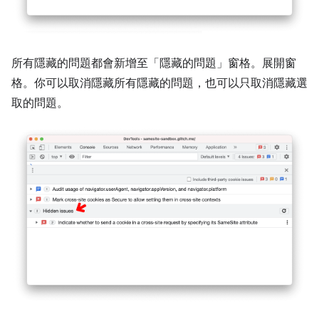
所有隱藏的問題都會新增至「隱藏的問題」
窗格。展開窗
格。你可以取消隱藏所有隱藏的問題，也可以只取消隱藏選
取的問題。