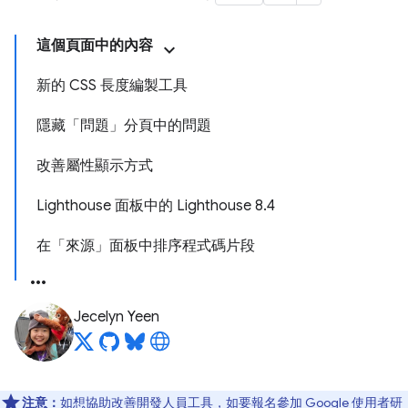
這個頁面中的內容
新的 CSS 長度編製工具
隱藏「問題」分頁中的問題
改善屬性顯示方式
Lighthouse 面板中的 Lighthouse 8.4
在「來源」面板中排序程式碼片段
Jecelyn Yeen
注意：
如想協助改善開發人員工具，如要報名參加 Google 使用者研