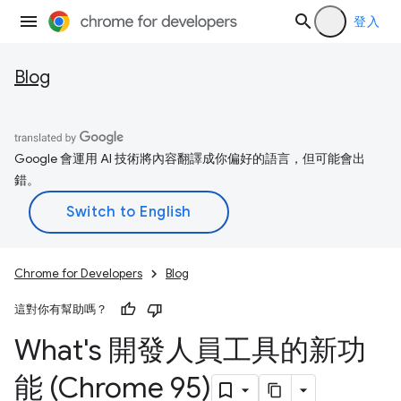
登入
Blog
Google 會運用 AI 技術將內容翻譯成你偏好的語言，但可能會出
錯。
Chrome for Developers
Blog
這對你有幫助嗎？
What's 開發人員工具的新功
能 (Chrome 95)