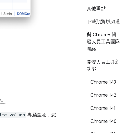
其他重點
下載預覽版頻道
與 Chrome 開
發人員工具團隊
聯絡
開發人員工具新
功能
Chrome 143
Chrome 142
值。
Chrome 141
tte-values
專屬區段，您
Chrome 140