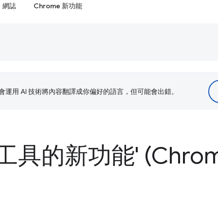
網誌
Chrome 新功能
le 會運用 AI 技術將內容翻譯成你偏好的語言，但可能會出錯。
的新功能' (Chrome