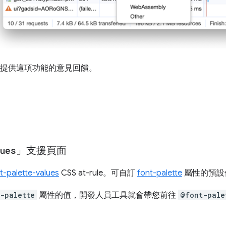
提供這項功能的意見回饋。
ues
」支援頁面
-palette-values
CSS at-rule。可自訂
font-palette
屬性的預設
-palette
屬性的值，開發人員工具就會帶您前往
@font-pale