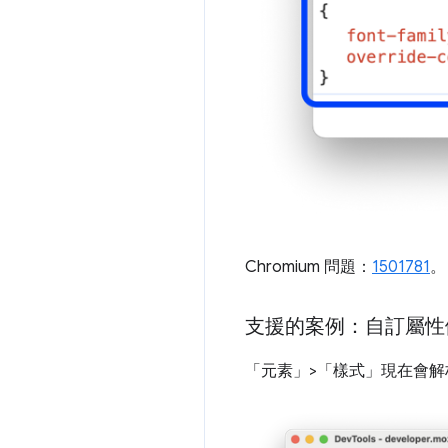
Chromium 問題：
1501781
。
支援的案例：自訂屬性
「元素」>「樣式」現在會解