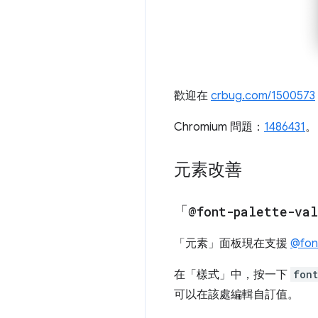
歡迎在
crbug.com/1500573
Chromium 問題：
1486431
。
元素改善
「
@font-palette-val
「元素」面板現在支援
@font
在「樣式」
中，按一下
font
可以在該處編輯自訂值。