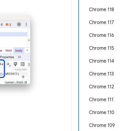
Chrome 118
Chrome 117
Chrome 116
Chrome 115
Chrome 114
Chrome 113
Chrome 112
Chrome 111
Chrome 110
Chrome 109