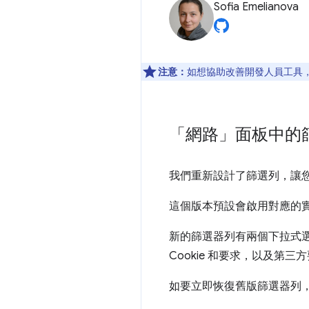
Sofia Emelianova
注意：
如想協助改善開發人員工具，如
「網路」面板中的
我們重新設計了篩選列，讓
這個版本預設會啟用對應的
新的篩選器列有兩個下拉式
Cookie 和要求，以及第
如要立即恢復舊版篩選器列