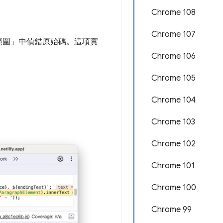
Chrome 108
Chrome 107
範圍」
中偵錯原始碼。這項實
Chrome 106
Chrome 105
Chrome 104
Chrome 103
Chrome 102
Chrome 101
Chrome 100
Chrome 99