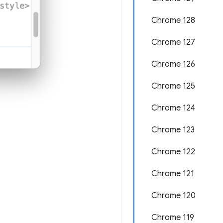
Chrome 128
Chrome 127
Chrome 126
Chrome 125
Chrome 124
Chrome 123
Chrome 122
Chrome 121
Chrome 120
Chrome 119