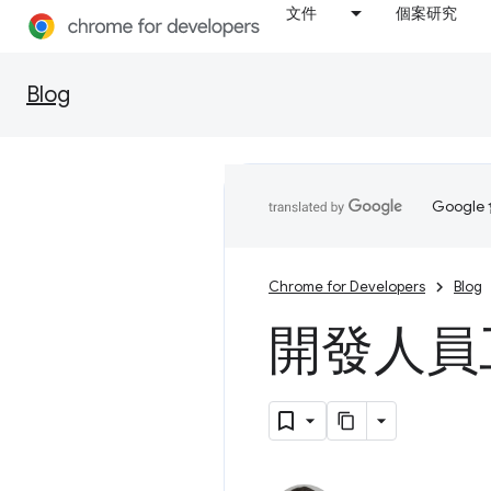
文件
個案研究
Blog
Goog
Chrome for Developers
Blog
開發人員工具