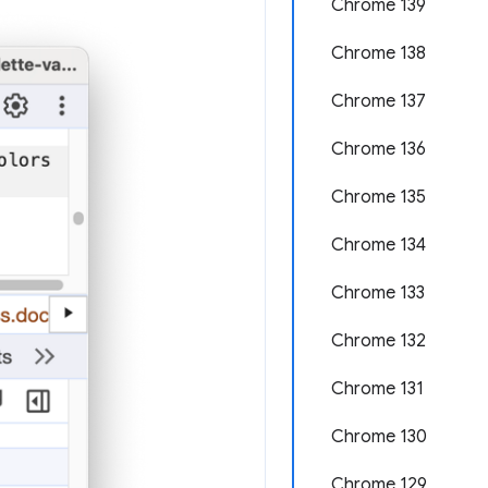
Chrome 139
Chrome 138
Chrome 137
Chrome 136
Chrome 135
Chrome 134
Chrome 133
Chrome 132
Chrome 131
Chrome 130
Chrome 129