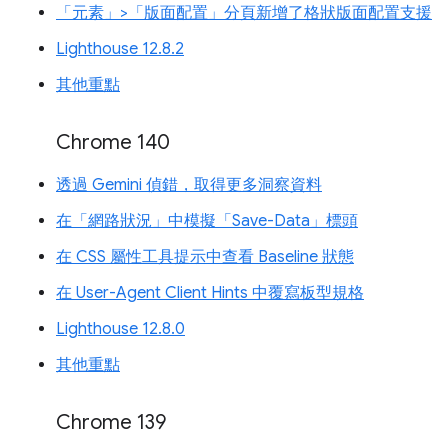
「元素」>「版面配置」分頁新增了格狀版面配置支援
Lighthouse 12.8.2
其他重點
Chrome 140
透過 Gemini 偵錯，取得更多洞察資料
在「網路狀況」中模擬「Save-Data」標頭
在 CSS 屬性工具提示中查看 Baseline 狀態
在 User-Agent Client Hints 中覆寫板型規格
Lighthouse 12.8.0
其他重點
Chrome 139