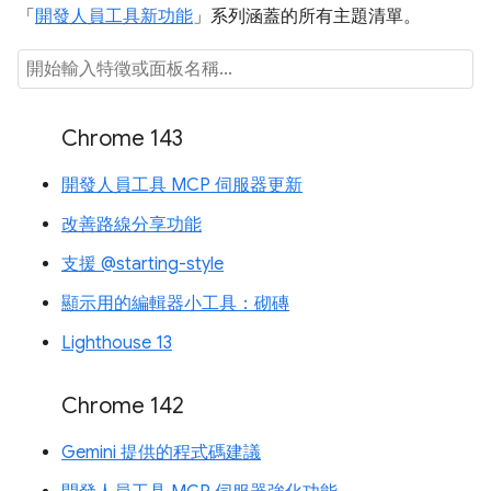
「
開發人員工具新功能
」系列涵蓋的所有主題清單。
Chrome 143
開發人員工具 MCP 伺服器更新
改善路線分享功能
支援 @starting-style
顯示用的編輯器小工具：砌磚
Lighthouse 13
Chrome 142
Gemini 提供的程式碼建議