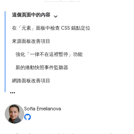
這個頁面中的內容
在「元素」面板中檢查 CSS 錨點定位
來源面板改善項目
強化「一律不在這裡暫停」功能
新的捲動快照事件監聽器
網路面板改善項目
Sofia Emelianova