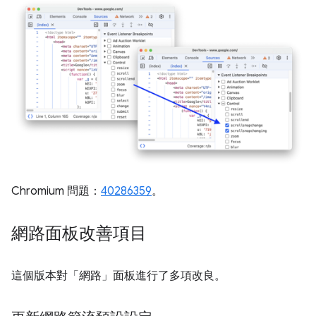
Chromium 問題：
40286359
。
網路面板改善項目
這個版本對「網路」
面板進行了多項改良。