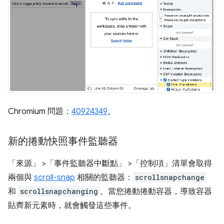
Chromium 問題：
40924349
。
新的捲動快照事件監聽器
「來源」
>「事件監聽器中斷點」
>「控制項」
清單會取得
兩個與
scroll-snap
相關的監聽器：
scrollsnapchange
和
scrollsnapchanging
。當您捲動捲動容器，導致容器
貼齊新元素時，就會觸發這些事件。