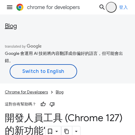
登入
Blog
Google 會運用 AI 技術將內容翻譯成你偏好的語言，但可能會出
錯。
Chrome for Developers
Blog
這對你有幫助嗎？
開發人員工具 (Chrome 127)
的新功能'