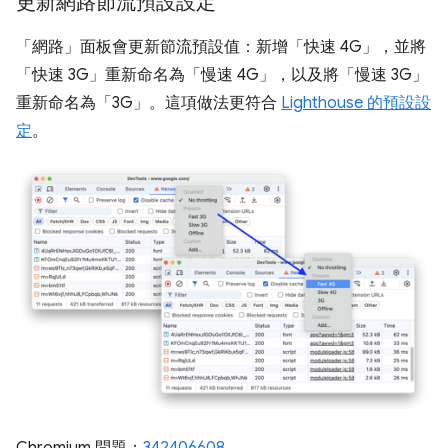
更新網路節流預設設定
「網路」
面板會更新節流預設值：新增「快速 4G」
，並將
「快速 3G」
重新命名為「慢速 4G」
，以及將「慢速 3G」
重新命名為「3G」
。這項做法更符合
Lighthouse 的預設設
定
。