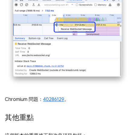
Chromium 問題：
40286129
。
其他重點