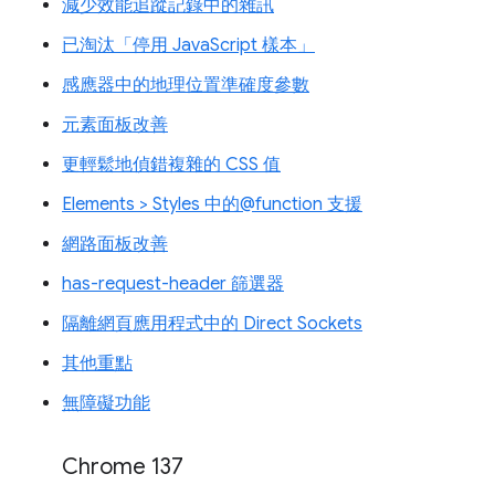
減少效能追蹤記錄中的雜訊
已淘汰「停用 JavaScript 樣本」
感應器中的地理位置準確度參數
元素面板改善
更輕鬆地偵錯複雜的 CSS 值
Elements > Styles 中的@function 支援
網路面板改善
has-request-header 篩選器
隔離網頁應用程式中的 Direct Sockets
其他重點
無障礙功能
Chrome 137