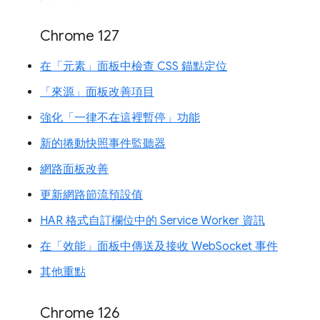
Chrome 127
在「元素」面板中檢查 CSS 錨點定位
「來源」面板改善項目
強化「一律不在這裡暫停」功能
新的捲動快照事件監聽器
網路面板改善
更新網路節流預設值
HAR 格式自訂欄位中的 Service Worker 資訊
在「效能」面板中傳送及接收 WebSocket 事件
其他重點
Chrome 126