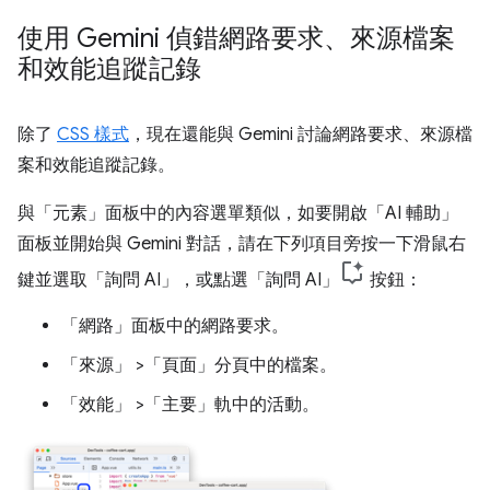
使用 Gemini 偵錯網路要求、來源檔案
和效能追蹤記錄
除了
CSS 樣式
，現在還能與 Gemini 討論網路要求、來源檔
案和效能追蹤記錄。
與「元素」
面板中的內容選單類似，如要開啟「AI 輔助」
面板並開始與 Gemini 對話，請在下列項目旁按一下滑鼠右
鍵並選取「詢問 AI」
，或點選「詢問 AI」
按鈕：
「網路」
面板中的網路要求。
「來源」
>「頁面」
分頁中的檔案。
「效能」
>「主要」
軌中的活動。