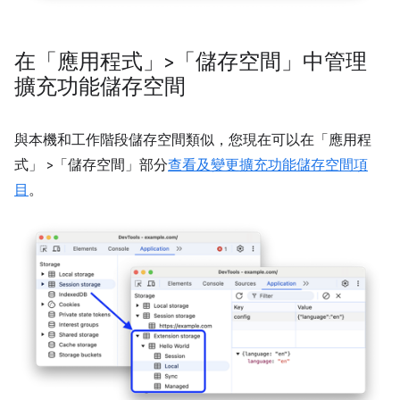
在「應用程式」>「儲存空間」中管理
擴充功能儲存空間
與本機和工作階段儲存空間類似，您現在可以在「應用程
式」
>「儲存空間」
部分
查看及變更擴充功能儲存空間項
目
。