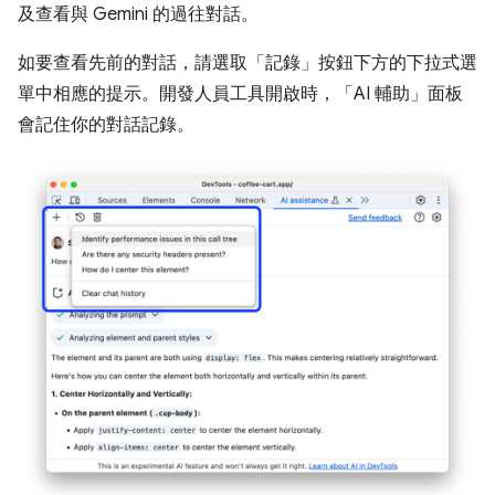
及查看與 Gemini 的過往對話。
如要查看先前的對話，請選取「記錄」
按鈕下方的下拉式選
單中相應的提示。開發人員工具開啟時，「AI 輔助」
面板
會記住你的對話記錄。