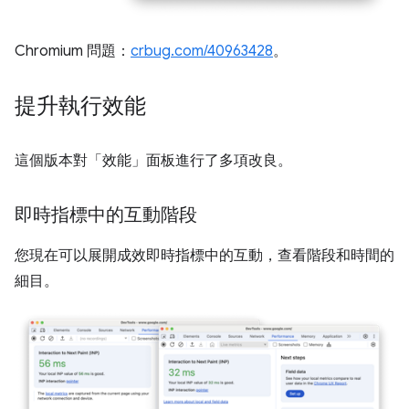
Chromium 問題：
crbug.com/40963428
。
提升執行效能
這個版本對「效能」
面板進行了多項改良。
即時指標中的互動階段
您現在可以展開成效即時指標中的互動，查看階段和時間的
細目。