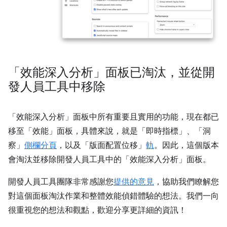
「效能深入分析」面板已淘汰，並從開
發人員工具中移除
「效能深入分析」
面板中所有重要且實用的功能，現在都已
移至「效能」
面板，具體來說，就是「即時指標」
、「洞
察」
側欄分頁
，以及「版面配置位移」
軌
。因此，這個版本
會淘汰並移除開發人員工具中的「效能深入分析」
面板。
開發人員工具團隊非常感謝您
提供的意見
，協助我們瞭解您
對這個面板淘汰作業和整體效能偵錯體驗的想法。我們一向
很重視您的想法和觀點，歡迎分享更詳細的資訊！