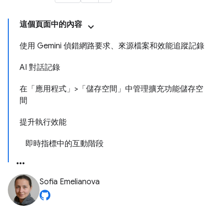
這個頁面中的內容
使用 Gemini 偵錯網路要求、來源檔案和效能追蹤記錄
AI 對話記錄
在「應用程式」>「儲存空間」中管理擴充功能儲存空
間
提升執行效能
即時指標中的互動階段
Sofia Emelianova