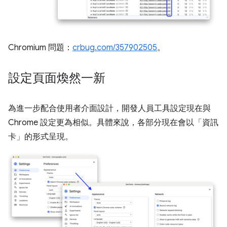
Chromium 問題：
crbug.com/357902505
。
設定頁面煥然一新
為進一步配合使用者介面設計，開發人員工具設定現在與
Chrome 設定更為相似。具體來說，各部分現在會以「資訊
卡」的形式呈現。