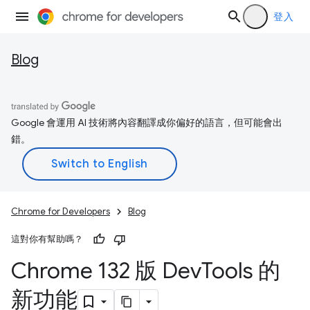
登入
Blog
Google 會運用 AI 技術將內容翻譯成你偏好的語言，但可能會出
錯。
Chrome for Developers
Blog
這對你有幫助嗎？
Chrome 132 版 Dev
Tools 的
新功能