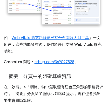
如「
Web Vitals 擴充功能現已整合至開發人員工具
」一文
所述，這些功能發布後，我們將停止支援 Web Vitals 擴充
功能。
Chromium 問題：
crbug.com/369097528
。
「摘要」分頁中的阻礙算繪資訊
在「效能」
>「網路」
軌中選取標有紅色三角形的網路要求
時，「摘要」
分頁除了會顯示 (重構) 提示，現在也會指出
要求會阻斷算繪。