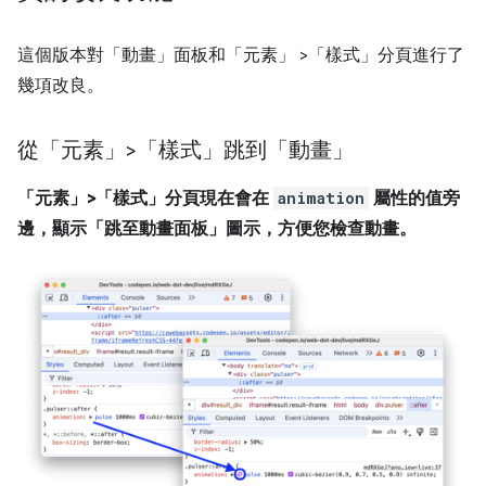
這個版本對「動畫」
面板和「元素」
>「樣式」
分頁進行了
幾項改良。
從「元素」>「樣式」跳到「動畫」
「元素」>「樣式」分頁現在會在
animation
屬性的值旁
邊，顯示「跳至動畫面板」
圖示，方便您檢查動畫。