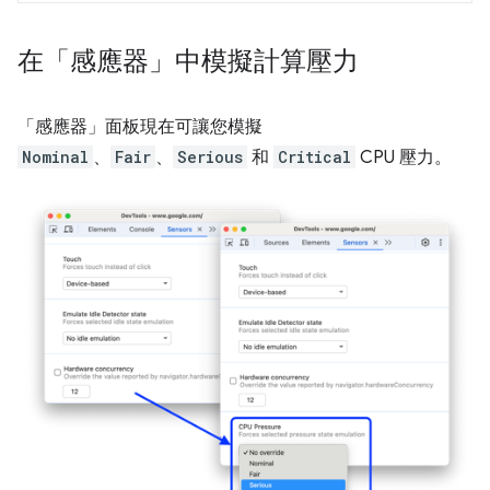
在「感應器」中模擬計算壓力
「感應器」
面板現在可讓您模擬
Nominal
、
Fair
、
Serious
和
Critical
CPU 壓力。