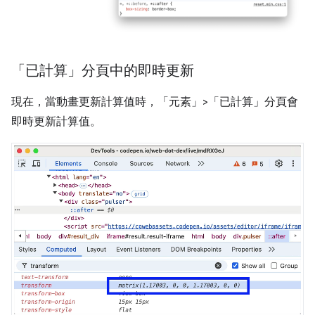
「已計算」分頁中的即時更新
現在，當動畫更新計算值時，「元素」>「已計算」分頁會
即時更新計算值。