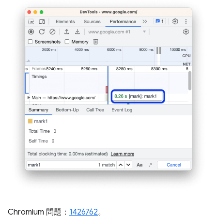
Chromium 問題：
1426762
。