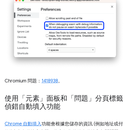
Chromium 問題：
1418938
。
使用「元素」面板和「問題」分頁標籤
偵錯自動填入功能
Chrome 自動填入
功能會根據您儲存的資訊 (例如地址或付