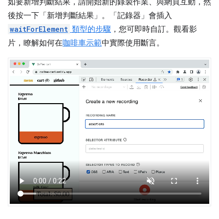
如要新增判斷結果，請開始新的錄製作業、與網頁互動，然
後按一下「新增判斷結果」
。「記錄器」
會插入
waitForElement
類型的步驟
，您可即時自訂。觀看影
片，瞭解如何在
咖啡車示範
中實際使用斷言。