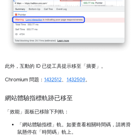
此外，互動的 ID 已從工具提示移至「摘要」
。
Chromium 問題：
1432512
、
1432509
。
網站體驗指標軌跡已移至
「效能」
面板已移除下列軌：
「網站體驗指標」
軌。如要查看相關時間碼，請將滑
鼠懸停在「時間碼」
軌上。