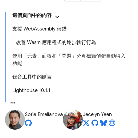
這個頁面中的內容
支援 WebAssembly 偵錯
改善 Wasm 應用程式的逐步執行行為
使用「元素」面板和「問題」分頁標籤偵錯自動填入
功能
錄音工具中的斷言
Lighthouse 10.1.1
Sofia Emelianova
Jecelyn Yeen