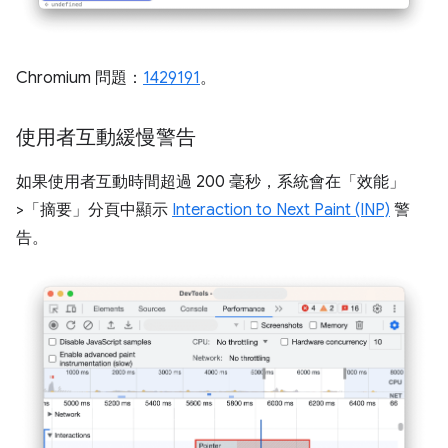
Chromium 問題：
1429191
。
使用者互動緩慢警告
如果使用者互動時間超過 200 毫秒，系統會在「效能」
>「摘要」分頁中顯示
Interaction to Next Paint (INP)
警
告。