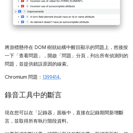
將游標懸停在 DOM 樹狀結構中醒目顯示的問題上，然後按
一下「查看問題」
，開啟「問題」
分頁，列出所有偵測到的
問題，並提供錯誤原因的線索。
Chromium 問題：
1399414
。
錄音工具中的斷言
現在您可以在「記錄器」
面板中，直接在記錄期間新增斷
言，並取得所有執行階段資料。