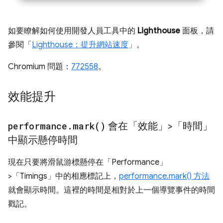
如要瞭解如何使用開發人員工具中的
Lighthouse
面板，請
參閱「
Lighthouse：提升網站速度
」。
Chromium 問題：
772558
。
效能提升
performance
.
mark(
)
會在「效能」>「時間」
中顯示懸停時間
現在只要將滑鼠游標懸停在「Performance」
>「Timings」
中的相應標記上，
performance.mark() 方法
就會顯示時間。這裡的時間是相對於上一個導覽事件的時間
戳記。