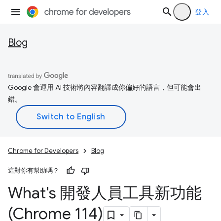
登入
Blog
Google 會運用 AI 技術將內容翻譯成你偏好的語言，但可能會出
錯。
Chrome for Developers
Blog
這對你有幫助嗎？
What's 開發人員工具新功能
(Chrome 114)