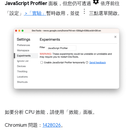
JavaScript Profiler
面板，但您仍可透過
依序前往
「設定」
>「實驗」
暫時啟用，並從
三點選單開啟。
如要分析 CPU 效能，請使用「效能」
面板。
Chromium 問題：
1428026
。