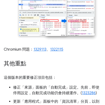
Chromium 問題：
1329113
、
1322115
其他重點
這個版本的重要修正項目包括：
修正「來源」面板的「自動完成」設定。
先前，即使
停用設定，自動完成功能仍會持續運作。(
1323286
)
更新「應用程式」面板中的「資訊清單」分頁，以剖