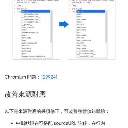
Chromium 問題：
1299241
改善來源對應
以下是來源對應的幾項修正，可改善整體偵錯體驗：
中斷點現在可搭配 sourceURL 註解，在行內