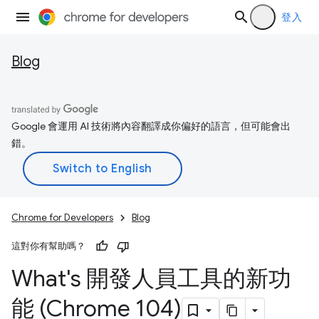
登入
Blog
Google 會運用 AI 技術將內容翻譯成你偏好的語言，但可能會出
錯。
Chrome for Developers
Blog
這對你有幫助嗎？
What's 開發人員工具的新功
能 (Chrome 104)