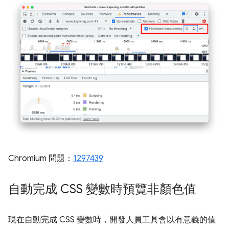
Chromium 問題：
1297439
自動完成 CSS 變數時預覽非顏色值
現在自動完成 CSS 變數時，開發人員工具會以有意義的值