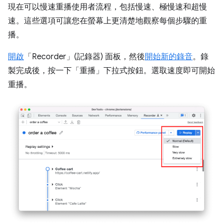
現在可以慢速重播使用者流程，包括慢速、極慢速和超慢
速。這些選項可讓您在螢幕上更清楚地觀察每個步驟的重
播。
開啟
「Recorder」(記錄器)
面板，然後
開始新的錄音
。錄
製完成後，按一下「重播」
下拉式按鈕。選取速度即可開始
重播。