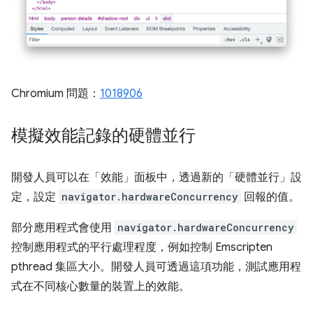
Chromium 問題：
1018906
模擬效能記錄的硬體並行
開發人員可以在「效能」
面板中，透過新的「硬體並行」
設
定，設定
navigator.hardwareConcurrency
回報的值。
部分應用程式會使用
navigator.hardwareConcurrency
控制應用程式的平行處理程度，例如控制 Emscripten
pthread 集區大小。開發人員可透過這項功能，測試應用程
式在不同核心數量的裝置上的效能。