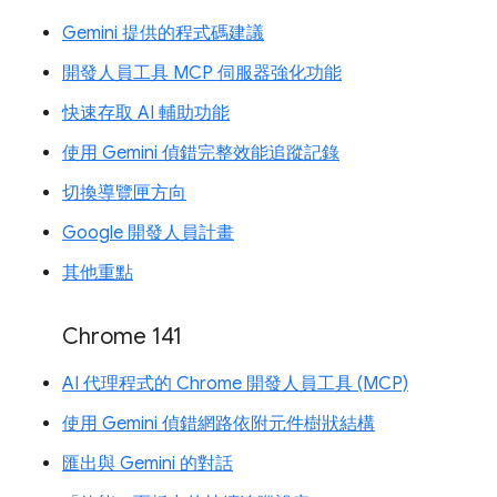
Gemini 提供的程式碼建議
開發人員工具 MCP 伺服器強化功能
快速存取 AI 輔助功能
使用 Gemini 偵錯完整效能追蹤記錄
切換導覽匣方向
Google 開發人員計畫
其他重點
Chrome 141
AI 代理程式的 Chrome 開發人員工具 (MCP)
使用 Gemini 偵錯網路依附元件樹狀結構
匯出與 Gemini 的對話