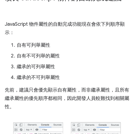
JavaScript 物件屬性的自動完成功能現在會依下列順序顯
示：
自有可列舉屬性
自有不可列舉的屬性
繼承的可列舉屬性
繼承的不可列舉屬性
先前，建議只會優先顯示自有屬性，而非繼承屬性，且所有
繼承屬性的優先順序都相同，因此開發人員較難找到相關屬
性。