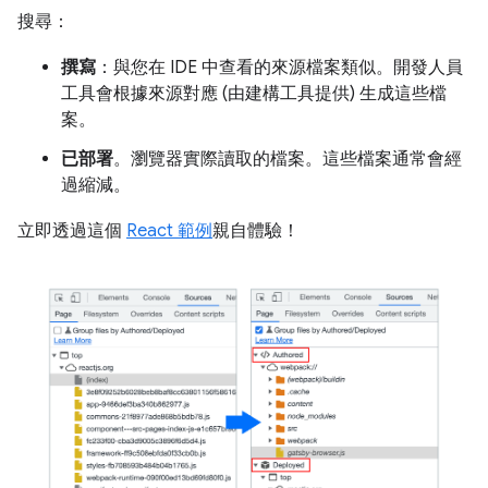
搜尋：
撰寫
：與您在 IDE 中查看的來源檔案類似。開發人員
工具會根據來源對應 (由建構工具提供) 生成這些檔
案。
已部署
。瀏覽器實際讀取的檔案。這些檔案通常會經
過縮減。
立即透過這個
React 範例
親自體驗！