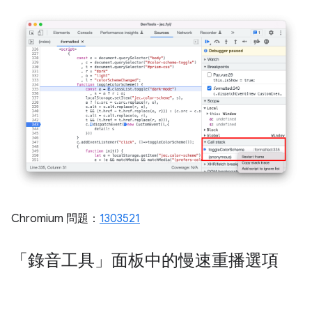
Chromium 問題：
1303521
「錄音工具」面板中的慢速重播選項