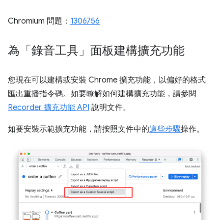
Chromium 問題：
1306756
為「錄音工具」面板建構擴充功能
您現在可以建構或安裝 Chrome 擴充功能，以偏好的格式
匯出重播指令碼。如要瞭解如何建構擴充功能，請參閱
Recorder 擴充功能 API
說明文件。
如要安裝示範擴充功能，請按照文件中的
這些步驟
操作。