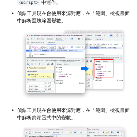
<script>
中運作。
偵錯工具現在會使用來源對應，在「範圍」
檢視畫面
中解析區塊範圍變數。
偵錯工具現在會使用來源對應，在「範圍」
檢視畫面
中解析箭頭函式中的變數。