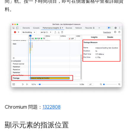
間」
軌。按一下時間項目，即可在側邊窗格中查看詳細資
料。
Chromium 問題：
1322808
顯示元素的指派位置