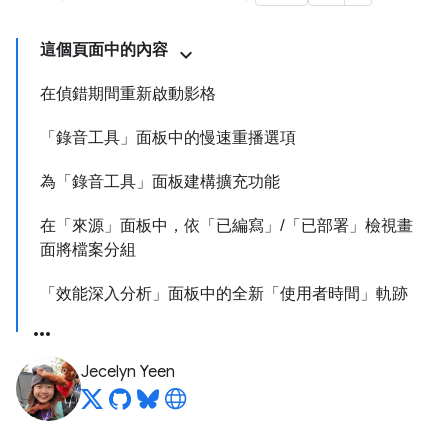
這個頁面中的內容
在偵錯期間重新啟動影格
「錄音工具」面板中的慢速重播選項
為「錄音工具」面板建構擴充功能
在「來源」面板中，依「已編寫」/「已部署」檢視畫
面將檔案分組
「效能深入分析」面板中的全新「使用者時間」軌跡
Jecelyn Yeen