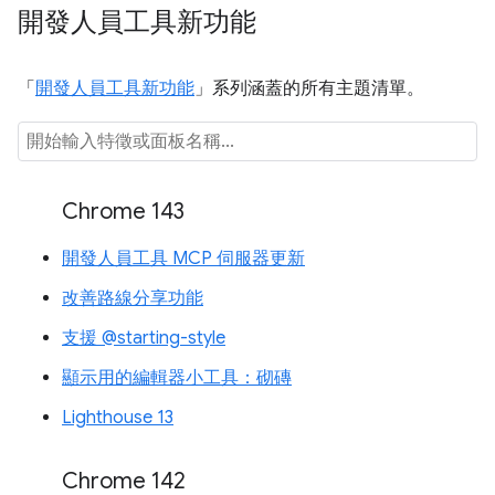
開發人員工具新功能
「
開發人員工具新功能
」系列涵蓋的所有主題清單。
Chrome 143
開發人員工具 MCP 伺服器更新
改善路線分享功能
支援 @starting-style
顯示用的編輯器小工具：砌磚
Lighthouse 13
Chrome 142