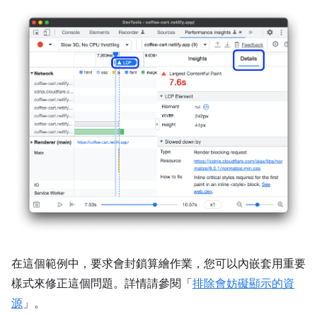
在這個範例中，要求會封鎖算繪作業，您可以內嵌套用重要
樣式來修正這個問題。詳情請參閱「
排除會妨礙顯示的資
源
」。