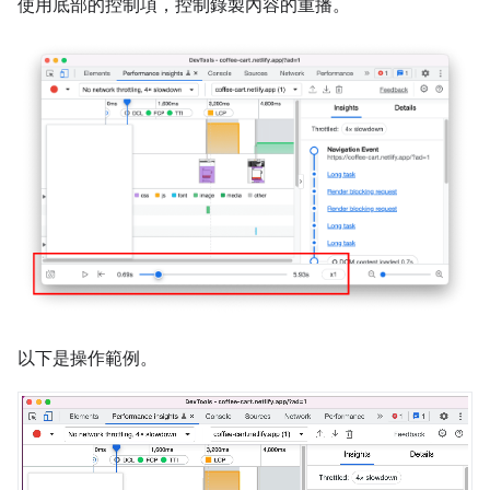
使用底部的控制項，控制錄製內容的重播。
以下是操作範例。