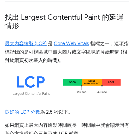
找出 Largest Contentful Paint 的延遲
情形
最大內容繪製 (LCP)
是
Core Web Vitals
指標之一，這項指
標記錄的是可視區域中最大圖片或文字區塊的算繪時間 (相
對於網頁初次載入的時間)。
良好的 LCP 分數
為 2.5 秒以下。
如果網頁上最大內容繪製時間較長，時間軸中就會顯示附有
黃色方塊或紅色三角形的 LCP 徽章。