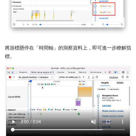
將游標懸停在「時間軸」
的洞察資料上，即可進一步瞭解指
標。