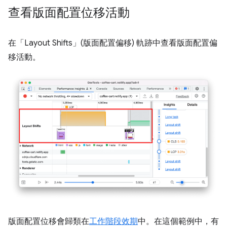
查看版面配置位移活動
在「Layout Shifts」(版面配置偏移)
軌跡中查看版面配置偏
移活動。
版面配置位移會歸類在
工作階段效期
中。在這個範例中，有