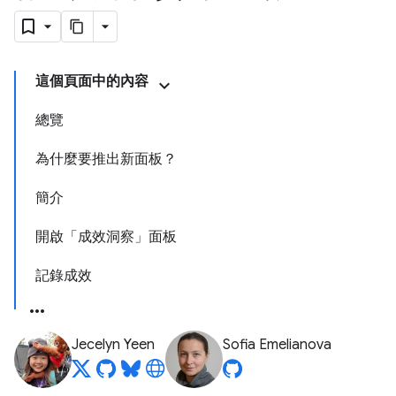
這個頁面中的內容
總覽
為什麼要推出新面板？
簡介
開啟「成效洞察」面板
記錄成效
Jecelyn Yeen
Sofia Emelianova