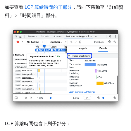
如要查看
LCP 算繪時間的子部分
，請向下捲動至「詳細資
料」
>「時間細目」
部分。
LCP 算繪時間包含下列子部分：