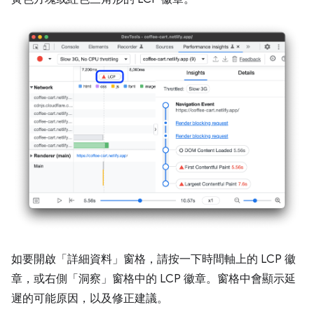
如要開啟「詳細資料」
窗格，請按一下時間軸上的 LCP 徽
章，或右側「洞察」
窗格中的 LCP 徽章。窗格中會顯示延
遲的可能原因，以及修正建議。