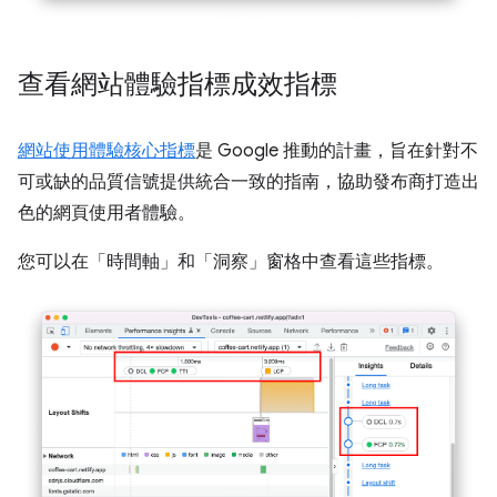
查看網站體驗指標成效指標
網站使用體驗核心指標
是 Google 推動的計畫，旨在針對不
可或缺的品質信號提供統合一致的指南，協助發布商打造出
色的網頁使用者體驗。
您可以在「時間軸」
和「洞察」
窗格中查看這些指標。