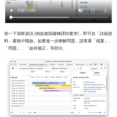
按一下洞察資訊 (例如會阻礙轉譯的要求)，即可在「詳細資
料」
窗格中開啟。如要進一步瞭解問題，請查看「檔案」
、
「問題」
、「如何修正」
等部分。