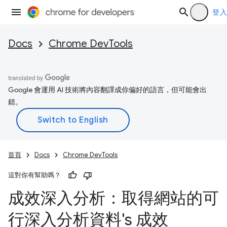
登入
Docs
Chrome DevTools
Google 會運用 AI 技術將內容翻譯成你偏好的語言，但可能會出
錯。
首頁
Docs
Chrome DevTools
這對你有幫助嗎？
成效深入分析：取得網站的可
行深入分析資料's 成效