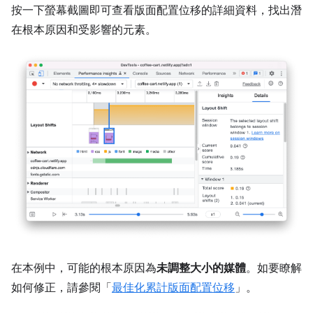
按一下螢幕截圖即可查看版面配置位移的詳細資料，找出潛
在根本原因和受影響的元素。
在本例中，可能的根本原因為
未調整大小的媒體
。如要瞭解
如何修正，請參閱「
最佳化累計版面配置位移
」。