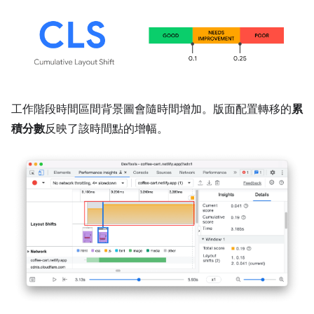
工作階段時間區間背景圖會隨時間增加。版面配置轉移的
累
積分數
反映了該時間點的增幅。