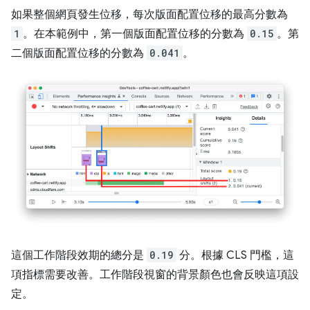
如果整個網頁發生位移，每次版面配置位移的最高分數為
1
。在本範例中，第一個版面配置位移的分數為
0.15
。第
二個版面配置位移的分數為
0.041
。
這個工作階段效期的總分是
0.19
分。根據 CLS 門檻，這
項指標需要改善。工作階段視窗的背景顏色也會反映這項設
定。