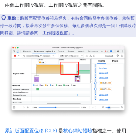
兩個工作階段視窗。工作階段視窗之間有間隔。
重點：
將版面配置位移視為煙火，有時會同時發生多個位移，然後暫
停一段時間，接著再次發生多個位移。每組多個班次都是一個工作階段時
間範圍。詳情請參閱「
工作階段視窗
」。
累計版面配置位移 (CLS)
是
核心網站體驗
指標之一。使用