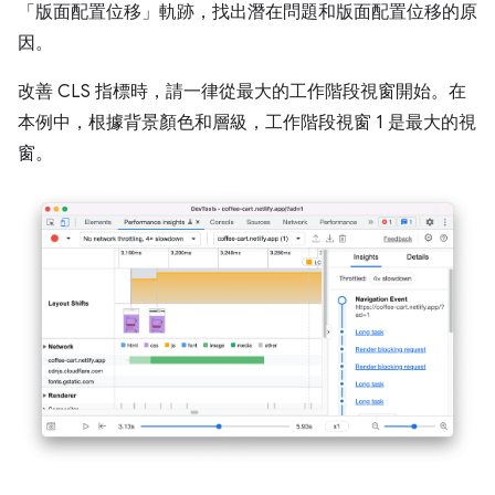
「版面配置位移」
軌跡，找出潛在問題和版面配置位移的原
因。
改善 CLS 指標時，請一律從最大的工作階段視窗開始。在
本例中，根據背景顏色和層級，工作階段視窗 1 是最大的視
窗。