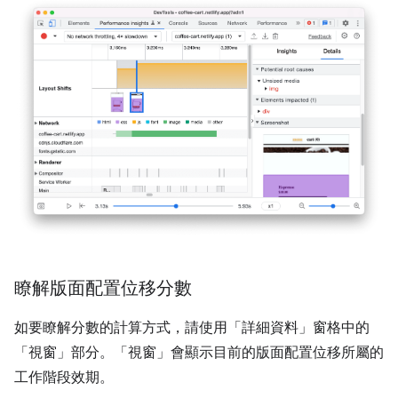
瞭解版面配置位移分數
如要瞭解分數的計算方式，請使用「詳細資料」窗格中的
「視窗」
部分。「視窗」
會顯示目前的版面配置位移所屬的
工作階段效期。