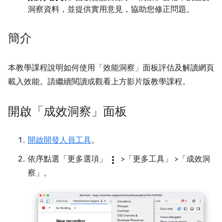
洞察資料，並提供實用意見，協助您修正問題。
簡介
本教學課程說明如何使用「效能洞察」
面板評估及解讀網頁
載入效能。請繼續閱讀或觀看上方影片版教學課程。
開啟「成效洞察」面板
開啟開發人員工具
。
依序點選「更多選項」
more_vert
>「更多工具」
>「成效洞
察」
。