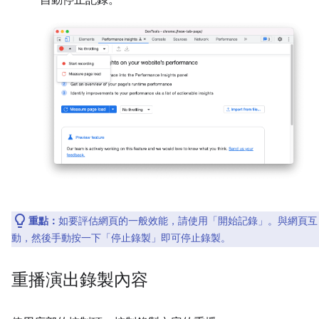
自動停止記錄。
重點：
如要評估網頁的一般效能，請使用「開始記錄」
。與網頁互
動，然後手動按一下「停止錄製」
即可停止錄製。
重播演出錄製內容