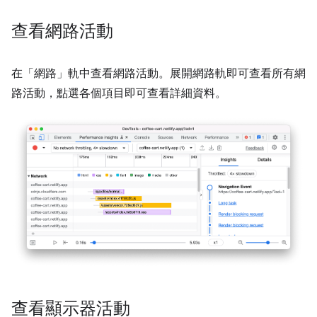
查看網路活動
在「網路」
軌中查看網路活動。展開網路軌即可查看所有網
路活動，點選各個項目即可查看詳細資料。
查看顯示器活動