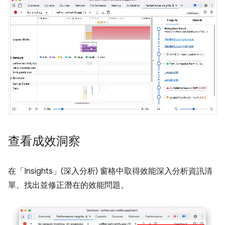
查看成效洞察
在「Insights」(深入分析)
窗格中取得效能深入分析資訊清
單。找出並修正潛在的效能問題。