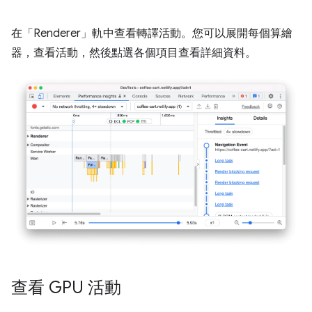
在「Renderer」
軌中查看轉譯活動。您可以展開每個算繪
器，查看活動，然後點選各個項目查看詳細資料。
查看 GPU 活動