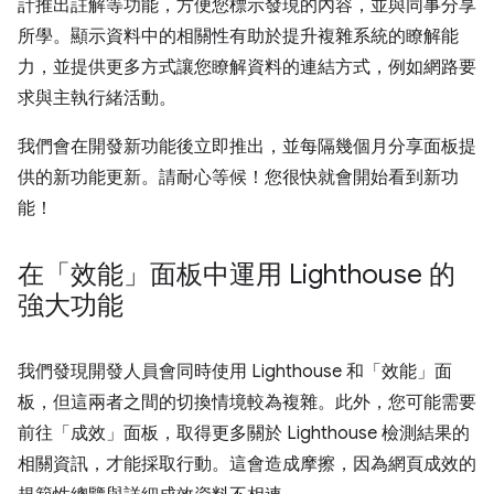
計推出註解等功能，方便您標示發現的內容，並與同事分享
所學。顯示資料中的相關性有助於提升複雜系統的瞭解能
力，並提供更多方式讓您瞭解資料的連結方式，例如網路要
求與主執行緒活動。
我們會在開發新功能後立即推出，並每隔幾個月分享面板提
供的新功能更新。請耐心等候！您很快就會開始看到新功
能！
在「效能」面板中運用 Lighthouse 的
強大功能
我們發現開發人員會同時使用 Lighthouse 和「效能」面
板，但這兩者之間的切換情境較為複雜。此外，您可能需要
前往「成效」面板，取得更多關於 Lighthouse 檢測結果的
相關資訊，才能採取行動。這會造成摩擦，因為網頁成效的