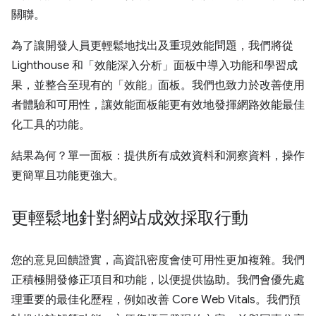
關聯。
為了讓開發人員更輕鬆地找出及重現效能問題，我們將從
Lighthouse 和「效能深入分析」面板中導入功能和學習成
果，並整合至現有的「效能」面板。我們也致力於改善使用
者體驗和可用性，讓效能面板能更有效地發揮網路效能最佳
化工具的功能。
結果為何？單一面板：提供所有成效資料和洞察資料，操作
更簡單且功能更強大。
更輕鬆地針對網站成效採取行動
您的意見回饋證實，高資訊密度會使可用性更加複雜。我們
正積極開發修正項目和功能，以便提供協助。我們會優先處
理重要的最佳化歷程，例如改善 Core Web Vitals。我們預