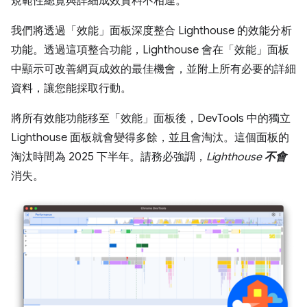
規範性總覽與詳細成效資料不相連。
我們將透過「效能」面板深度整合 Lighthouse 的效能分析
功能。透過這項整合功能，Lighthouse 會在「效能」面板
中顯示可改善網頁成效的最佳機會，並附上所有必要的詳細
資料，讓您能採取行動。
將所有效能功能移至「效能」面板後，DevTools 中的獨立
Lighthouse 面板就會變得多餘，並且會淘汰。這個面板的
淘汰時間為 2025 下半年。請務必強調，
Lighthouse
不會
消失。