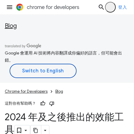
登入
Blog
Google 會運用 AI 技術將內容翻譯成你偏好的語言，但可能會出
錯。
Chrome for Developers
Blog
這對你有幫助嗎？
2024 年及之後推出的效能工
具