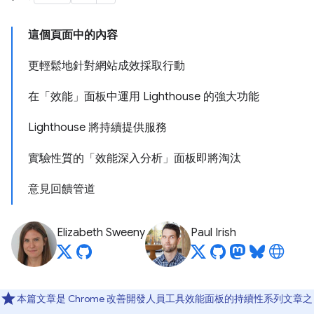
這個頁面中的內容
更輕鬆地針對網站成效採取行動
在「效能」面板中運用 Lighthouse 的強大功能
Lighthouse 將持續提供服務
實驗性質的「效能深入分析」面板即將淘汰
意見回饋管道
Elizabeth Sweeny
Paul Irish
本篇文章是 Chrome 改善開發人員工具效能面板的持續性系列文章之