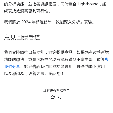
的分析功能，並改善資訊密度，同時整合 Lighthouse，讓
網頁成效洞察更具可行性。
我們將於 2024 年稍晚移除「效能深入分析」實驗。
意見回饋管道
我們會陸續推出新功能，歡迎提供意見。如果您有改善新增
功能的想法，或是面板中的現有流程遭到不當中斷，歡迎
與
我們分享
。歡迎告訴我們哪些功能實用、哪些功能不實用，
以及您認為可改善之處。感謝您！
這對你有幫助嗎？