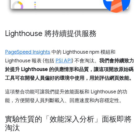
Lighthouse 將持續提供服務
PageSpeed Insights
中的 Lighthouse npm 模組和
Lighthouse 報表 (包括
PSI API
) 不會淘汰。
我們會持續致力
於提升 Lighthouse 的供應情形和品質，讓這項開放原始碼
工具可在開發人員偏好的環境中使用，用於評估網頁效能。
這項整合功能可讓我們提升效能面板和 Lighthouse 的功
能，方便開發人員判斷載入、回應速度和內容穩定性。
實驗性質的「效能深入分析」面板即將
淘汰