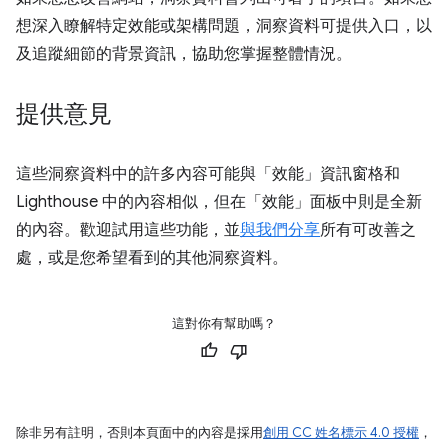
想深入瞭解特定效能或架構問題，洞察資料可提供入口，以
及追蹤細節的背景資訊，協助您掌握整體情況。
提供意見
這些洞察資料中的許多內容可能與「效能」資訊窗格和
Lighthouse 中的內容相似，但在「效能」面板中則是全新
的內容。歡迎試用這些功能，並
與我們分享
所有可改善之
處，或是您希望看到的其他洞察資料。
這對你有幫助嗎？
除非另有註明，否則本頁面中的內容是採用
創用 CC 姓名標示 4.0 授權
，