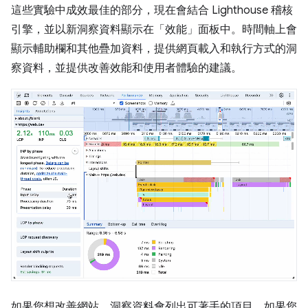
這些實驗中成效最佳的部分，現在會結合 Lighthouse 稽核
引擎，並以新洞察資料顯示在「效能」面板中。時間軸上會
顯示輔助欄和其他疊加資料，提供網頁載入和執行方式的洞
察資料，並提供改善效能和使用者體驗的建議。
如果您想改善網站，洞察資料會列出可著手的項目。如果您