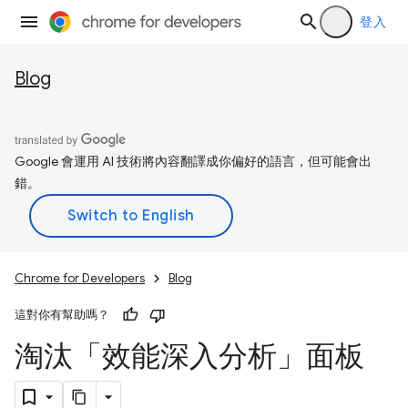
登入
Blog
Google 會運用 AI 技術將內容翻譯成你偏好的語言，但可能會出
錯。
Chrome for Developers
Blog
這對你有幫助嗎？
淘汰「效能深入分析」面板