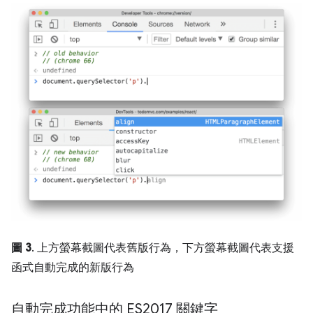
圖 3
. 上方螢幕截圖代表舊版行為，下方螢幕截圖代表支援
函式自動完成的新版行為
自動完成功能中的 ES2017 關鍵字