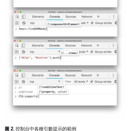
圖 2
. 控制台中各種引數提示的範例