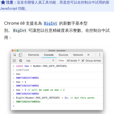
注意：
這並非開發人員工具功能，而是您可以在控制台中試用的新
JavaScript 功能。
Chrome 68 支援名為
BigInt
的新數字基本型
別。
BigInt
可讓您以任意精確度表示整數。在控制台中試
用：