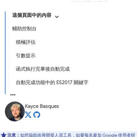
這個頁面中的內容
輔助控制台
積極評估
引數提示
函式執行完畢後自動完成
自動完成功能中的 ES2017 關鍵字
Kayce Basques
注意：
如想協助改善開發人員工具，如要報名參加 Google 使用者研