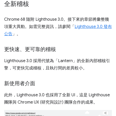
全新稽核
Chrome 68 隨附 Lighthouse 3.0。接下來的章節將彙整幾
項重大異動。如需完整資訊，請參閱「
Lighthouse 3.0 發布
公告
」。
更快速、更可靠的稽核
Lighthouse 3.0 採用代號為「Lantern」的全新內部稽核引
擎，可更快完成稽核，且執行間的差異較小。
新使用者介面
此外，Lighthouse 3.0 也採用了全新 UI，這是 Lighthouse
團隊與 Chrome UX (研究與設計) 團隊合作的成果。