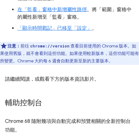
在「監看」窗格中新增屬性路徑
。將「範圍」窗格中
的屬性新增至「監看」窗格。
「顯示時間戳記」已移至「設定」
。
注意：
前往
查看目前使用的 Chrome 版本。如
chrome://version
果使用舊版，就不會看到這些功能。如果使用較新版本，這些功能可能有
所變更。Chrome 大約每 6 週會自動更新至新的主要版本。
請繼續閱讀，或觀看下方的版本資訊影片。
輔助控制台
Chrome 68 隨附幾項與自動完成和預覽相關的全新控制台
功能。