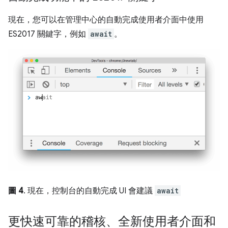
現在，您可以在管理中心的自動完成使用者介面中使用
ES2017 關鍵字，例如
await
。
圖 4
. 現在，控制台的自動完成 UI 會建議
await
更快速可靠的稽核、全新使用者介面和