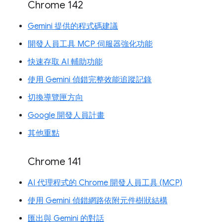
Chrome 142
Gemini 提供的程式碼建議
開發人員工具 MCP 伺服器強化功能
快速存取 AI 輔助功能
使用 Gemini 偵錯完整效能追蹤記錄
切換導覽匣方向
Google 開發人員計畫
其他重點
Chrome 141
AI 代理程式的 Chrome 開發人員工具 (MCP)
使用 Gemini 偵錯網路依附元件樹狀結構
匯出與 Gemini 的對話