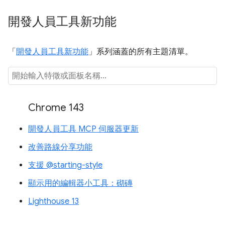
開發人員工具新功能
「
開發人員工具新功能
」系列涵蓋的所有主題清單。
Chrome 143
開發人員工具 MCP 伺服器更新
改善路線分享功能
支援 @starting-style
顯示用的編輯器小工具：砌磚
Lighthouse 13