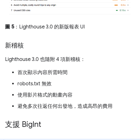
圖 5
：Lighthouse 3.0 的新版報表 UI
新稽核
Lighthouse 3.0 也隨附 4 項新稽核：
首次顯示內容所需時間
robots.txt 無效
使用影片格式的動畫內容
避免多次往返任何出發地，造成高昂的費用
支援 Big
Int