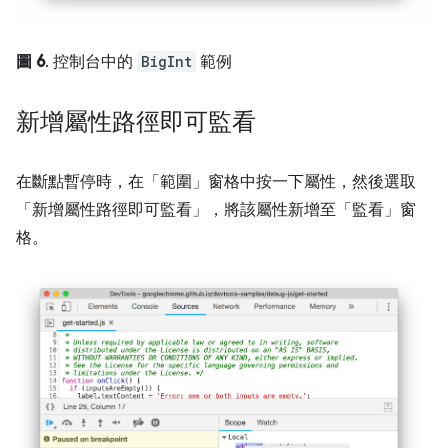
圖 6
. 控制台中的
BigInt
範例
新增屬性路徑即可監看
在斷點暫停時，在「範圍」窗格中按一下屬性，然後選取
「新增屬性路徑即可監看」
，將該屬性新增至「監看」窗
格。