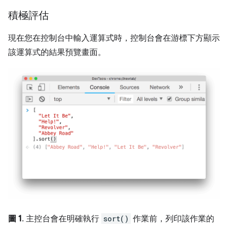
積極評估
現在您在控制台中輸入運算式時，控制台會在游標下方顯示
該運算式的結果預覽畫面。
圖 1
. 主控台會在明確執行
sort()
作業前，列印該作業的