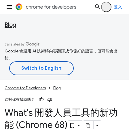
登入
Blog
Google 會運用 AI 技術將內容翻譯成你偏好的語言，但可能會出
錯。
Chrome for Developers
Blog
這對你有幫助嗎？
What's 開發人員工具的新功
能 (Chrome 68)