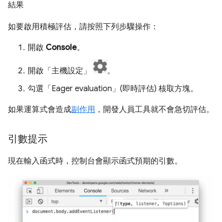
結果
如要啟用積極評估，請按照下列步驟操作：
開啟
Console
。
開啟「主機設定」
。
勾選「Eager evaluation」(即時評估)
核取方塊。
如果運算式會造成
副作用
，開發人員工具就不會急切評估。
引數提示
現在輸入函式時，控制台會顯示函式預期的引數。