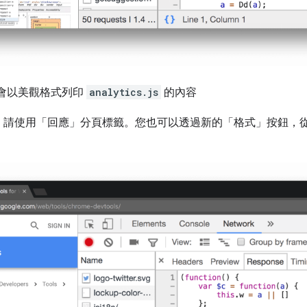
會以美觀格式列印
analytics.js
的內容
，請使用「回應」
分頁標籤。您也可以透過新的「格式」
按鈕，