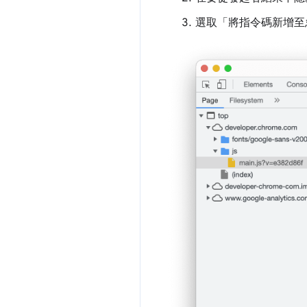
選取「將指令碼新增至