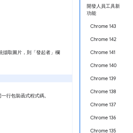
開發人員工具新
功能
Chrome 143
Chrome 142
致系統擷取圖片，則「發起者」
欄
Chrome 141
Chrome 140
Chrome 139
Chrome 138
同一行包裝函式程式碼。
Chrome 137
Chrome 136
Chrome 135