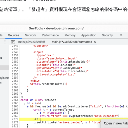
忽略清單」
。「發起者」
資料欄現在會隱藏您忽略的指令碼中的