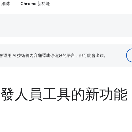
網誌
Chrome 新功能
le 會運用 AI 技術將內容翻譯成你偏好的語言，但可能會出錯。
 開發人員工具的新功能 (