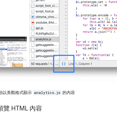
動以美觀格式顯示
analytics.js
的內容
 HTML 內容