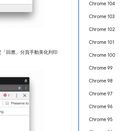
Chrome 104
Chrome 103
Chrome 102
Chrome 101
從「回應」
分頁手動美化列印
Chrome 100
Chrome 99
Chrome 98
Chrome 97
Chrome 96
Chrome 95