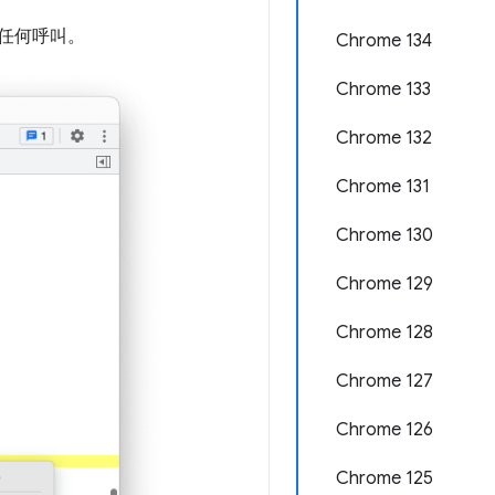
任何呼叫。
Chrome 134
Chrome 133
Chrome 132
Chrome 131
Chrome 130
Chrome 129
Chrome 128
Chrome 127
Chrome 126
Chrome 125