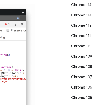
Chrome 114
Chrome 113
Chrome 112
Chrome 111
Chrome 110
Chrome 109
Chrome 108
Chrome 107
Chrome 106
Chrome 105