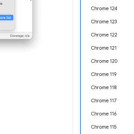
Chrome 124
Chrome 123
Chrome 122
Chrome 121
Chrome 120
Chrome 119
Chrome 118
Chrome 117
Chrome 116
Chrome 115