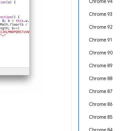
Chrome 94
Chrome 93
Chrome 92
Chrome 91
Chrome 90
Chrome 89
Chrome 88
Chrome 87
Chrome 86
Chrome 85
Chrome 84